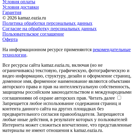
Условия оплаты
Условия доставки
Гарантия
© 2026 kamaz.eazia.ru
Политика обработки персональных данных
Согласие на обработку персональных данных
Пользовательское соглашение
Оферта
На информационном ресурсе применяются
рекомендательные
технологии
.
Все ресурсы сайта kamaz.eazia.ru, включая (но не
ограничиваясь) текстовую, графическую, фотографическую и
видео информацию, структуру, дизайн и оформление страниц,
доменное имя, фирменное наименование являются объектами
авторского права и прав на интеллектуальную собственность,
защищены российским законодательством и международными
соглашениями об охране авторских прав.
Читать далее
Запрещается любое использование содержания страниц и
контента данного сайта на других площадках без
предварительного согласия правообладателя. Запрещаются
любые иные действия, в результате которых у пользователей
Интернета может сложиться впечатление, что представленные
материалы не имеют отношения к kamaz.eazia.ru.