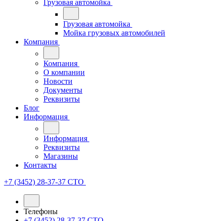
Грузовая автомойка
Грузовая автомойка
Мойка грузовых автомобилей
Компания
Компания
О компании
Новости
Документы
Реквизиты
Блог
Информация
Информация
Реквизиты
Магазины
Контакты
+7 (3452) 28-37-37
СТО
Телефоны
+7 (3452) 28-37-37
СТО