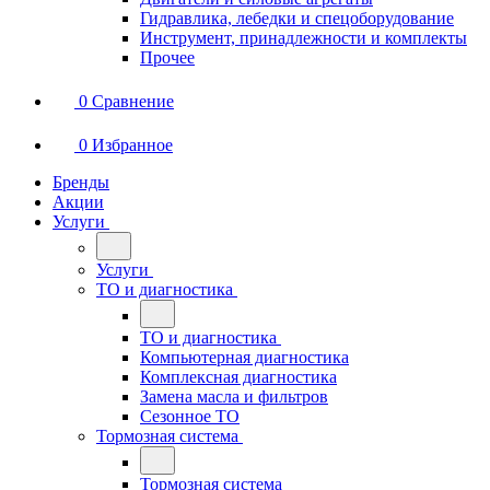
Гидравлика, лебедки и спецоборудование
Инструмент, принадлежности и комплекты
Прочее
0
Сравнение
0
Избранное
Бренды
Акции
Услуги
Услуги
ТО и диагностика
ТО и диагностика
Компьютерная диагностика
Комплексная диагностика
Замена масла и фильтров
Сезонное ТО
Тормозная система
Тормозная система