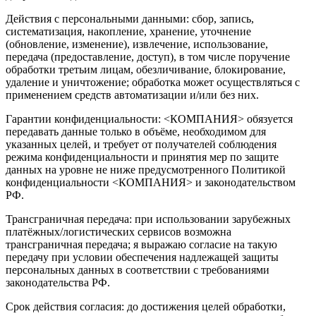
Действия с персональными данными: сбор, запись,
систематизация, накопление, хранение, уточнение
(обновление, изменение), извлечение, использование,
передача (предоставление, доступ), в том числе поручение
обработки третьим лицам, обезличивание, блокирование,
удаление и уничтожение; обработка может осуществляться с
применением средств автоматизации и/или без них.
Гарантии конфиденциальности: <КОМПАНИЯ> обязуется
передавать данные только в объёме, необходимом для
указанных целей, и требует от получателей соблюдения
режима конфиденциальности и принятия мер по защите
данных на уровне не ниже предусмотренного Политикой
конфиденциальности <КОМПАНИЯ> и законодательством
РФ.
Трансграничная передача: при использовании зарубежных
платёжных/логистических сервисов возможна
трансграничная передача; я выражаю согласие на такую
передачу при условии обеспечения надлежащей защиты
персональных данных в соответствии с требованиями
законодательства РФ.
Срок действия согласия: до достижения целей обработки,