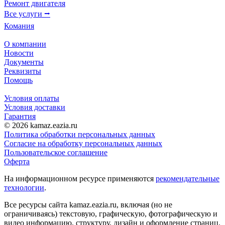
Ремонт двигателя
Все услуги ⭢
Комания
О компании
Новости
Документы
Реквизиты
Помощь
Условия оплаты
Условия доставки
Гарантия
© 2026 kamaz.eazia.ru
Политика обработки персональных данных
Согласие на обработку персональных данных
Пользовательское соглашение
Оферта
На информационном ресурсе применяются
рекомендательные
технологии
.
Все ресурсы сайта kamaz.eazia.ru, включая (но не
ограничиваясь) текстовую, графическую, фотографическую и
видео информацию, структуру, дизайн и оформление страниц,