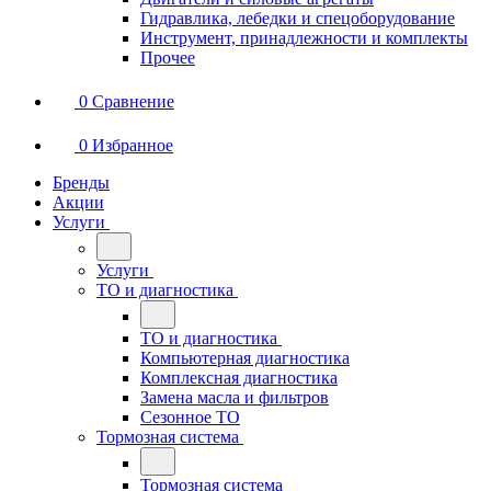
Гидравлика, лебедки и спецоборудование
Инструмент, принадлежности и комплекты
Прочее
0
Сравнение
0
Избранное
Бренды
Акции
Услуги
Услуги
ТО и диагностика
ТО и диагностика
Компьютерная диагностика
Комплексная диагностика
Замена масла и фильтров
Сезонное ТО
Тормозная система
Тормозная система