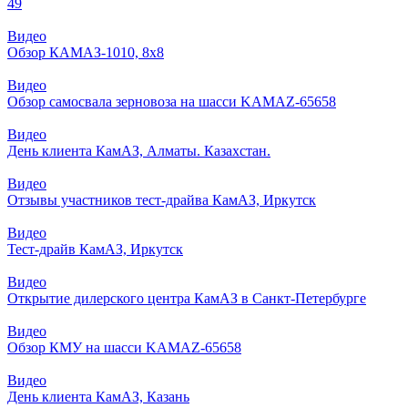
49
Видео
Обзор КАМАЗ-1010, 8х8
Видео
Обзор самосвала зерновоза на шасси KAMAZ-65658
Видео
День клиента КамАЗ, Алматы. Казахстан.
Видео
Отзывы участников тест-драйва КамАЗ, Иркутск
Видео
Тест-драйв КамАЗ, Иркутск
Видео
Открытие дилерского центра КамАЗ в Санкт-Петербурге
Видео
Обзор КМУ на шасси KAMAZ-65658
Видео
День клиента КамАЗ, Казань