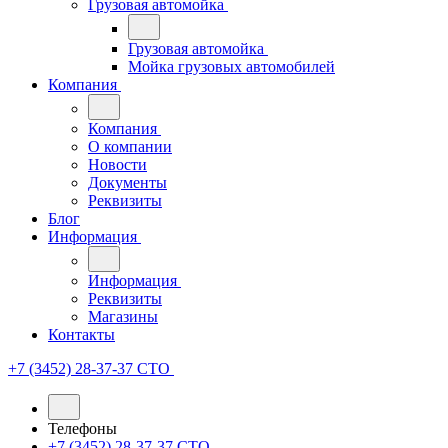
Грузовая автомойка
Грузовая автомойка
Мойка грузовых автомобилей
Компания
Компания
О компании
Новости
Документы
Реквизиты
Блог
Информация
Информация
Реквизиты
Магазины
Контакты
+7 (3452) 28-37-37
СТО
Телефоны
+7 (3452) 28-37-37
СТО