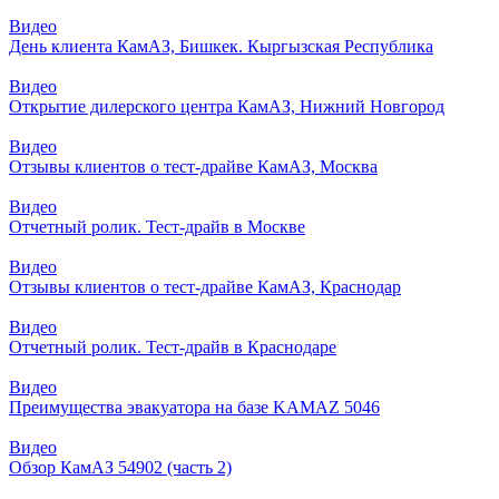
Видео
День клиента КамАЗ, Бишкек. Кыргызская Республика
Видео
Открытие дилерского центра КамАЗ, Нижний Новгород
Видео
Отзывы клиентов о тест-драйве КамАЗ, Москва
Видео
Отчетный ролик. Тест-драйв в Москве
Видео
Отзывы клиентов о тест-драйве КамАЗ, Краснодар
Видео
Отчетный ролик. Тест-драйв в Краснодаре
Видео
Преимущества эвакуатора на базе KAMAZ 5046
Видео
Обзор КамАЗ 54902 (часть 2)