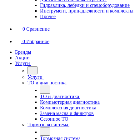
Гидравлика, лебедки и спецоборудование
Инструмент, принадлежности и комплекты
Прочее
0
Сравнение
0
Избранное
Бренды
Акции
Услуги
Услуги
ТО и диагностика
ТО и диагностика
Компьютерная диагностика
Комплексная диагностика
Замена масла и фильтров
Сезонное ТО
Тормозная система
Тормозная система