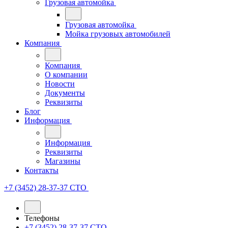
Грузовая автомойка
Грузовая автомойка
Мойка грузовых автомобилей
Компания
Компания
О компании
Новости
Документы
Реквизиты
Блог
Информация
Информация
Реквизиты
Магазины
Контакты
+7 (3452) 28-37-37
СТО
Телефоны
+7 (3452) 28-37-37
СТО