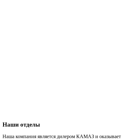
Наши отделы
Наша компания является дилером КАМАЗ и оказывает