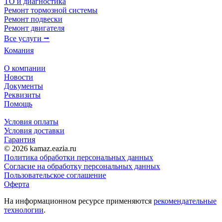
ТО и диагностика
Ремонт тормозной системы
Ремонт подвески
Ремонт двигателя
Все услуги ⭢
Комания
О компании
Новости
Документы
Реквизиты
Помощь
Условия оплаты
Условия доставки
Гарантия
© 2026 kamaz.eazia.ru
Политика обработки персональных данных
Согласие на обработку персональных данных
Пользовательское соглашение
Оферта
На информационном ресурсе применяются
рекомендательные
технологии
.