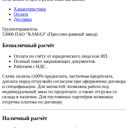
Характеристики
Оплата
Доставка
Грузоотправитель
53000 ПАО "КАМАЗ" (Прессово-рамный завод)
Безналичный расчёт
Оплата по счёту от юридического лица или ИП.
Полный пакет закрывающих документов.
Работаем с НДС.
Схему оплаты (100% предоплата, частичная предоплата,
доплата перед отгрузкой) согласуем при оформлении договора
и спецификации. Для запчастей: возможна работа под
индивидуальный заказ по предоплате, а также отгрузка со
склада в наличии. Для постоянных партнёров возможна
отсрочка платежа по договору.
Наличный расчёт