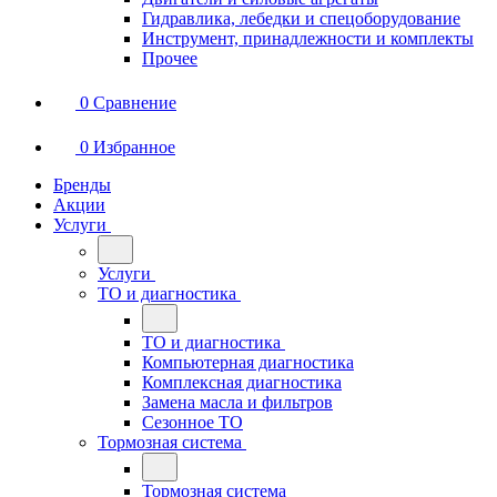
Гидравлика, лебедки и спецоборудование
Инструмент, принадлежности и комплекты
Прочее
0
Сравнение
0
Избранное
Бренды
Акции
Услуги
Услуги
ТО и диагностика
ТО и диагностика
Компьютерная диагностика
Комплексная диагностика
Замена масла и фильтров
Сезонное ТО
Тормозная система
Тормозная система