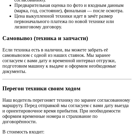
Предварительная оценка по фото и входным данным
(марка, год, состояние), финальная — после осмотра.
Цена выкупленной техники идет в зачёт размер
первоначального платежа по новой технике или
лизинговому договору.
Самовывоз (техника и запчасти)
Если техника есть в наличии, вы можете забрать её
самовывозом с одной из наших стаянок. Мы заранее
согласуем с вами дату и временной интервал отгрузки,
подготовим машину к выдаче и оформим необходимые
документы.
Перегон техники своим ходом
Наш водитель перегоняет технику по заранее согласованному
маршруту. Перед отправкой мы согласуем с вами дату выезда
и ориентировочное время прибытия. При необходимости
оформим временные номера и страхование по
договорённости.
В стоимость входит: