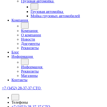
Грузовая автомойка
Грузовая автомойка
Мойка грузовых автомобилей
Компания
Компания
О компании
Новости
Документы
Реквизиты
Блог
Информация
Информация
Реквизиты
Магазины
Контакты
+7 (3452) 28-37-37
СТО
Телефоны
+7 (3452) 28-37-37
СТО