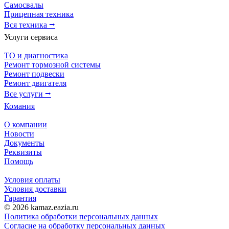
Самосвалы
Прицепная техника
Вся техника ⭢
Услуги сервиса
ТО и диагностика
Ремонт тормозной системы
Ремонт подвески
Ремонт двигателя
Все услуги ⭢
Комания
О компании
Новости
Документы
Реквизиты
Помощь
Условия оплаты
Условия доставки
Гарантия
© 2026 kamaz.eazia.ru
Политика обработки персональных данных
Согласие на обработку персональных данных