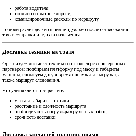
работа водителя;
топливо и платные дороги;
командировочные расходы по маршруту.
Точный расчёт делается индивидуально после согласования
точки отправки и пункта назначения.
Доставка техники на трале
Организуем доставку техники на трале через проверенных
партнёров: подбираем платформу под массу и габариты
машины, согласуем дату и время погрузки и выгрузки, а
также маршрут следования.
Что учитывается при расчёте:
масса и габариты техники;
расстояние и сложность маршрута;
необходимость погрузо-разгрузочных работ;
срочность доставки.
Доставка запчастей транспортными