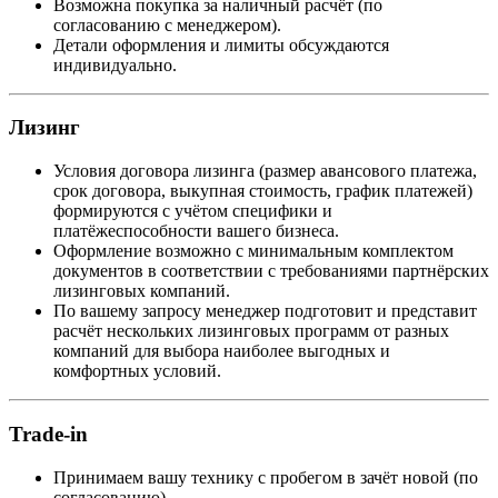
Возможна покупка за наличный расчёт (по
согласованию с менеджером).
Детали оформления и лимиты обсуждаются
индивидуально.
Лизинг
Условия договора лизинга (размер авансового платежа,
срок договора, выкупная стоимость, график платежей)
формируются с учётом специфики и
платёжеспособности вашего бизнеса.
Оформление возможно с минимальным комплектом
документов в соответствии с требованиями партнёрских
лизинговых компаний.
По вашему запросу менеджер подготовит и представит
расчёт нескольких лизинговых программ от разных
компаний для выбора наиболее выгодных и
комфортных условий.
Trade-in
Принимаем вашу технику с пробегом в зачёт новой (по
согласованию).