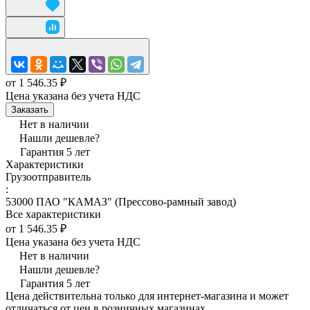
от 1 546.35 ₽
Цена указана без учета НДС
Заказать
Нет в наличии
Нашли дешевле?
Гарантия 5 лет
Характеристики
Грузоотправитель
:
53000 ПАО "КАМАЗ" (Прессово-рамный завод)
Все характеристики
от 1 546.35 ₽
Цена указана без учета НДС
Нет в наличии
Нашли дешевле?
Гарантия 5 лет
Цена действительна только для интернет-магазина и может
отличаться от цен в розничных магазинах