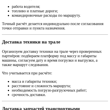
работа водителя;
топливо и платные дороги;
командировочные расходы по маршруту.
Точный расчёт делается индивидуально после согласования
точки отправки и пункта назначения.
Доставка техники на трале
Организуем доставку техники на трале через проверенных
партнёров: подбираем платформу под массу и габариты
машины, согласуем дату и время погрузки и выгрузки, а
также маршрут следования.
Что учитывается при расчёте:
масса и габариты техники;
расстояние и сложность маршрута;
необходимость погрузо-разгрузочных работ;
срочность доставки.
Доставка запчастей транспортными