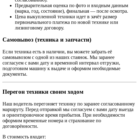
Предварительная оценка по фото и входным данным
(марка, год, состояние), финальная — после осмотра.
Цена выкупленной техники идет в зачёт размер
первоначального платежа по новой технике или
лизинговому договору.
Самовывоз (техника и запчасти)
Если техника есть в наличии, вы можете забрать её
самовывозом с одной из наших стаянок. Мы заранее
согласуем с вами дату и временной интервал отгрузки,
подготовим машину к выдаче и оформим необходимые
документы.
Перегон техники своим ходом
Наш водитель перегоняет технику по заранее согласованному
маршруту. Перед отправкой мы согласуем с вами дату выезда
и ориентировочное время прибытия. При необходимости
оформим временные номера и страхование по
договорённости.
В стоимость входит: