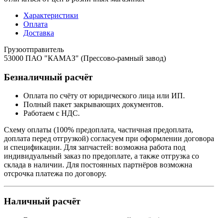
Характеристики
Оплата
Доставка
Грузоотправитель
53000 ПАО "КАМАЗ" (Прессово-рамный завод)
Безналичный расчёт
Оплата по счёту от юридического лица или ИП.
Полный пакет закрывающих документов.
Работаем с НДС.
Схему оплаты (100% предоплата, частичная предоплата,
доплата перед отгрузкой) согласуем при оформлении договора
и спецификации. Для запчастей: возможна работа под
индивидуальный заказ по предоплате, а также отгрузка со
склада в наличии. Для постоянных партнёров возможна
отсрочка платежа по договору.
Наличный расчёт