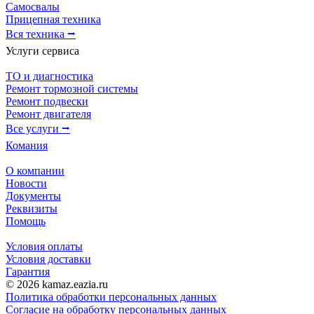
Самосвалы
Прицепная техника
Вся техника ⭢
Услуги сервиса
ТО и диагностика
Ремонт тормозной системы
Ремонт подвески
Ремонт двигателя
Все услуги ⭢
Комания
О компании
Новости
Документы
Реквизиты
Помощь
Условия оплаты
Условия доставки
Гарантия
© 2026 kamaz.eazia.ru
Политика обработки персональных данных
Согласие на обработку персональных данных