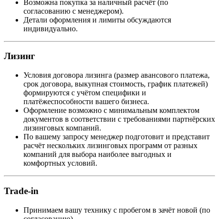
Возможна покупка за наличный расчёт (по
согласованию с менеджером).
Детали оформления и лимиты обсуждаются
индивидуально.
Лизинг
Условия договора лизинга (размер авансового платежа,
срок договора, выкупная стоимость, график платежей)
формируются с учётом специфики и
платёжеспособности вашего бизнеса.
Оформление возможно с минимальным комплектом
документов в соответствии с требованиями партнёрских
лизинговых компаний.
По вашему запросу менеджер подготовит и представит
расчёт нескольких лизинговых программ от разных
компаний для выбора наиболее выгодных и
комфортных условий.
Trade-in
Принимаем вашу технику с пробегом в зачёт новой (по
согласованию).