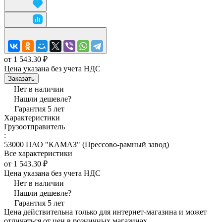
от 1 543.30 ₽
Цена указана без учета НДС
Заказать
Нет в наличии
Нашли дешевле?
Гарантия 5 лет
Характеристики
Грузоотправитель
:
53000 ПАО "КАМАЗ" (Прессово-рамный завод)
Все характеристики
от 1 543.30 ₽
Цена указана без учета НДС
Нет в наличии
Нашли дешевле?
Гарантия 5 лет
Цена действительна только для интернет-магазина и может
отличаться от цен в розничных магазинах