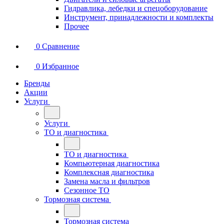
Гидравлика, лебедки и спецоборудование
Инструмент, принадлежности и комплекты
Прочее
0
Сравнение
0
Избранное
Бренды
Акции
Услуги
Услуги
ТО и диагностика
ТО и диагностика
Компьютерная диагностика
Комплексная диагностика
Замена масла и фильтров
Сезонное ТО
Тормозная система
Тормозная система