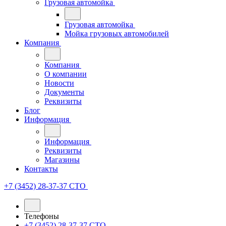
Грузовая автомойка
Грузовая автомойка
Мойка грузовых автомобилей
Компания
Компания
О компании
Новости
Документы
Реквизиты
Блог
Информация
Информация
Реквизиты
Магазины
Контакты
+7 (3452) 28-37-37
СТО
Телефоны
+7 (3452) 28-37-37
СТО