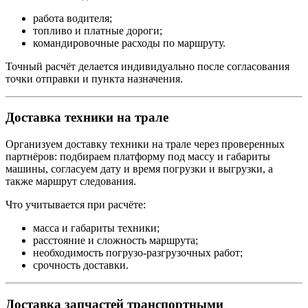
работа водителя;
топливо и платные дороги;
командировочные расходы по маршруту.
Точный расчёт делается индивидуально после согласования
точки отправки и пункта назначения.
Доставка техники на трале
Организуем доставку техники на трале через проверенных
партнёров: подбираем платформу под массу и габариты
машины, согласуем дату и время погрузки и выгрузки, а
также маршрут следования.
Что учитывается при расчёте:
масса и габариты техники;
расстояние и сложность маршрута;
необходимость погрузо-разгрузочных работ;
срочность доставки.
Доставка запчастей транспортными