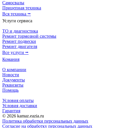
Самосвалы
Прицепная техника
Вся техника ⭢
Услуги сервиса
ТО и диагностика
Ремонт тормозной системы
Ремонт подвески
Ремонт двигателя
Все услуги ⭢
Комания
О компании
Новости
Документы
Реквизиты
Помощь
Условия оплаты
Условия доставки
Гарантия
© 2026 kamaz.eazia.ru
Политика обработки персональных данных
Согласие на обработку персональных данных