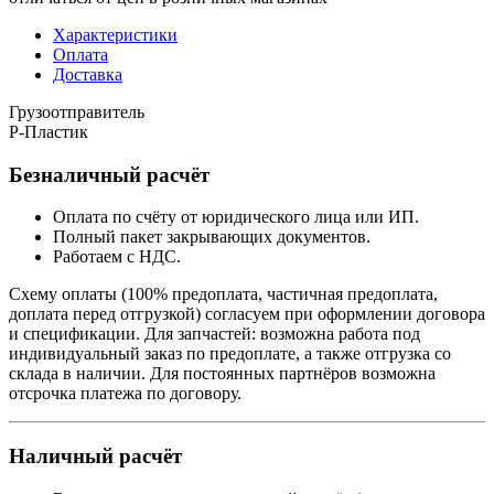
Характеристики
Оплата
Доставка
Грузоотправитель
Р-Пластик
Безналичный расчёт
Оплата по счёту от юридического лица или ИП.
Полный пакет закрывающих документов.
Работаем с НДС.
Схему оплаты (100% предоплата, частичная предоплата,
доплата перед отгрузкой) согласуем при оформлении договора
и спецификации. Для запчастей: возможна работа под
индивидуальный заказ по предоплате, а также отгрузка со
склада в наличии. Для постоянных партнёров возможна
отсрочка платежа по договору.
Наличный расчёт