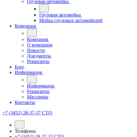
Грузовая автомойка
Грузовая автомойка
Мойка грузовых автомобилей
Компания
Компания
О компании
Новости
Документы
Реквизиты
Блог
Информация
Информация
Реквизиты
Магазины
Контакты
+7 (3452) 28-37-37
СТО
Телефоны
+7 (3452) 28-37-37
СТО