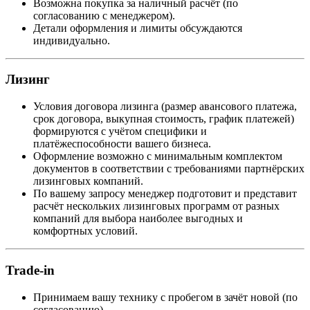
Возможна покупка за наличный расчёт (по
согласованию с менеджером).
Детали оформления и лимиты обсуждаются
индивидуально.
Лизинг
Условия договора лизинга (размер авансового платежа,
срок договора, выкупная стоимость, график платежей)
формируются с учётом специфики и
платёжеспособности вашего бизнеса.
Оформление возможно с минимальным комплектом
документов в соответствии с требованиями партнёрских
лизинговых компаний.
По вашему запросу менеджер подготовит и представит
расчёт нескольких лизинговых программ от разных
компаний для выбора наиболее выгодных и
комфортных условий.
Trade-in
Принимаем вашу технику с пробегом в зачёт новой (по
согласованию).