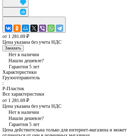
от 1 281.69 ₽
Цена указана без учета НДС
Заказать
Нет в наличии
Нашли дешевле?
Гарантия 5 лет
Характеристики
Грузоотправитель
:
Р-Пластик
Все характеристики
от 1 281.69 ₽
Цена указана без учета НДС
Нет в наличии
Нашли дешевле?
Гарантия 5 лет
Цена действительна только для интернет-магазина и может
отличаться от цен в розничных магазинах