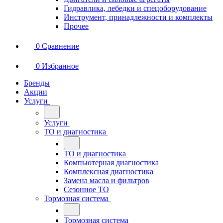
Гидравлика, лебедки и спецоборудование
Инструмент, принадлежности и комплекты
Прочее
0
Сравнение
0
Избранное
Бренды
Акции
Услуги
Услуги
ТО и диагностика
ТО и диагностика
Компьютерная диагностика
Комплексная диагностика
Замена масла и фильтров
Сезонное ТО
Тормозная система
Тормозная система