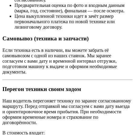
Предварительная оценка по фото и входным данным
(марка, год, состояние), финальная — после осмотра.
Цена выкупленной техники идет в зачёт размер
первоначального платежа по новой технике или
лизинговому договору.
Самовывоз (техника и запчасти)
Если техника есть в наличии, вы можете забрать её
самовывозом с одной из наших стаянок. Мы заранее
согласуем с вами дату и временной интервал отгрузки,
подготовим машину к выдаче и оформим необходимые
документы.
Перегон техники своим ходом
Наш водитель перегоняет технику по заранее согласованному
маршруту. Перед отправкой мы согласуем с вами дату выезда
и ориентировочное время прибытия. При необходимости
оформим временные номера и страхование по
договорённости.
В стоимость входит: