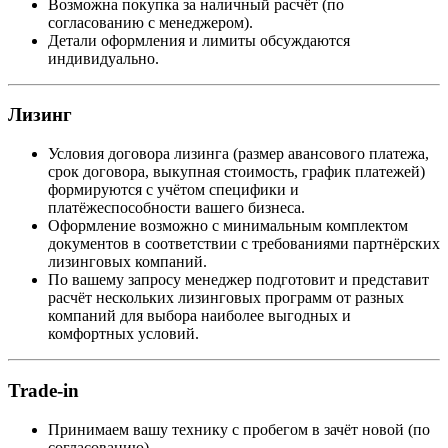
Возможна покупка за наличный расчёт (по
согласованию с менеджером).
Детали оформления и лимиты обсуждаются
индивидуально.
Лизинг
Условия договора лизинга (размер авансового платежа,
срок договора, выкупная стоимость, график платежей)
формируются с учётом специфики и
платёжеспособности вашего бизнеса.
Оформление возможно с минимальным комплектом
документов в соответствии с требованиями партнёрских
лизинговых компаний.
По вашему запросу менеджер подготовит и представит
расчёт нескольких лизинговых программ от разных
компаний для выбора наиболее выгодных и
комфортных условий.
Trade-in
Принимаем вашу технику с пробегом в зачёт новой (по
согласованию).