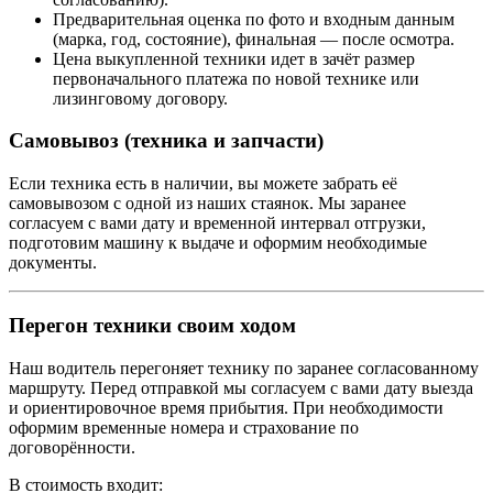
Предварительная оценка по фото и входным данным
(марка, год, состояние), финальная — после осмотра.
Цена выкупленной техники идет в зачёт размер
первоначального платежа по новой технике или
лизинговому договору.
Самовывоз (техника и запчасти)
Если техника есть в наличии, вы можете забрать её
самовывозом с одной из наших стаянок. Мы заранее
согласуем с вами дату и временной интервал отгрузки,
подготовим машину к выдаче и оформим необходимые
документы.
Перегон техники своим ходом
Наш водитель перегоняет технику по заранее согласованному
маршруту. Перед отправкой мы согласуем с вами дату выезда
и ориентировочное время прибытия. При необходимости
оформим временные номера и страхование по
договорённости.
В стоимость входит: