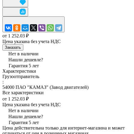
от 1 252.03 ₽
Цена указана без учета НДС
Заказать
Нет в наличии
Нашли дешевле?
Гарантия 5 лет
Характеристики
Грузоотправитель
:
54000 ПАО "КАМАЗ" (Завод двигателей)
Все характеристики
от 1 252.03 ₽
Цена указана без учета НДС
Нет в наличии
Нашли дешевле?
Гарантия 5 лет
Цена действительна только для интернет-магазина и может
отличаться от цен в розничных магазинах