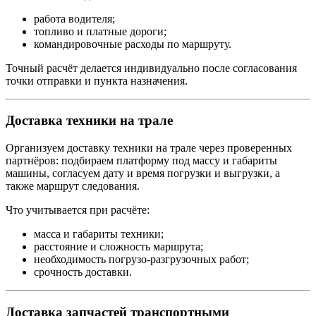
работа водителя;
топливо и платные дороги;
командировочные расходы по маршруту.
Точный расчёт делается индивидуально после согласования
точки отправки и пункта назначения.
Доставка техники на трале
Организуем доставку техники на трале через проверенных
партнёров: подбираем платформу под массу и габариты
машины, согласуем дату и время погрузки и выгрузки, а
также маршрут следования.
Что учитывается при расчёте:
масса и габариты техники;
расстояние и сложность маршрута;
необходимость погрузо-разгрузочных работ;
срочность доставки.
Доставка запчастей транспортными