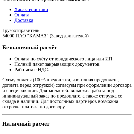
Характеристики
Оплата
Доставка
Грузоотправитель
54000 ПАО "КАМАЗ" (Завод двигателей)
Безналичный расчёт
Оплата по счёту от юридического лица или ИП.
Полный пакет закрывающих документов.
Работаем с НДС.
Схему оплаты (100% предоплата, частичная предоплата,
доплата перед отгрузкой) согласуем при оформлении договора
и спецификации. Для запчастей: возможна работа под
индивидуальный заказ по предоплате, а также отгрузка со
склада в наличии. Для постоянных партнёров возможна
отсрочка платежа по договору.
Наличный расчёт