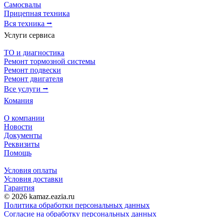
Самосвалы
Прицепная техника
Вся техника ⭢
Услуги сервиса
ТО и диагностика
Ремонт тормозной системы
Ремонт подвески
Ремонт двигателя
Все услуги ⭢
Комания
О компании
Новости
Документы
Реквизиты
Помощь
Условия оплаты
Условия доставки
Гарантия
© 2026 kamaz.eazia.ru
Политика обработки персональных данных
Согласие на обработку персональных данных