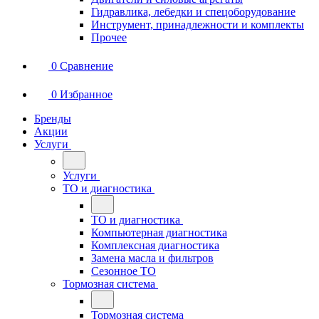
Гидравлика, лебедки и спецоборудование
Инструмент, принадлежности и комплекты
Прочее
0
Сравнение
0
Избранное
Бренды
Акции
Услуги
Услуги
ТО и диагностика
ТО и диагностика
Компьютерная диагностика
Комплексная диагностика
Замена масла и фильтров
Сезонное ТО
Тормозная система
Тормозная система