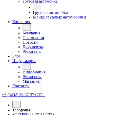
Грузовая автомойка
Грузовая автомойка
Мойка грузовых автомобилей
Компания
Компания
О компании
Новости
Документы
Реквизиты
Блог
Информация
Информация
Реквизиты
Магазины
Контакты
+7 (3452) 28-37-37
СТО
Телефоны
+7 (3452) 28-37-37
СТО