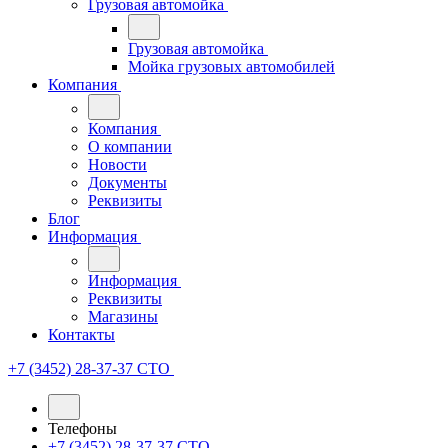
Грузовая автомойка
Грузовая автомойка
Мойка грузовых автомобилей
Компания
Компания
О компании
Новости
Документы
Реквизиты
Блог
Информация
Информация
Реквизиты
Магазины
Контакты
+7 (3452) 28-37-37
СТО
Телефоны
+7 (3452) 28-37-37
СТО