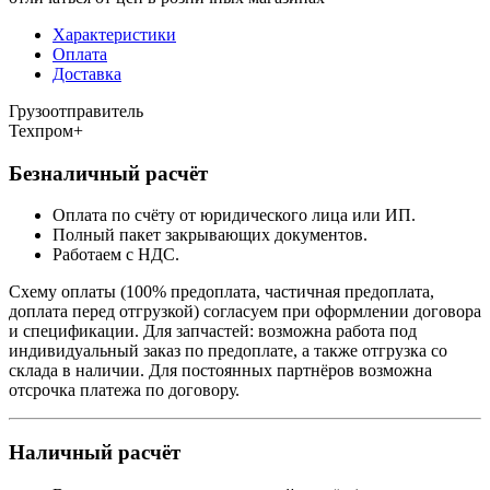
Характеристики
Оплата
Доставка
Грузоотправитель
Техпром+
Безналичный расчёт
Оплата по счёту от юридического лица или ИП.
Полный пакет закрывающих документов.
Работаем с НДС.
Схему оплаты (100% предоплата, частичная предоплата,
доплата перед отгрузкой) согласуем при оформлении договора
и спецификации. Для запчастей: возможна работа под
индивидуальный заказ по предоплате, а также отгрузка со
склада в наличии. Для постоянных партнёров возможна
отсрочка платежа по договору.
Наличный расчёт