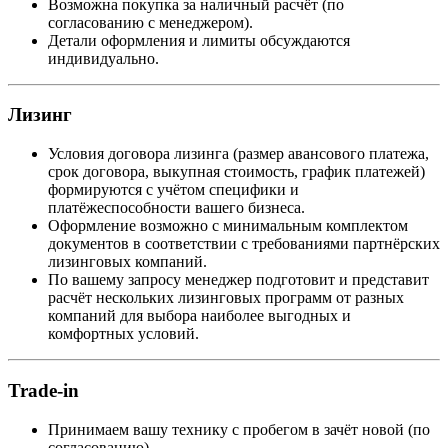
Возможна покупка за наличный расчёт (по
согласованию с менеджером).
Детали оформления и лимиты обсуждаются
индивидуально.
Лизинг
Условия договора лизинга (размер авансового платежа,
срок договора, выкупная стоимость, график платежей)
формируются с учётом специфики и
платёжеспособности вашего бизнеса.
Оформление возможно с минимальным комплектом
документов в соответствии с требованиями партнёрских
лизинговых компаний.
По вашему запросу менеджер подготовит и представит
расчёт нескольких лизинговых программ от разных
компаний для выбора наиболее выгодных и
комфортных условий.
Trade-in
Принимаем вашу технику с пробегом в зачёт новой (по
согласованию).