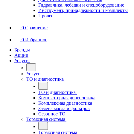
Гидравлика, лебедки и спецоборудование
Инструмент, принадлежности и комплекты
Прочее
0
Сравнение
0
Избранное
Бренды
Акции
Услуги
Услуги
ТО и диагностика
ТО и диагностика
Компьютерная диагностика
Комплексная диагностика
Замена масла и фильтров
Сезонное ТО
Тормозная система
Тормозная система