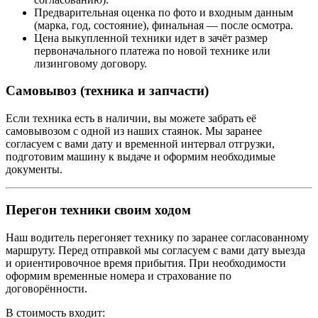
Предварительная оценка по фото и входным данным
(марка, год, состояние), финальная — после осмотра.
Цена выкупленной техники идет в зачёт размер
первоначального платежа по новой технике или
лизинговому договору.
Самовывоз (техника и запчасти)
Если техника есть в наличии, вы можете забрать её
самовывозом с одной из наших стаянок. Мы заранее
согласуем с вами дату и временной интервал отгрузки,
подготовим машину к выдаче и оформим необходимые
документы.
Перегон техники своим ходом
Наш водитель перегоняет технику по заранее согласованному
маршруту. Перед отправкой мы согласуем с вами дату выезда
и ориентировочное время прибытия. При необходимости
оформим временные номера и страхование по
договорённости.
В стоимость входит: