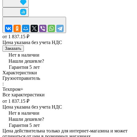
от 1 837.15 ₽
Цена указана без учета НДС
Заказать
Нет в наличии
Нашли дешевле?
Гарантия 5 лет
Характеристики
Грузоотправитель
:
Техпром+
Все характеристики
от 1 837.15 ₽
Цена указана без учета НДС
Нет в наличии
Нашли дешевле?
Гарантия 5 лет
Цена действительна только для интернет-магазина и может
отличаться от цен в розничных магазинах