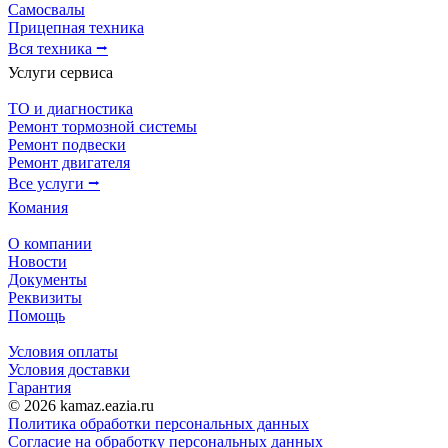
Самосвалы
Прицепная техника
Вся техника ⭢
Услуги сервиса
ТО и диагностика
Ремонт тормозной системы
Ремонт подвески
Ремонт двигателя
Все услуги ⭢
Комания
О компании
Новости
Документы
Реквизиты
Помощь
Условия оплаты
Условия доставки
Гарантия
© 2026 kamaz.eazia.ru
Политика обработки персональных данных
Согласие на обработку персональных данных