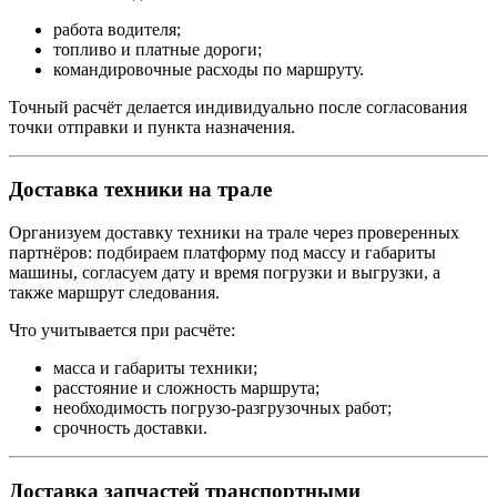
работа водителя;
топливо и платные дороги;
командировочные расходы по маршруту.
Точный расчёт делается индивидуально после согласования
точки отправки и пункта назначения.
Доставка техники на трале
Организуем доставку техники на трале через проверенных
партнёров: подбираем платформу под массу и габариты
машины, согласуем дату и время погрузки и выгрузки, а
также маршрут следования.
Что учитывается при расчёте:
масса и габариты техники;
расстояние и сложность маршрута;
необходимость погрузо-разгрузочных работ;
срочность доставки.
Доставка запчастей транспортными