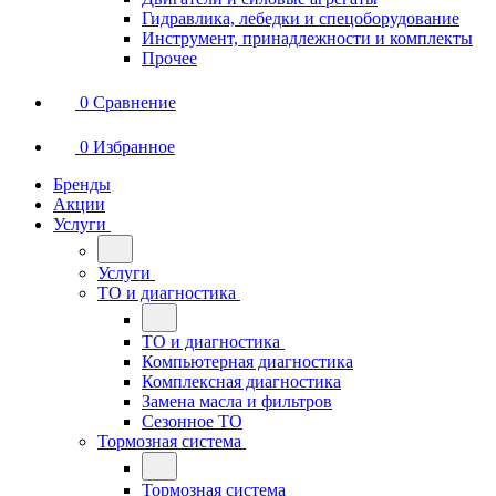
Гидравлика, лебедки и спецоборудование
Инструмент, принадлежности и комплекты
Прочее
0
Сравнение
0
Избранное
Бренды
Акции
Услуги
Услуги
ТО и диагностика
ТО и диагностика
Компьютерная диагностика
Комплексная диагностика
Замена масла и фильтров
Сезонное ТО
Тормозная система
Тормозная система