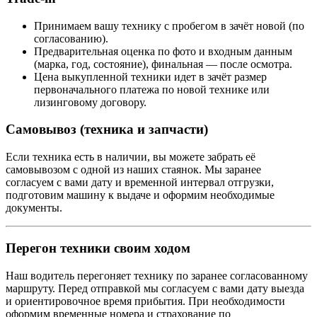
Принимаем вашу технику с пробегом в зачёт новой (по
согласованию).
Предварительная оценка по фото и входным данным
(марка, год, состояние), финальная — после осмотра.
Цена выкупленной техники идет в зачёт размер
первоначального платежа по новой технике или
лизинговому договору.
Самовывоз (техника и запчасти)
Если техника есть в наличии, вы можете забрать её
самовывозом с одной из наших стаянок. Мы заранее
согласуем с вами дату и временной интервал отгрузки,
подготовим машину к выдаче и оформим необходимые
документы.
Перегон техники своим ходом
Наш водитель перегоняет технику по заранее согласованному
маршруту. Перед отправкой мы согласуем с вами дату выезда
и ориентировочное время прибытия. При необходимости
оформим временные номера и страхование по