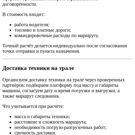
договорённости.
В стоимость входит:
работа водителя;
топливо и платные дороги;
командировочные расходы по маршруту.
Точный расчёт делается индивидуально после согласования
точки отправки и пункта назначения.
Доставка техники на трале
Организуем доставку техники на трале через проверенных
партнёров: подбираем платформу под массу и габариты
машины, согласуем дату и время погрузки и выгрузки, а
также маршрут следования.
Что учитывается при расчёте:
масса и габариты техники;
расстояние и сложность маршрута;
необходимость погрузо-разгрузочных работ;
срочность доставки.