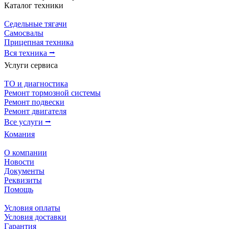
Каталог техники
Седельные тягачи
Самосвалы
Прицепная техника
Вся техника ⭢
Услуги сервиса
ТО и диагностика
Ремонт тормозной системы
Ремонт подвески
Ремонт двигателя
Все услуги ⭢
Комания
О компании
Новости
Документы
Реквизиты
Помощь
Условия оплаты
Условия доставки
Гарантия