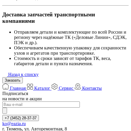
Доставка запчастей транспортными
компаниями
Отправляем детали и комплектующие по всей России и
региону через надёжные ТК («Деловые Линии», СДЭК,
ПЭК и др.).
Обеспечиваем качественную упаковку для сохранности
узлов и агрегатов при транспортировке.
Стоимость и сроки зависят от тарифов ТК, веса,
габаритов детали и пункта назначения.
Назад к списку
Заказать
Главная
Каталог
Сервис
Контакты
Подписаться
на новости и акции
+7 (3452) 28-37-37
ko@eazia.ru
г. Тюмень, ул. Авторемонтная, 8