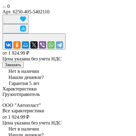
0
Арт.
6250-405-5402110
от 1 924.99 ₽
Цена указана без учета НДС
Заказать
Нет в наличии
Нашли дешевле?
Гарантия 5 лет
Характеристики
Грузоотправитель
:
ООО "Автопласт"
Все характеристики
от 1 924.99 ₽
Цена указана без учета НДС
Нет в наличии
Нашли дешевле?