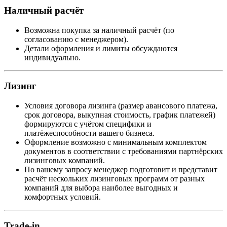
Наличный расчёт
Возможна покупка за наличный расчёт (по
согласованию с менеджером).
Детали оформления и лимиты обсуждаются
индивидуально.
Лизинг
Условия договора лизинга (размер авансового платежа,
срок договора, выкупная стоимость, график платежей)
формируются с учётом специфики и
платёжеспособности вашего бизнеса.
Оформление возможно с минимальным комплектом
документов в соответствии с требованиями партнёрских
лизинговых компаний.
По вашему запросу менеджер подготовит и представит
расчёт нескольких лизинговых программ от разных
компаний для выбора наиболее выгодных и
комфортных условий.
Trade-in