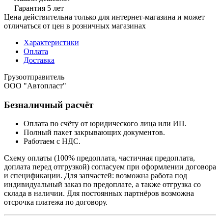
Гарантия 5 лет
Цена действительна только для интернет-магазина и может
отличаться от цен в розничных магазинах
Характеристики
Оплата
Доставка
Грузоотправитель
ООО "Автопласт"
Безналичный расчёт
Оплата по счёту от юридического лица или ИП.
Полный пакет закрывающих документов.
Работаем с НДС.
Схему оплаты (100% предоплата, частичная предоплата,
доплата перед отгрузкой) согласуем при оформлении договора
и спецификации. Для запчастей: возможна работа под
индивидуальный заказ по предоплате, а также отгрузка со
склада в наличии. Для постоянных партнёров возможна
отсрочка платежа по договору.