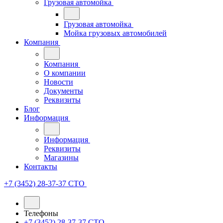
Грузовая автомойка
Грузовая автомойка
Мойка грузовых автомобилей
Компания
Компания
О компании
Новости
Документы
Реквизиты
Блог
Информация
Информация
Реквизиты
Магазины
Контакты
+7 (3452) 28-37-37
СТО
Телефоны
+7 (3452) 28-37-37
СТО