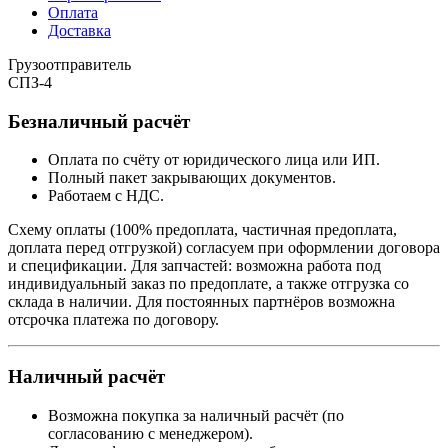
Оплата
Доставка
Грузоотправитель
СПЗ-4
Безналичный расчёт
Оплата по счёту от юридического лица или ИП.
Полный пакет закрывающих документов.
Работаем с НДС.
Схему оплаты (100% предоплата, частичная предоплата,
доплата перед отгрузкой) согласуем при оформлении договора
и спецификации. Для запчастей: возможна работа под
индивидуальный заказ по предоплате, а также отгрузка со
склада в наличии. Для постоянных партнёров возможна
отсрочка платежа по договору.
Наличный расчёт
Возможна покупка за наличный расчёт (по
согласованию с менеджером).