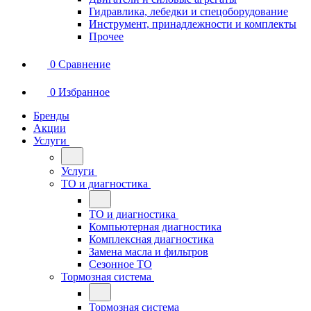
Гидравлика, лебедки и спецоборудование
Инструмент, принадлежности и комплекты
Прочее
0
Сравнение
0
Избранное
Бренды
Акции
Услуги
Услуги
ТО и диагностика
ТО и диагностика
Компьютерная диагностика
Комплексная диагностика
Замена масла и фильтров
Сезонное ТО
Тормозная система
Тормозная система