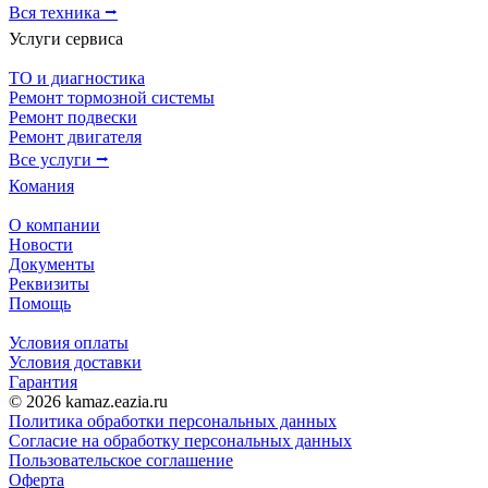
Вся техника ⭢
Услуги сервиса
ТО и диагностика
Ремонт тормозной системы
Ремонт подвески
Ремонт двигателя
Все услуги ⭢
Комания
О компании
Новости
Документы
Реквизиты
Помощь
Условия оплаты
Условия доставки
Гарантия
© 2026 kamaz.eazia.ru
Политика обработки персональных данных
Согласие на обработку персональных данных
Пользовательское соглашение
Оферта