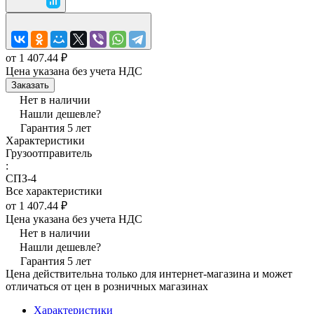
от 1 407.44 ₽
Цена указана без учета НДС
Заказать
Нет в наличии
Нашли дешевле?
Гарантия 5 лет
Характеристики
Грузоотправитель
:
СПЗ-4
Все характеристики
от 1 407.44 ₽
Цена указана без учета НДС
Нет в наличии
Нашли дешевле?
Гарантия 5 лет
Цена действительна только для интернет-магазина и может
отличаться от цен в розничных магазинах
Характеристики