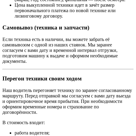
Цена выкупленной техники идет в зачёт размер
первоначального платежа по новой технике или
лизинговому договору.
Самовывоз (техника и запчасти)
Если техника есть в наличии, вы можете забрать её
самовывозом с одной из наших стаянок. Мы заранее
согласуем с вами дату и временной интервал отгрузки,
подготовим машину к выдаче и оформим необходимые
документы.
Перегон техники своим ходом
Наш водитель перегоняет технику по заранее согласованному
маршруту. Перед отправкой мы согласуем с вами дату выезда
и ориентировочное время прибытия. При необходимости
оформим временные номера и страхование по
договорённости.
В стоимость входит:
работа водителя;