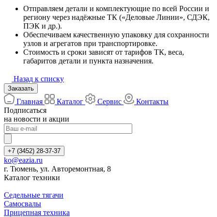
Отправляем детали и комплектующие по всей России и
региону через надёжные ТК («Деловые Линии», СДЭК,
ПЭК и др.).
Обеспечиваем качественную упаковку для сохранности
узлов и агрегатов при транспортировке.
Стоимость и сроки зависят от тарифов ТК, веса,
габаритов детали и пункта назначения.
Назад к списку
Заказать
Главная
Каталог
Сервис
Контакты
Подписаться
на новости и акции
+7 (3452) 28-37-37
ko@eazia.ru
г. Тюмень, ул. Авторемонтная, 8
Каталог техники
Седельные тягачи
Самосвалы
Прицепная техника