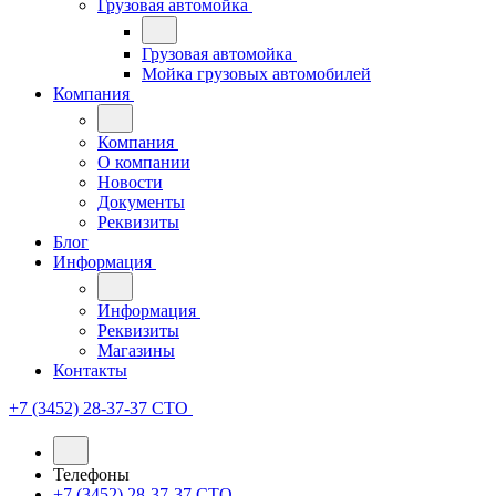
Грузовая автомойка
Грузовая автомойка
Мойка грузовых автомобилей
Компания
Компания
О компании
Новости
Документы
Реквизиты
Блог
Информация
Информация
Реквизиты
Магазины
Контакты
+7 (3452) 28-37-37
СТО
Телефоны
+7 (3452) 28-37-37
СТО