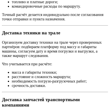
топливо и платные дороги;
командировочные расходы по маршруту.
Точный расчёт делается индивидуально после согласования
точки отправки и пункта назначения.
Доставка техники на трале
Организуем доставку техники на трале через проверенных
партнёров: подбираем платформу под массу и габариты
машины, согласуем дату и время погрузки и выгрузки, а
также маршрут следования.
Что учитывается при расчёте:
масса и габариты техники;
расстояние и сложность маршрута;
необходимость погрузо-разгрузочных работ;
срочность доставки.
Доставка запчастей транспортными
компаниями