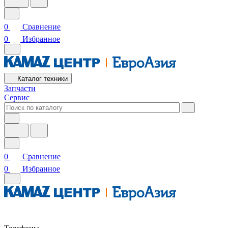
0
Сравнение
0
Избранное
Каталог техники
Запчасти
Сервис
0
Сравнение
0
Избранное