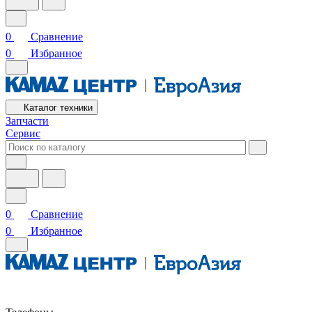
0
Сравнение
0
Избранное
Каталог техники
Запчасти
Сервис
0
Сравнение
0
Избранное