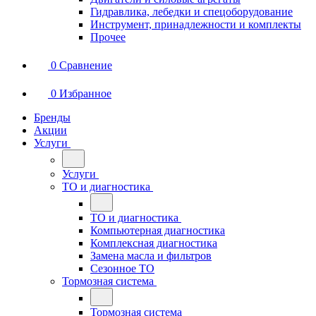
Гидравлика, лебедки и спецоборудование
Инструмент, принадлежности и комплекты
Прочее
0
Сравнение
0
Избранное
Бренды
Акции
Услуги
Услуги
ТО и диагностика
ТО и диагностика
Компьютерная диагностика
Комплексная диагностика
Замена масла и фильтров
Сезонное ТО
Тормозная система
Тормозная система