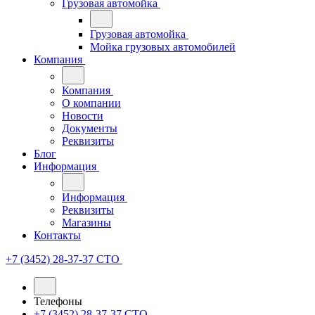
Грузовая автомойка
Грузовая автомойка
Мойка грузовых автомобилей
Компания
Компания
О компании
Новости
Документы
Реквизиты
Блог
Информация
Информация
Реквизиты
Магазины
Контакты
+7 (3452) 28-37-37
СТО
Телефоны
+7 (3452) 28-37-37
СТО