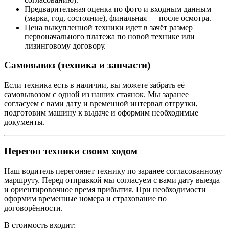
Предварительная оценка по фото и входным данным
(марка, год, состояние), финальная — после осмотра.
Цена выкупленной техники идет в зачёт размер
первоначального платежа по новой технике или
лизинговому договору.
Самовывоз (техника и запчасти)
Если техника есть в наличии, вы можете забрать её
самовывозом с одной из наших стаянок. Мы заранее
согласуем с вами дату и временной интервал отгрузки,
подготовим машину к выдаче и оформим необходимые
документы.
Перегон техники своим ходом
Наш водитель перегоняет технику по заранее согласованному
маршруту. Перед отправкой мы согласуем с вами дату выезда
и ориентировочное время прибытия. При необходимости
оформим временные номера и страхование по
договорённости.
В стоимость входит: