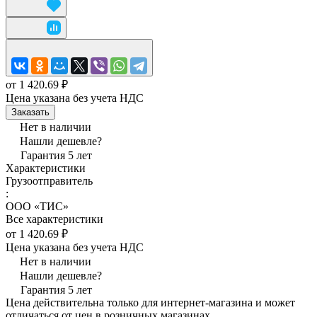
от 1 420.69 ₽
Цена указана без учета НДС
Заказать
Нет в наличии
Нашли дешевле?
Гарантия 5 лет
Характеристики
Грузоотправитель
:
ООО «ТИС»
Все характеристики
от 1 420.69 ₽
Цена указана без учета НДС
Нет в наличии
Нашли дешевле?
Гарантия 5 лет
Цена действительна только для интернет-магазина и может
отличаться от цен в розничных магазинах