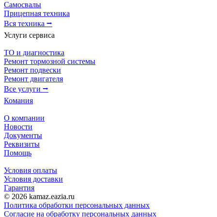
Самосвалы
Прицепная техника
Вся техника ⭢
Услуги сервиса
ТО и диагностика
Ремонт тормозной системы
Ремонт подвески
Ремонт двигателя
Все услуги ⭢
Комания
О компании
Новости
Документы
Реквизиты
Помощь
Условия оплаты
Условия доставки
Гарантия
© 2026 kamaz.eazia.ru
Политика обработки персональных данных
Согласие на обработку персональных данных