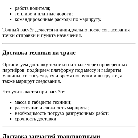
работа водителя;
топливо и платные дороги;
командировочные расходы по маршруту.
Точный расчёт делается индивидуально после согласования
точки отправки и пункта назначения.
Доставка техники на трале
Организуем доставку техники на трале через проверенных
партнёров: подбираем платформу под массу и габариты
машины, согласуем дату и время погрузки и выгрузки, а
также маршрут следования.
Что учитывается при расчёте:
масса и габариты техники;
расстояние и сложность маршрута;
необходимость погрузо-разгрузочных работ;
срочность доставки.
Доставка запчастей транспортными