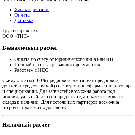
Характеристики
Оплата
Доставка
Грузоотправитель
ООО «ТИС»
Безналичный расчёт
Оплата по счёту от юридического лица или ИП.
Полный пакет закрывающих документов.
Работаем с НДС.
Схему оплаты (100% предоплата, частичная предоплата,
доплата перед отгрузкой) согласуем при оформлении договора
и спецификации. Для запчастей: возможна работа под
индивидуальный заказ по предоплате, а также отгрузка со
склада в наличии. Для постоянных партнёров возможна
отсрочка платежа по договору.
Наличный расчёт