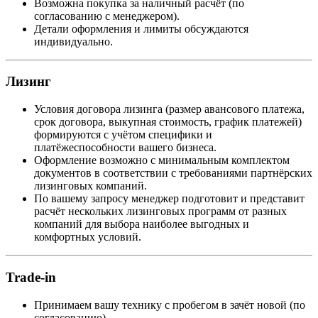
Возможна покупка за наличный расчёт (по
согласованию с менеджером).
Детали оформления и лимиты обсуждаются
индивидуально.
Лизинг
Условия договора лизинга (размер авансового платежа,
срок договора, выкупная стоимость, график платежей)
формируются с учётом специфики и
платёжеспособности вашего бизнеса.
Оформление возможно с минимальным комплектом
документов в соответствии с требованиями партнёрских
лизинговых компаний.
По вашему запросу менеджер подготовит и представит
расчёт нескольких лизинговых программ от разных
компаний для выбора наиболее выгодных и
комфортных условий.
Trade-in
Принимаем вашу технику с пробегом в зачёт новой (по
согласованию).