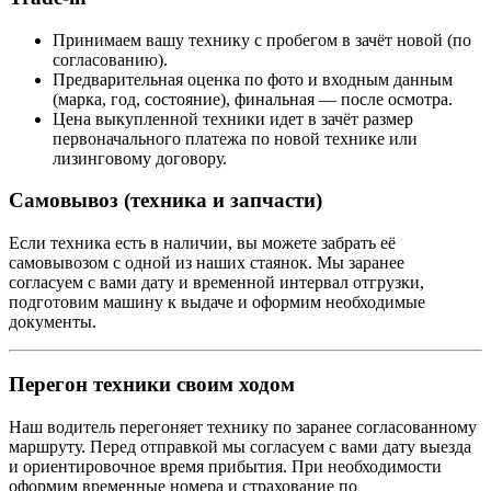
Принимаем вашу технику с пробегом в зачёт новой (по
согласованию).
Предварительная оценка по фото и входным данным
(марка, год, состояние), финальная — после осмотра.
Цена выкупленной техники идет в зачёт размер
первоначального платежа по новой технике или
лизинговому договору.
Самовывоз (техника и запчасти)
Если техника есть в наличии, вы можете забрать её
самовывозом с одной из наших стаянок. Мы заранее
согласуем с вами дату и временной интервал отгрузки,
подготовим машину к выдаче и оформим необходимые
документы.
Перегон техники своим ходом
Наш водитель перегоняет технику по заранее согласованному
маршруту. Перед отправкой мы согласуем с вами дату выезда
и ориентировочное время прибытия. При необходимости
оформим временные номера и страхование по