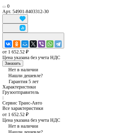
0
Арт.
54901-8403312-30
от 1 652.52 ₽
Цена указана без учета НДС
Заказать
Нет в наличии
Нашли дешевле?
Гарантия 5 лет
Характеристики
Грузоотправитель
:
Сервис Транс-Авто
Все характеристики
от 1 652.52 ₽
Цена указана без учета НДС
Нет в наличии
Нашли дешевле?