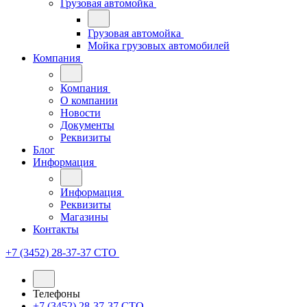
Грузовая автомойка
Грузовая автомойка
Мойка грузовых автомобилей
Компания
Компания
О компании
Новости
Документы
Реквизиты
Блог
Информация
Информация
Реквизиты
Магазины
Контакты
+7 (3452) 28-37-37
СТО
Телефоны
+7 (3452) 28-37-37
СТО