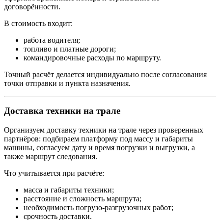
договорённости.
В стоимость входит:
работа водителя;
топливо и платные дороги;
командировочные расходы по маршруту.
Точный расчёт делается индивидуально после согласования
точки отправки и пункта назначения.
Доставка техники на трале
Организуем доставку техники на трале через проверенных
партнёров: подбираем платформу под массу и габариты
машины, согласуем дату и время погрузки и выгрузки, а
также маршрут следования.
Что учитывается при расчёте:
масса и габариты техники;
расстояние и сложность маршрута;
необходимость погрузо-разгрузочных работ;
срочность доставки.