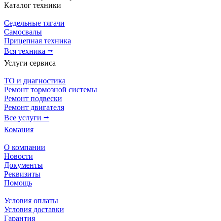
Каталог техники
Седельные тягачи
Самосвалы
Прицепная техника
Вся техника ⭢
Услуги сервиса
ТО и диагностика
Ремонт тормозной системы
Ремонт подвески
Ремонт двигателя
Все услуги ⭢
Комания
О компании
Новости
Документы
Реквизиты
Помощь
Условия оплаты
Условия доставки
Гарантия