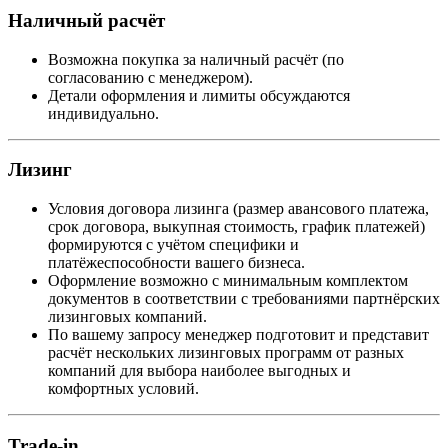
Наличный расчёт
Возможна покупка за наличный расчёт (по
согласованию с менеджером).
Детали оформления и лимиты обсуждаются
индивидуально.
Лизинг
Условия договора лизинга (размер авансового платежа,
срок договора, выкупная стоимость, график платежей)
формируются с учётом специфики и
платёжеспособности вашего бизнеса.
Оформление возможно с минимальным комплектом
документов в соответствии с требованиями партнёрских
лизинговых компаний.
По вашему запросу менеджер подготовит и представит
расчёт нескольких лизинговых программ от разных
компаний для выбора наиболее выгодных и
комфортных условий.
Trade-in