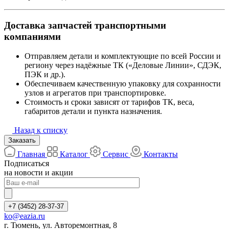
Доставка запчастей транспортными
компаниями
Отправляем детали и комплектующие по всей России и
региону через надёжные ТК («Деловые Линии», СДЭК,
ПЭК и др.).
Обеспечиваем качественную упаковку для сохранности
узлов и агрегатов при транспортировке.
Стоимость и сроки зависят от тарифов ТК, веса,
габаритов детали и пункта назначения.
Назад к списку
Заказать
Главная
Каталог
Сервис
Контакты
Подписаться
на новости и акции
+7 (3452) 28-37-37
ko@eazia.ru
г. Тюмень, ул. Авторемонтная, 8