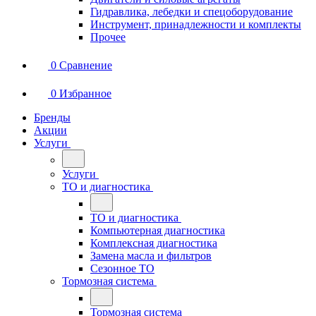
Гидравлика, лебедки и спецоборудование
Инструмент, принадлежности и комплекты
Прочее
0
Сравнение
0
Избранное
Бренды
Акции
Услуги
Услуги
ТО и диагностика
ТО и диагностика
Компьютерная диагностика
Комплексная диагностика
Замена масла и фильтров
Сезонное ТО
Тормозная система
Тормозная система