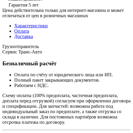
Гарантия 5 лет
Цена действительна только для интернет-магазина и может
отличаться от цен в розничных магазинах
Характеристики
Оплата
Доставка
Грузоотправитель
Сервис Транс-Авто
Безналичный расчёт
Оплата по счёту от юридического лица или ИП.
Полный пакет закрывающих документов.
Работаем с НДС.
Схему оплаты (100% предоплата, частичная предоплата,
доплата перед отгрузкой) согласуем при оформлении договора
и спецификации. Для запчастей: возможна работа под
индивидуальный заказ по предоплате, а также отгрузка со
склада в наличии. Для постоянных партнёров возможна
отсрочка платежа по договору.