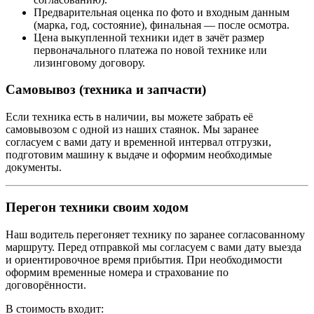
Предварительная оценка по фото и входным данным
(марка, год, состояние), финальная — после осмотра.
Цена выкупленной техники идет в зачёт размер
первоначального платежа по новой технике или
лизинговому договору.
Самовывоз (техника и запчасти)
Если техника есть в наличии, вы можете забрать её
самовывозом с одной из наших стаянок. Мы заранее
согласуем с вами дату и временной интервал отгрузки,
подготовим машину к выдаче и оформим необходимые
документы.
Перегон техники своим ходом
Наш водитель перегоняет технику по заранее согласованному
маршруту. Перед отправкой мы согласуем с вами дату выезда
и ориентировочное время прибытия. При необходимости
оформим временные номера и страхование по
договорённости.
В стоимость входит: