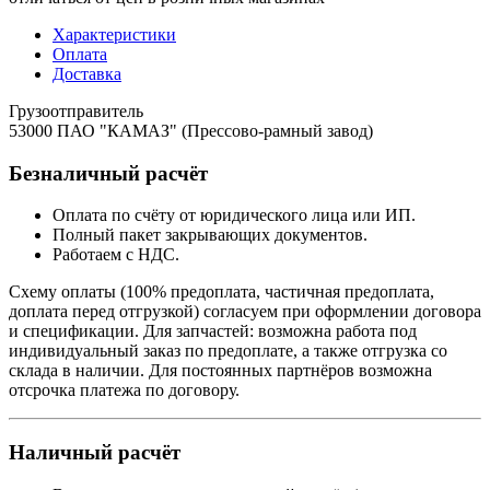
Характеристики
Оплата
Доставка
Грузоотправитель
53000 ПАО "КАМАЗ" (Прессово-рамный завод)
Безналичный расчёт
Оплата по счёту от юридического лица или ИП.
Полный пакет закрывающих документов.
Работаем с НДС.
Схему оплаты (100% предоплата, частичная предоплата,
доплата перед отгрузкой) согласуем при оформлении договора
и спецификации. Для запчастей: возможна работа под
индивидуальный заказ по предоплате, а также отгрузка со
склада в наличии. Для постоянных партнёров возможна
отсрочка платежа по договору.
Наличный расчёт