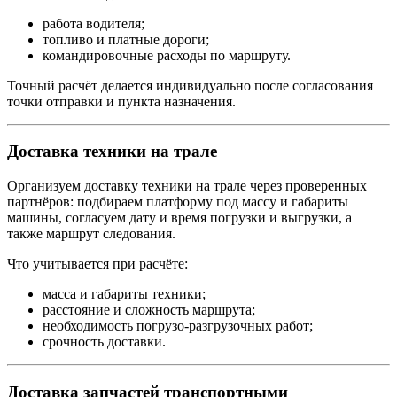
работа водителя;
топливо и платные дороги;
командировочные расходы по маршруту.
Точный расчёт делается индивидуально после согласования
точки отправки и пункта назначения.
Доставка техники на трале
Организуем доставку техники на трале через проверенных
партнёров: подбираем платформу под массу и габариты
машины, согласуем дату и время погрузки и выгрузки, а
также маршрут следования.
Что учитывается при расчёте:
масса и габариты техники;
расстояние и сложность маршрута;
необходимость погрузо-разгрузочных работ;
срочность доставки.
Доставка запчастей транспортными