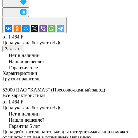
от 1 464 ₽
Цена указана без учета НДС
Заказать
Нет в наличии
Нашли дешевле?
Гарантия 5 лет
Характеристики
Грузоотправитель
:
53000 ПАО "КАМАЗ" (Прессово-рамный завод)
Все характеристики
от 1 464 ₽
Цена указана без учета НДС
Нет в наличии
Нашли дешевле?
Гарантия 5 лет
Цена действительна только для интернет-магазина и может
отличаться от цен в розничных магазинах