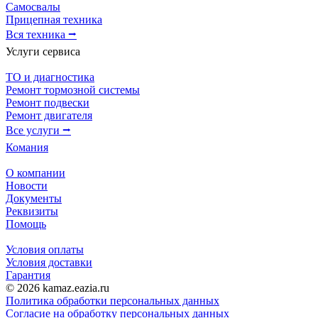
Самосвалы
Прицепная техника
Вся техника ⭢
Услуги сервиса
ТО и диагностика
Ремонт тормозной системы
Ремонт подвески
Ремонт двигателя
Все услуги ⭢
Комания
О компании
Новости
Документы
Реквизиты
Помощь
Условия оплаты
Условия доставки
Гарантия
© 2026 kamaz.eazia.ru
Политика обработки персональных данных
Согласие на обработку персональных данных