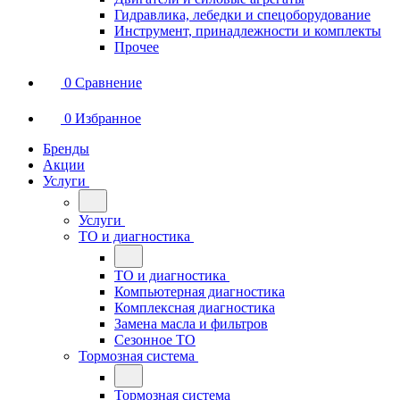
Гидравлика, лебедки и спецоборудование
Инструмент, принадлежности и комплекты
Прочее
0
Сравнение
0
Избранное
Бренды
Акции
Услуги
Услуги
ТО и диагностика
ТО и диагностика
Компьютерная диагностика
Комплексная диагностика
Замена масла и фильтров
Сезонное ТО
Тормозная система
Тормозная система