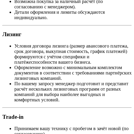
Возможна покупка за наличный расчёт (по
согласованию с менеджером).
Детали оформления и лимиты обсуждаются
индивидуально.
Лизинг
Условия договора лизинга (размер авансового платежа,
срок договора, выкупная стоимость, график платежей)
формируются с учётом специфики и
платёжеспособности вашего бизнеса.
Оформление возможно с минимальным комплектом
документов в соответствии с требованиями партнёрских
лизинговых компаний.
По вашему запросу менеджер подготовит и представит
расчёт нескольких лизинговых программ от разных
компаний для выбора наиболее выгодных и
комфортных условий.
Trade-in
Принимаем вашу технику с пробегом в зачёт новой (по
согласованию).