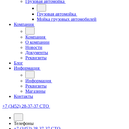
Грузовая автомойка
Грузовая автомойка
Мойка грузовых автомобилей
Компания
Компания
О компании
Новости
Документы
Реквизиты
Блог
Информация
Информация
Реквизиты
Магазины
Контакты
+7 (3452) 28-37-37
СТО
Телефоны
+7 (3452) 28-37-37
СТО