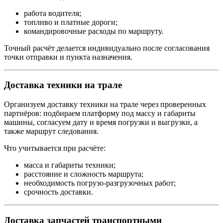
работа водителя;
топливо и платные дороги;
командировочные расходы по маршруту.
Точный расчёт делается индивидуально после согласования
точки отправки и пункта назначения.
Доставка техники на трале
Организуем доставку техники на трале через проверенных
партнёров: подбираем платформу под массу и габариты
машины, согласуем дату и время погрузки и выгрузки, а
также маршрут следования.
Что учитывается при расчёте:
масса и габариты техники;
расстояние и сложность маршрута;
необходимость погрузо-разгрузочных работ;
срочность доставки.
Доставка запчастей транспортными