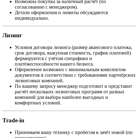
Возможна покупка за наличный расчёт (по
согласованию с менеджером).
Детали оформления и лимиты обсуждаются
индивидуально.
Лизинг
Условия договора лизинга (размер авансового платежа,
срок договора, выкупная стоимость, график платежей)
формируются с учётом специфики и
платёжеспособности вашего бизнеса.
Оформление возможно с минимальным комплектом
документов в соответствии с требованиями партнёрских
лизинговых компаний.
По вашему запросу менеджер подготовит и представит
расчёт нескольких лизинговых программ от разных
компаний для выбора наиболее выгодных и
комфортных условий.
Trade-in
Принимаем вашу технику с пробегом в зачёт новой (по
согласованию).