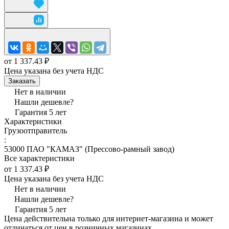
от 1 337.43 ₽
Цена указана без учета НДС
Заказать
Нет в наличии
Нашли дешевле?
Гарантия 5 лет
Характеристики
Грузоотправитель
:
53000 ПАО "КАМАЗ" (Прессово-рамный завод)
Все характеристики
от 1 337.43 ₽
Цена указана без учета НДС
Нет в наличии
Нашли дешевле?
Гарантия 5 лет
Цена действительна только для интернет-магазина и может
отличаться от цен в розничных магазинах