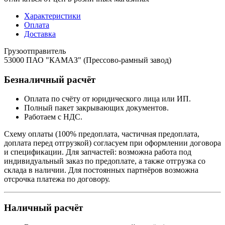
Характеристики
Оплата
Доставка
Грузоотправитель
53000 ПАО "КАМАЗ" (Прессово-рамный завод)
Безналичный расчёт
Оплата по счёту от юридического лица или ИП.
Полный пакет закрывающих документов.
Работаем с НДС.
Схему оплаты (100% предоплата, частичная предоплата,
доплата перед отгрузкой) согласуем при оформлении договора
и спецификации. Для запчастей: возможна работа под
индивидуальный заказ по предоплате, а также отгрузка со
склада в наличии. Для постоянных партнёров возможна
отсрочка платежа по договору.
Наличный расчёт