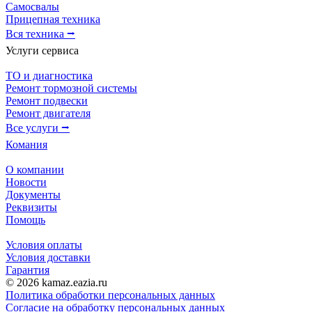
Самосвалы
Прицепная техника
Вся техника ⭢
Услуги сервиса
ТО и диагностика
Ремонт тормозной системы
Ремонт подвески
Ремонт двигателя
Все услуги ⭢
Комания
О компании
Новости
Документы
Реквизиты
Помощь
Условия оплаты
Условия доставки
Гарантия
© 2026 kamaz.eazia.ru
Политика обработки персональных данных
Согласие на обработку персональных данных