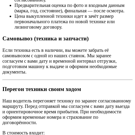
Предварительная оценка по фото и входным данным
(марка, год, состояние), финальная — после осмотра.
Цена выкупленной техники идет в зачёт размер
первоначального платежа по новой технике или
лизинговому договору.
Самовывоз (техника и запчасти)
Если техника есть в наличии, вы можете забрать её
самовывозом с одной из наших стаянок. Мы заранее
согласуем с вами дату и временной интервал отгрузки,
подготовим машину к выдаче и оформим необходимые
документы.
Перегон техники своим ходом
Наш водитель перегоняет технику по заранее согласованному
маршруту. Перед отправкой мы согласуем с вами дату выезда
и ориентировочное время прибытия. При необходимости
оформим временные номера и страхование по
договорённости.
В стоимость входит: