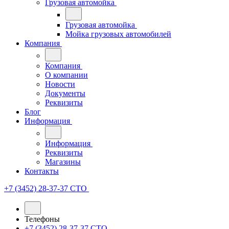
Грузовая автомойка
Грузовая автомойка
Мойка грузовых автомобилей
Компания
Компания
О компании
Новости
Документы
Реквизиты
Блог
Информация
Информация
Реквизиты
Магазины
Контакты
+7 (3452) 28-37-37
СТО
Телефоны
+7 (3452) 28-37-37
СТО