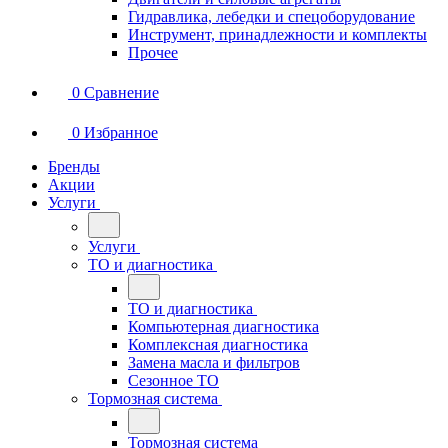
Гидравлика, лебедки и спецоборудование
Инструмент, принадлежности и комплекты
Прочее
0
Сравнение
0
Избранное
Бренды
Акции
Услуги
Услуги
ТО и диагностика
ТО и диагностика
Компьютерная диагностика
Комплексная диагностика
Замена масла и фильтров
Сезонное ТО
Тормозная система
Тормозная система