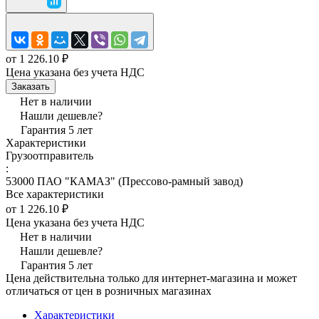
от 1 226.10 ₽
Цена указана без учета НДС
Заказать
Нет в наличии
Нашли дешевле?
Гарантия 5 лет
Характеристики
Грузоотправитель
:
53000 ПАО "КАМАЗ" (Прессово-рамный завод)
Все характеристики
от 1 226.10 ₽
Цена указана без учета НДС
Нет в наличии
Нашли дешевле?
Гарантия 5 лет
Цена действительна только для интернет-магазина и может
отличаться от цен в розничных магазинах
Характеристики