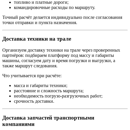
топливо и платные дороги;
командировочные расходы по маршруту.
Точный расчёт делается индивидуально после согласования
точки отправки и пункта назначения.
Доставка техники на трале
Организуем доставку техники на трале через проверенных
партнёров: подбираем платформу под массу и габариты
машины, согласуем дату и время погрузки и выгрузки, а
также маршрут следования.
Что учитывается при расчёте:
масса и габариты техники;
расстояние и сложность маршрута;
необходимость погрузо-разгрузочных работ;
срочность доставки.
Доставка запчастей транспортными
компаниями