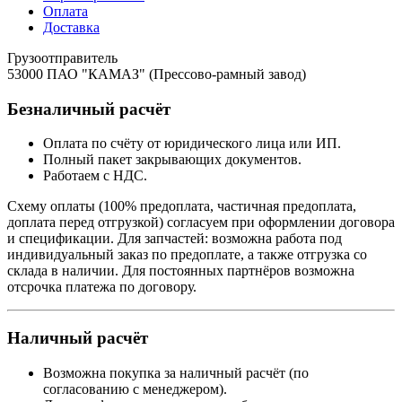
Оплата
Доставка
Грузоотправитель
53000 ПАО "КАМАЗ" (Прессово-рамный завод)
Безналичный расчёт
Оплата по счёту от юридического лица или ИП.
Полный пакет закрывающих документов.
Работаем с НДС.
Схему оплаты (100% предоплата, частичная предоплата,
доплата перед отгрузкой) согласуем при оформлении договора
и спецификации. Для запчастей: возможна работа под
индивидуальный заказ по предоплате, а также отгрузка со
склада в наличии. Для постоянных партнёров возможна
отсрочка платежа по договору.
Наличный расчёт
Возможна покупка за наличный расчёт (по
согласованию с менеджером).