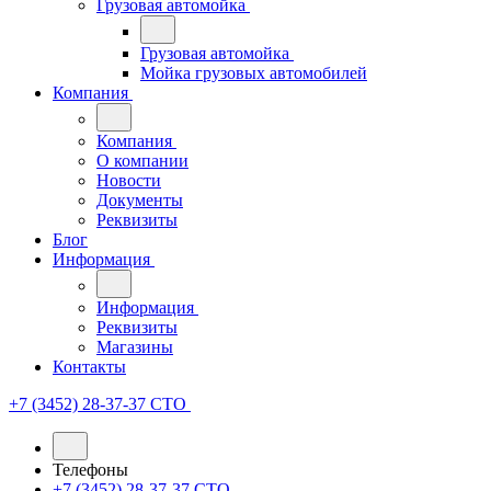
Грузовая автомойка
Грузовая автомойка
Мойка грузовых автомобилей
Компания
Компания
О компании
Новости
Документы
Реквизиты
Блог
Информация
Информация
Реквизиты
Магазины
Контакты
+7 (3452) 28-37-37
СТО
Телефоны
+7 (3452) 28-37-37
СТО