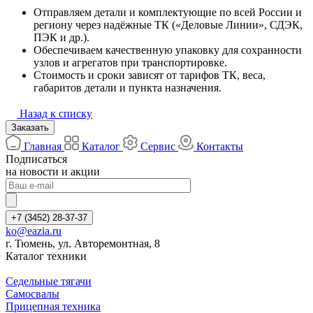
Отправляем детали и комплектующие по всей России и
региону через надёжные ТК («Деловые Линии», СДЭК,
ПЭК и др.).
Обеспечиваем качественную упаковку для сохранности
узлов и агрегатов при транспортировке.
Стоимость и сроки зависят от тарифов ТК, веса,
габаритов детали и пункта назначения.
Назад к списку
Заказать
Главная
Каталог
Сервис
Контакты
Подписаться
на новости и акции
+7 (3452) 28-37-37
ko@eazia.ru
г. Тюмень, ул. Авторемонтная, 8
Каталог техники
Седельные тягачи
Самосвалы
Прицепная техника