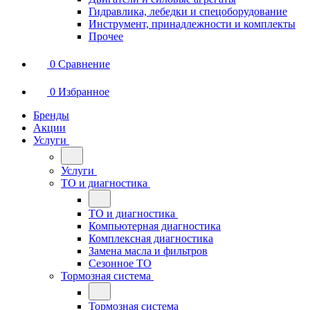
Гидравлика, лебедки и спецоборудование
Инструмент, принадлежности и комплекты
Прочее
0
Сравнение
0
Избранное
Бренды
Акции
Услуги
Услуги
ТО и диагностика
ТО и диагностика
Компьютерная диагностика
Комплексная диагностика
Замена масла и фильтров
Сезонное ТО
Тормозная система
Тормозная система