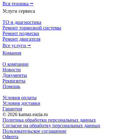
Вся техника ⭢
Услуги сервиса
ТО и диагностика
Ремонт тормозной системы
Ремонт подвески
Ремонт двигателя
Все услуги ⭢
Комания
О компании
Новости
Документы
Реквизиты
Помощь
Условия оплаты
Условия доставки
Гарантия
© 2026 kamaz.eazia.ru
Политика обработки персональных данных
Согласие на обработку персональных данных
Пользовательское соглашение
Оферта