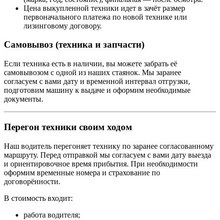
Цена выкупленной техники идет в зачёт размер
первоначального платежа по новой технике или
лизинговому договору.
Самовывоз (техника и запчасти)
Если техника есть в наличии, вы можете забрать её
самовывозом с одной из наших стаянок. Мы заранее
согласуем с вами дату и временной интервал отгрузки,
подготовим машину к выдаче и оформим необходимые
документы.
Перегон техники своим ходом
Наш водитель перегоняет технику по заранее согласованному
маршруту. Перед отправкой мы согласуем с вами дату выезда
и ориентировочное время прибытия. При необходимости
оформим временные номера и страхование по
договорённости.
В стоимость входит:
работа водителя;