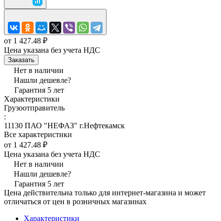
от 1 427.48 ₽
Цена указана без учета НДС
Заказать
Нет в наличии
Нашли дешевле?
Гарантия 5 лет
Характеристики
Грузоотправитель
:
11130 ПАО "НЕФАЗ" г.Нефтекамск
Все характеристики
от 1 427.48 ₽
Цена указана без учета НДС
Нет в наличии
Нашли дешевле?
Гарантия 5 лет
Цена действительна только для интернет-магазина и может
отличаться от цен в розничных магазинах
Характеристики