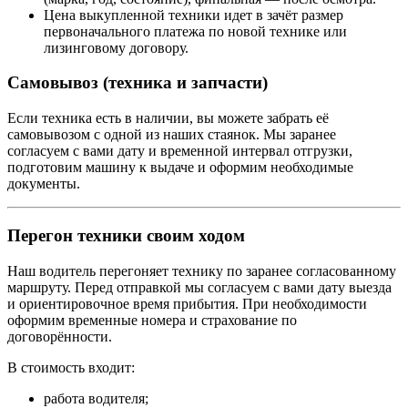
Цена выкупленной техники идет в зачёт размер
первоначального платежа по новой технике или
лизинговому договору.
Самовывоз (техника и запчасти)
Если техника есть в наличии, вы можете забрать её
самовывозом с одной из наших стаянок. Мы заранее
согласуем с вами дату и временной интервал отгрузки,
подготовим машину к выдаче и оформим необходимые
документы.
Перегон техники своим ходом
Наш водитель перегоняет технику по заранее согласованному
маршруту. Перед отправкой мы согласуем с вами дату выезда
и ориентировочное время прибытия. При необходимости
оформим временные номера и страхование по
договорённости.
В стоимость входит:
работа водителя;