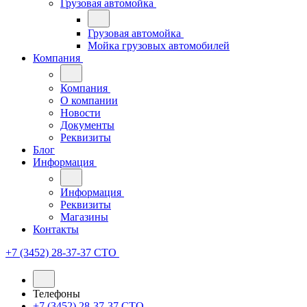
Грузовая автомойка
Грузовая автомойка
Мойка грузовых автомобилей
Компания
Компания
О компании
Новости
Документы
Реквизиты
Блог
Информация
Информация
Реквизиты
Магазины
Контакты
+7 (3452) 28-37-37
СТО
Телефоны
+7 (3452) 28-37-37
СТО