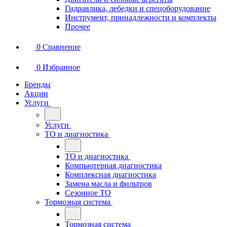
Гидравлика, лебедки и спецоборудование
Инструмент, принадлежности и комплекты
Прочее
0
Сравнение
0
Избранное
Бренды
Акции
Услуги
Услуги
ТО и диагностика
ТО и диагностика
Компьютерная диагностика
Комплексная диагностика
Замена масла и фильтров
Сезонное ТО
Тормозная система
Тормозная система