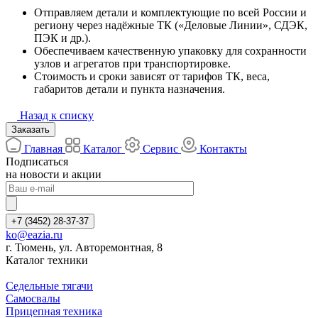
Отправляем детали и комплектующие по всей России и
региону через надёжные ТК («Деловые Линии», СДЭК,
ПЭК и др.).
Обеспечиваем качественную упаковку для сохранности
узлов и агрегатов при транспортировке.
Стоимость и сроки зависят от тарифов ТК, веса,
габаритов детали и пункта назначения.
Назад к списку
Заказать
Главная
Каталог
Сервис
Контакты
Подписаться
на новости и акции
+7 (3452) 28-37-37
ko@eazia.ru
г. Тюмень, ул. Авторемонтная, 8
Каталог техники
Седельные тягачи
Самосвалы
Прицепная техника