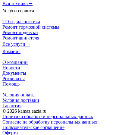
Вся техника ⭢
Услуги сервиса
ТО и диагностика
Ремонт тормозной системы
Ремонт подвески
Ремонт двигателя
Все услуги ⭢
Комания
О компании
Новости
Документы
Реквизиты
Помощь
Условия оплаты
Условия доставки
Гарантия
© 2026 kamaz.eazia.ru
Политика обработки персональных данных
Согласие на обработку персональных данных
Пользовательское соглашение
Оферта