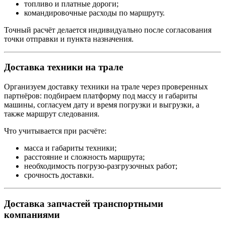
топливо и платные дороги;
командировочные расходы по маршруту.
Точный расчёт делается индивидуально после согласования
точки отправки и пункта назначения.
Доставка техники на трале
Организуем доставку техники на трале через проверенных
партнёров: подбираем платформу под массу и габариты
машины, согласуем дату и время погрузки и выгрузки, а
также маршрут следования.
Что учитывается при расчёте:
масса и габариты техники;
расстояние и сложность маршрута;
необходимость погрузо-разгрузочных работ;
срочность доставки.
Доставка запчастей транспортными
компаниями