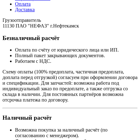
Оплата
Доставка
Грузоотправитель
11130 ПАО "НЕФАЗ" г.Нефтекамск
Безналичный расчёт
Оплата по счёту от юридического лица или ИП.
Полный пакет закрывающих документов.
Работаем с НДС.
Схему оплаты (100% предоплата, частичная предоплата,
доплата перед отгрузкой) согласуем при оформлении договора
и спецификации. Для запчастей: возможна работа под
индивидуальный заказ по предоплате, а также отгрузка со
склада в наличии. Для постоянных партнёров возможна
отсрочка платежа по договору.
Наличный расчёт
Возможна покупка за наличный расчёт (по
согласованию с менеджером).