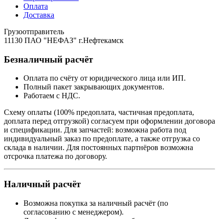
Оплата
Доставка
Грузоотправитель
11130 ПАО "НЕФАЗ" г.Нефтекамск
Безналичный расчёт
Оплата по счёту от юридического лица или ИП.
Полный пакет закрывающих документов.
Работаем с НДС.
Схему оплаты (100% предоплата, частичная предоплата,
доплата перед отгрузкой) согласуем при оформлении договора
и спецификации. Для запчастей: возможна работа под
индивидуальный заказ по предоплате, а также отгрузка со
склада в наличии. Для постоянных партнёров возможна
отсрочка платежа по договору.
Наличный расчёт
Возможна покупка за наличный расчёт (по
согласованию с менеджером).