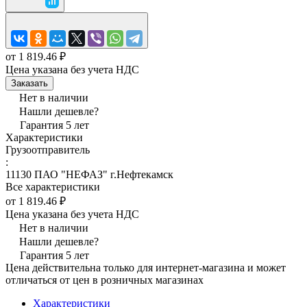
от 1 819.46 ₽
Цена указана без учета НДС
Заказать
Нет в наличии
Нашли дешевле?
Гарантия 5 лет
Характеристики
Грузоотправитель
:
11130 ПАО "НЕФАЗ" г.Нефтекамск
Все характеристики
от 1 819.46 ₽
Цена указана без учета НДС
Нет в наличии
Нашли дешевле?
Гарантия 5 лет
Цена действительна только для интернет-магазина и может
отличаться от цен в розничных магазинах
Характеристики