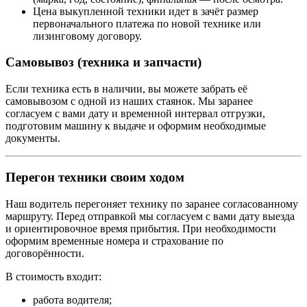
Цена выкупленной техники идет в зачёт размер
первоначального платежа по новой технике или
лизинговому договору.
Самовывоз (техника и запчасти)
Если техника есть в наличии, вы можете забрать её
самовывозом с одной из наших стаянок. Мы заранее
согласуем с вами дату и временной интервал отгрузки,
подготовим машину к выдаче и оформим необходимые
документы.
Перегон техники своим ходом
Наш водитель перегоняет технику по заранее согласованному
маршруту. Перед отправкой мы согласуем с вами дату выезда
и ориентировочное время прибытия. При необходимости
оформим временные номера и страхование по
договорённости.
В стоимость входит:
работа водителя;