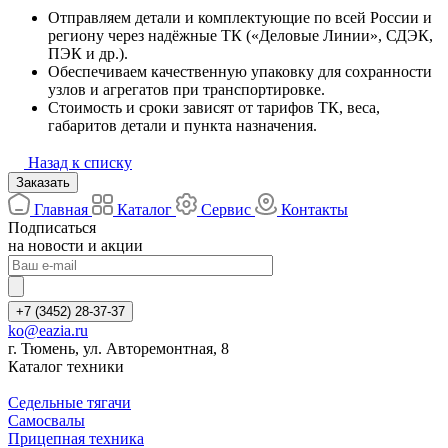
Отправляем детали и комплектующие по всей России и
региону через надёжные ТК («Деловые Линии», СДЭК,
ПЭК и др.).
Обеспечиваем качественную упаковку для сохранности
узлов и агрегатов при транспортировке.
Стоимость и сроки зависят от тарифов ТК, веса,
габаритов детали и пункта назначения.
Назад к списку
Заказать
Главная
Каталог
Сервис
Контакты
Подписаться
на новости и акции
+7 (3452) 28-37-37
ko@eazia.ru
г. Тюмень, ул. Авторемонтная, 8
Каталог техники
Седельные тягачи
Самосвалы
Прицепная техника