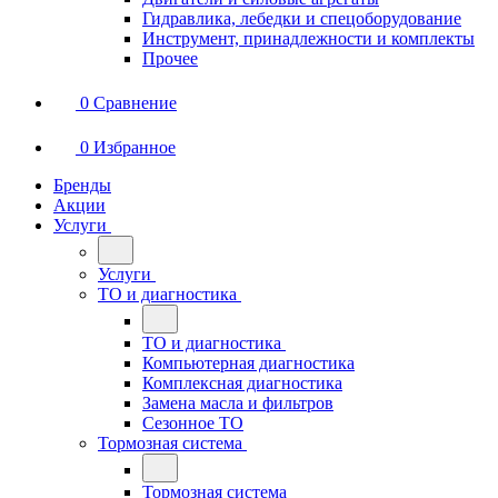
Гидравлика, лебедки и спецоборудование
Инструмент, принадлежности и комплекты
Прочее
0
Сравнение
0
Избранное
Бренды
Акции
Услуги
Услуги
ТО и диагностика
ТО и диагностика
Компьютерная диагностика
Комплексная диагностика
Замена масла и фильтров
Сезонное ТО
Тормозная система
Тормозная система