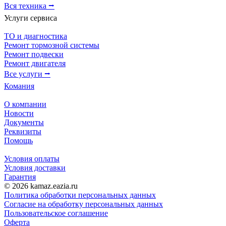
Вся техника ⭢
Услуги сервиса
ТО и диагностика
Ремонт тормозной системы
Ремонт подвески
Ремонт двигателя
Все услуги ⭢
Комания
О компании
Новости
Документы
Реквизиты
Помощь
Условия оплаты
Условия доставки
Гарантия
© 2026 kamaz.eazia.ru
Политика обработки персональных данных
Согласие на обработку персональных данных
Пользовательское соглашение
Оферта