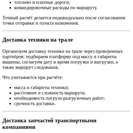
топливо и платные дороги;
командировочные расходы по маршруту.
Точный расчёт делается индивидуально после согласования
точки отправки и пункта назначения.
Доставка техники на трале
Организуем доставку техники на трале через проверенных
партнёров: подбираем платформу под массу и габариты
машины, согласуем дату и время погрузки и выгрузки, а
также маршрут следования.
Что учитывается при расчёте:
масса и габариты техники;
расстояние и сложность маршрута;
необходимость погрузо-разгрузочных работ;
срочность доставки.
Доставка запчастей транспортными
компаниями