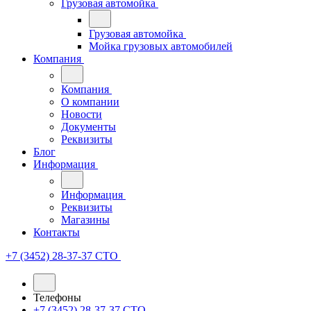
Грузовая автомойка
Грузовая автомойка
Мойка грузовых автомобилей
Компания
Компания
О компании
Новости
Документы
Реквизиты
Блог
Информация
Информация
Реквизиты
Магазины
Контакты
+7 (3452) 28-37-37
СТО
Телефоны
+7 (3452) 28-37-37
СТО