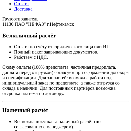
Оплата
Доставка
Грузоотправитель
11130 ПАО "НЕФАЗ" г.Нефтекамск
Безналичный расчёт
Оплата по счёту от юридического лица или ИП.
Полный пакет закрывающих документов.
Работаем с НДС.
Схему оплаты (100% предоплата, частичная предоплата,
доплата перед отгрузкой) согласуем при оформлении договора
и спецификации. Для запчастей: возможна работа под
индивидуальный заказ по предоплате, а также отгрузка со
склада в наличии. Для постоянных партнёров возможна
отсрочка платежа по договору.
Наличный расчёт
Возможна покупка за наличный расчёт (по
согласованию с менеджером).