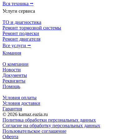
Вся техника ⭢
Услуги сервиса
ТО и диагностика
Ремонт тормозной системы
Ремонт подвески
Ремонт двигателя
Все услуги ⭢
Комания
О компании
Новости
Документы
Реквизиты
Помощь
Условия оплаты
Условия доставки
Гарантия
© 2026 kamaz.eazia.ru
Политика обработки персональных данных
Согласие на обработку персональных данных
Пользовательское соглашение
Оферта