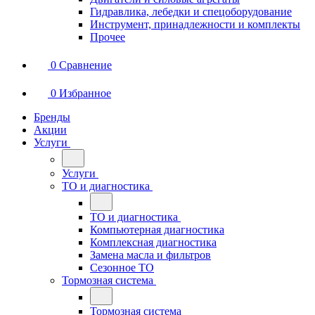
Гидравлика, лебедки и спецоборудование
Инструмент, принадлежности и комплекты
Прочее
0
Сравнение
0
Избранное
Бренды
Акции
Услуги
Услуги
ТО и диагностика
ТО и диагностика
Компьютерная диагностика
Комплексная диагностика
Замена масла и фильтров
Сезонное ТО
Тормозная система
Тормозная система