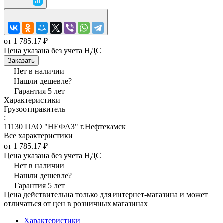
от 1 785.17 ₽
Цена указана без учета НДС
Заказать
Нет в наличии
Нашли дешевле?
Гарантия 5 лет
Характеристики
Грузоотправитель
:
11130 ПАО "НЕФАЗ" г.Нефтекамск
Все характеристики
от 1 785.17 ₽
Цена указана без учета НДС
Нет в наличии
Нашли дешевле?
Гарантия 5 лет
Цена действительна только для интернет-магазина и может
отличаться от цен в розничных магазинах
Характеристики