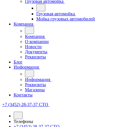
Грузовая автомойка
Грузовая автомойка
Мойка грузовых автомобилей
Компания
Компания
О компании
Новости
Документы
Реквизиты
Блог
Информация
Информация
Реквизиты
Магазины
Контакты
+7 (3452) 28-37-37
СТО
Телефоны
+7 (3452) 28-37-37
СТО