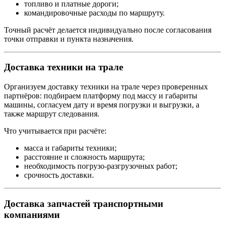
топливо и платные дороги;
командировочные расходы по маршруту.
Точный расчёт делается индивидуально после согласования
точки отправки и пункта назначения.
Доставка техники на трале
Организуем доставку техники на трале через проверенных
партнёров: подбираем платформу под массу и габариты
машины, согласуем дату и время погрузки и выгрузки, а
также маршрут следования.
Что учитывается при расчёте:
масса и габариты техники;
расстояние и сложность маршрута;
необходимость погрузо-разгрузочных работ;
срочность доставки.
Доставка запчастей транспортными
компаниями