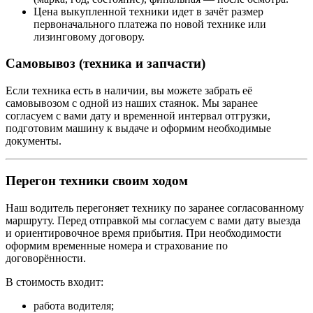
Цена выкупленной техники идет в зачёт размер
первоначального платежа по новой технике или
лизинговому договору.
Самовывоз (техника и запчасти)
Если техника есть в наличии, вы можете забрать её
самовывозом с одной из наших стаянок. Мы заранее
согласуем с вами дату и временной интервал отгрузки,
подготовим машину к выдаче и оформим необходимые
документы.
Перегон техники своим ходом
Наш водитель перегоняет технику по заранее согласованному
маршруту. Перед отправкой мы согласуем с вами дату выезда
и ориентировочное время прибытия. При необходимости
оформим временные номера и страхование по
договорённости.
В стоимость входит:
работа водителя;