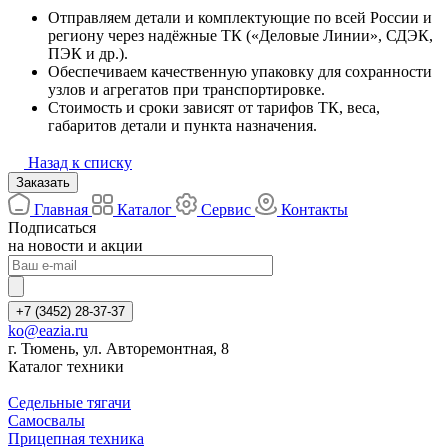
Отправляем детали и комплектующие по всей России и
региону через надёжные ТК («Деловые Линии», СДЭК,
ПЭК и др.).
Обеспечиваем качественную упаковку для сохранности
узлов и агрегатов при транспортировке.
Стоимость и сроки зависят от тарифов ТК, веса,
габаритов детали и пункта назначения.
Назад к списку
Заказать
Главная
Каталог
Сервис
Контакты
Подписаться
на новости и акции
+7 (3452) 28-37-37
ko@eazia.ru
г. Тюмень, ул. Авторемонтная, 8
Каталог техники
Седельные тягачи
Самосвалы
Прицепная техника