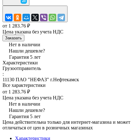
от 1 283.76 ₽
Цена указана без учета НДС
Заказать
Нет в наличии
Нашли дешевле?
Гарантия 5 лет
Характеристики
Грузоотправитель
:
11130 ПАО "НЕФАЗ" г.Нефтекамск
Все характеристики
от 1 283.76 ₽
Цена указана без учета НДС
Нет в наличии
Нашли дешевле?
Гарантия 5 лет
Цена действительна только для интернет-магазина и может
отличаться от цен в розничных магазинах
Характеристики