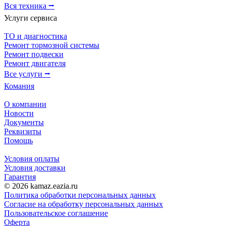
Вся техника ⭢
Услуги сервиса
ТО и диагностика
Ремонт тормозной системы
Ремонт подвески
Ремонт двигателя
Все услуги ⭢
Комания
О компании
Новости
Документы
Реквизиты
Помощь
Условия оплаты
Условия доставки
Гарантия
© 2026 kamaz.eazia.ru
Политика обработки персональных данных
Согласие на обработку персональных данных
Пользовательское соглашение
Оферта