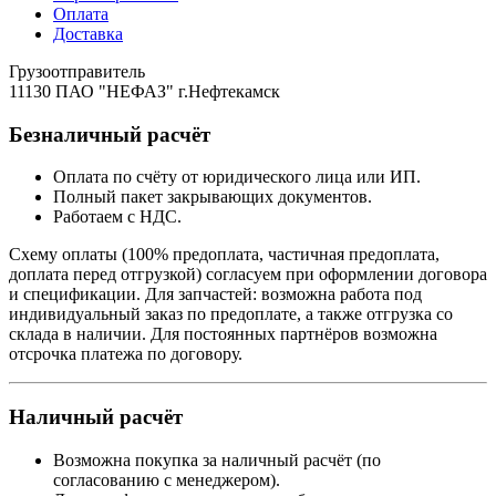
Оплата
Доставка
Грузоотправитель
11130 ПАО "НЕФАЗ" г.Нефтекамск
Безналичный расчёт
Оплата по счёту от юридического лица или ИП.
Полный пакет закрывающих документов.
Работаем с НДС.
Схему оплаты (100% предоплата, частичная предоплата,
доплата перед отгрузкой) согласуем при оформлении договора
и спецификации. Для запчастей: возможна работа под
индивидуальный заказ по предоплате, а также отгрузка со
склада в наличии. Для постоянных партнёров возможна
отсрочка платежа по договору.
Наличный расчёт
Возможна покупка за наличный расчёт (по
согласованию с менеджером).