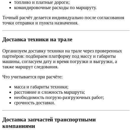
топливо и платные дороги;
командировочные расходы по маршруту.
Точный расчёт делается индивидуально после согласования
точки отправки и пункта назначения.
Доставка техники на трале
Организуем доставку техники на трале через проверенных
партнёров: подбираем платформу под массу и габариты
машины, согласуем дату и время погрузки и выгрузки, а
также маршрут следования.
Что учитывается при расчёте:
масса и габариты техники;
расстояние и сложность маршрута;
необходимость погрузо-разгрузочных работ;
срочность доставки.
Доставка запчастей транспортными
компаниями