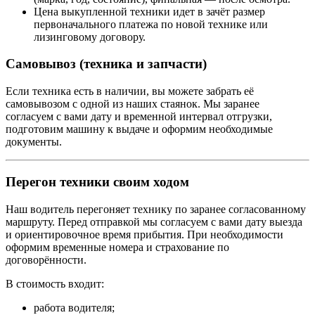
Цена выкупленной техники идет в зачёт размер
первоначального платежа по новой технике или
лизинговому договору.
Самовывоз (техника и запчасти)
Если техника есть в наличии, вы можете забрать её
самовывозом с одной из наших стаянок. Мы заранее
согласуем с вами дату и временной интервал отгрузки,
подготовим машину к выдаче и оформим необходимые
документы.
Перегон техники своим ходом
Наш водитель перегоняет технику по заранее согласованному
маршруту. Перед отправкой мы согласуем с вами дату выезда
и ориентировочное время прибытия. При необходимости
оформим временные номера и страхование по
договорённости.
В стоимость входит:
работа водителя;