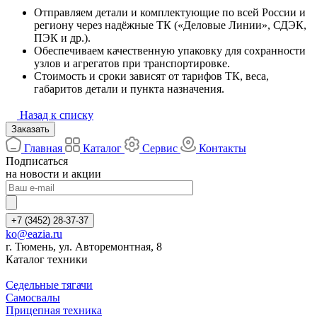
Отправляем детали и комплектующие по всей России и
региону через надёжные ТК («Деловые Линии», СДЭК,
ПЭК и др.).
Обеспечиваем качественную упаковку для сохранности
узлов и агрегатов при транспортировке.
Стоимость и сроки зависят от тарифов ТК, веса,
габаритов детали и пункта назначения.
Назад к списку
Заказать
Главная
Каталог
Сервис
Контакты
Подписаться
на новости и акции
+7 (3452) 28-37-37
ko@eazia.ru
г. Тюмень, ул. Авторемонтная, 8
Каталог техники
Седельные тягачи
Самосвалы
Прицепная техника