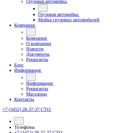
Грузовая автомойка
Грузовая автомойка
Мойка грузовых автомобилей
Компания
Компания
О компании
Новости
Документы
Реквизиты
Блог
Информация
Информация
Реквизиты
Магазины
Контакты
+7 (3452) 28-37-37
СТО
Телефоны
+7 (3452) 28-37-37
СТО