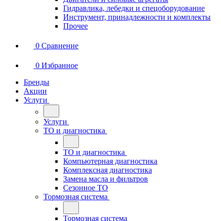
Гидравлика, лебедки и спецоборудование
Инструмент, принадлежности и комплекты
Прочее
0
Сравнение
0
Избранное
Бренды
Акции
Услуги
Услуги
ТО и диагностика
ТО и диагностика
Компьютерная диагностика
Комплексная диагностика
Замена масла и фильтров
Сезонное ТО
Тормозная система
Тормозная система