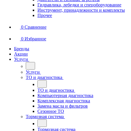
Гидравлика, лебедки и спецоборудование
Инструмент, принадлежности и комплекты
Прочее
0
Сравнение
0
Избранное
Бренды
Акции
Услуги
Услуги
ТО и диагностика
ТО и диагностика
Компьютерная диагностика
Комплексная диагностика
Замена масла и фильтров
Сезонное ТО
Тормозная система
Тормозная система