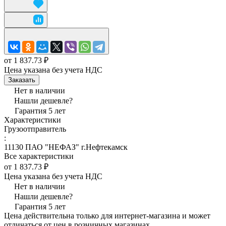
от 1 837.73 ₽
Цена указана без учета НДС
Заказать
Нет в наличии
Нашли дешевле?
Гарантия 5 лет
Характеристики
Грузоотправитель
:
11130 ПАО "НЕФАЗ" г.Нефтекамск
Все характеристики
от 1 837.73 ₽
Цена указана без учета НДС
Нет в наличии
Нашли дешевле?
Гарантия 5 лет
Цена действительна только для интернет-магазина и может
отличаться от цен в розничных магазинах