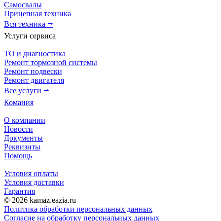
Самосвалы
Прицепная техника
Вся техника ⭢
Услуги сервиса
ТО и диагностика
Ремонт тормозной системы
Ремонт подвески
Ремонт двигателя
Все услуги ⭢
Комания
О компании
Новости
Документы
Реквизиты
Помощь
Условия оплаты
Условия доставки
Гарантия
© 2026 kamaz.eazia.ru
Политика обработки персональных данных
Согласие на обработку персональных данных