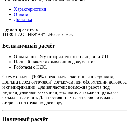
Характеристики
Оплата
Доставка
Грузоотправитель
11130 ПАО "НЕФАЗ" г.Нефтекамск
Безналичный расчёт
Оплата по счёту от юридического лица или ИП.
Полный пакет закрывающих документов.
Работаем с НДС.
Схему оплаты (100% предоплата, частичная предоплата,
доплата перед отгрузкой) согласуем при оформлении договора
и спецификации. Для запчастей: возможна работа под
индивидуальный заказ по предоплате, а также отгрузка со
склада в наличии. Для постоянных партнёров возможна
отсрочка платежа по договору.
Наличный расчёт