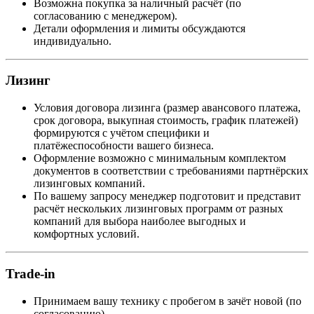
Возможна покупка за наличный расчёт (по
согласованию с менеджером).
Детали оформления и лимиты обсуждаются
индивидуально.
Лизинг
Условия договора лизинга (размер авансового платежа,
срок договора, выкупная стоимость, график платежей)
формируются с учётом специфики и
платёжеспособности вашего бизнеса.
Оформление возможно с минимальным комплектом
документов в соответствии с требованиями партнёрских
лизинговых компаний.
По вашему запросу менеджер подготовит и представит
расчёт нескольких лизинговых программ от разных
компаний для выбора наиболее выгодных и
комфортных условий.
Trade-in
Принимаем вашу технику с пробегом в зачёт новой (по
согласованию).