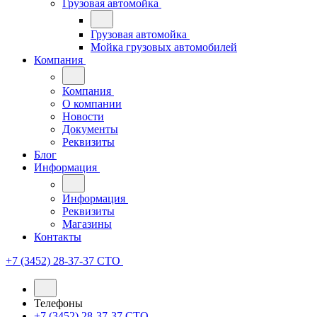
Грузовая автомойка
Грузовая автомойка
Мойка грузовых автомобилей
Компания
Компания
О компании
Новости
Документы
Реквизиты
Блог
Информация
Информация
Реквизиты
Магазины
Контакты
+7 (3452) 28-37-37
СТО
Телефоны
+7 (3452) 28-37-37
СТО