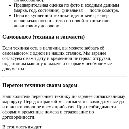
Предварительная оценка по фото и входным данным
(марка, год, состояние), финальная — после осмотра.
Цена выкупленной техники идет в зачёт размер
первоначального платежа по новой технике или
лизинговому договору.
Самовывоз (техника и запчасти)
Если техника есть в наличии, вы можете забрать её
самовывозом с одной из наших стаянок. Мы заранее
согласуем с вами дату и временной интервал отгрузки,
подготовим машину к выдаче и оформим необходимые
документы.
Перегон техники своим ходом
Наш водитель перегоняет технику по заранее согласованному
маршруту. Перед отправкой мы согласуем с вами дату выезда
и ориентировочное время прибытия. При необходимости
оформим временные номера и страхование по
договорённости.
В стоимость входит: