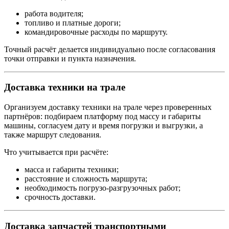
работа водителя;
топливо и платные дороги;
командировочные расходы по маршруту.
Точный расчёт делается индивидуально после согласования
точки отправки и пункта назначения.
Доставка техники на трале
Организуем доставку техники на трале через проверенных
партнёров: подбираем платформу под массу и габариты
машины, согласуем дату и время погрузки и выгрузки, а
также маршрут следования.
Что учитывается при расчёте:
масса и габариты техники;
расстояние и сложность маршрута;
необходимость погрузо-разгрузочных работ;
срочность доставки.
Доставка запчастей транспортными