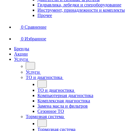
Гидравлика, лебедки и спецоборудование
Инструмент, принадлежности и комплекты
Прочее
0
Сравнение
0
Избранное
Бренды
Акции
Услуги
Услуги
ТО и диагностика
ТО и диагностика
Компьютерная диагностика
Комплексная диагностика
Замена масла и фильтров
Сезонное ТО
Тормозная система
Тормозная система