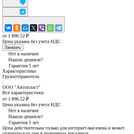
от 1 896.52 ₽
Цена указана без учета НДС
Заказать
Нет в наличии
Нашли дешевле?
Гарантия 5 лет
Характеристики
Грузоотправитель
:
ООО "Автопласт"
Все характеристики
от 1 896.52 ₽
Цена указана без учета НДС
Нет в наличии
Нашли дешевле?
Гарантия 5 лет
Цена действительна только для интернет-магазина и может
отличаться от цен в розничных магазинах