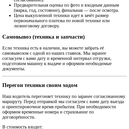
Предварительная оценка по фото и входным данным
(марка, год, состояние), финальная — после осмотра.
Цена выкупленной техники идет в зачёт размер
первоначального платежа по новой технике или
лизинговому договору.
Самовывоз (техника и запчасти)
Если техника есть в наличии, вы можете забрать её
самовывозом с одной из наших стаянок. Мы заранее
согласуем с вами дату и временной интервал отгрузки,
подготовим машину к выдаче и оформим необходимые
документы.
Перегон техники своим ходом
Наш водитель перегоняет технику по заранее согласованному
маршруту. Перед отправкой мы согласуем с вами дату выезда
и ориентировочное время прибытия. При необходимости
оформим временные номера и страхование по
договорённости.
В стоимость входит: