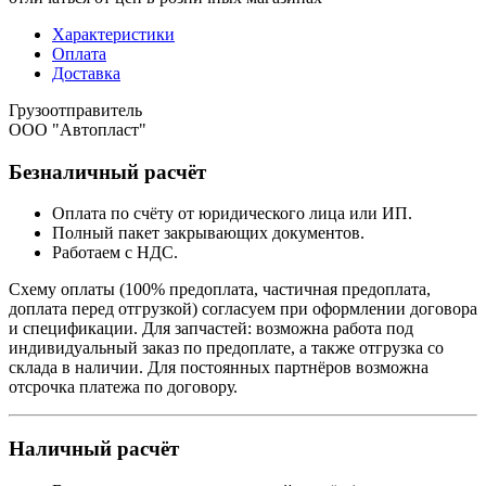
Характеристики
Оплата
Доставка
Грузоотправитель
ООО "Автопласт"
Безналичный расчёт
Оплата по счёту от юридического лица или ИП.
Полный пакет закрывающих документов.
Работаем с НДС.
Схему оплаты (100% предоплата, частичная предоплата,
доплата перед отгрузкой) согласуем при оформлении договора
и спецификации. Для запчастей: возможна работа под
индивидуальный заказ по предоплате, а также отгрузка со
склада в наличии. Для постоянных партнёров возможна
отсрочка платежа по договору.
Наличный расчёт