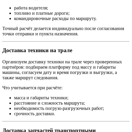
работа водителя;
топливо и платные дороги;
командировочные расходы по маршруту.
Точный расчёт делается индивидуально после согласования
точки отправки и пункта назначения.
Доставка техники на трале
Организуем доставку техники на трале через проверенных
партнёров: подбираем платформу под массу и габариты
машины, согласуем дату и время погрузки и выгрузки, а
также маршрут следования.
Что учитывается при расчёте:
масса и габариты техники;
расстояние и сложность маршрута;
необходимость погрузо-разгрузочных работ;
срочность доставки.
Доставка запчастей транспортными