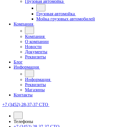
Грузовая автомойка
Грузовая автомойка
Мойка грузовых автомобилей
Компания
Компания
О компании
Новости
Документы
Реквизиты
Блог
Информация
Информация
Реквизиты
Магазины
Контакты
+7 (3452) 28-37-37
СТО
Телефоны
+7 (3452) 28-37-37
СТО