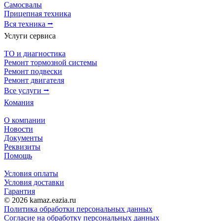
Самосвалы
Прицепная техника
Вся техника ⭢
Услуги сервиса
ТО и диагностика
Ремонт тормозной системы
Ремонт подвески
Ремонт двигателя
Все услуги ⭢
Комания
О компании
Новости
Документы
Реквизиты
Помощь
Условия оплаты
Условия доставки
Гарантия
© 2026 kamaz.eazia.ru
Политика обработки персональных данных
Согласие на обработку персональных данных