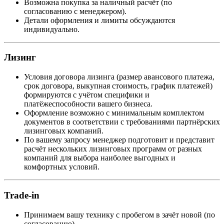
Возможна покупка за наличный расчёт (по
согласованию с менеджером).
Детали оформления и лимиты обсуждаются
индивидуально.
Лизинг
Условия договора лизинга (размер авансового платежа,
срок договора, выкупная стоимость, график платежей)
формируются с учётом специфики и
платёжеспособности вашего бизнеса.
Оформление возможно с минимальным комплектом
документов в соответствии с требованиями партнёрских
лизинговых компаний.
По вашему запросу менеджер подготовит и представит
расчёт нескольких лизинговых программ от разных
компаний для выбора наиболее выгодных и
комфортных условий.
Trade-in
Принимаем вашу технику с пробегом в зачёт новой (по
согласованию).