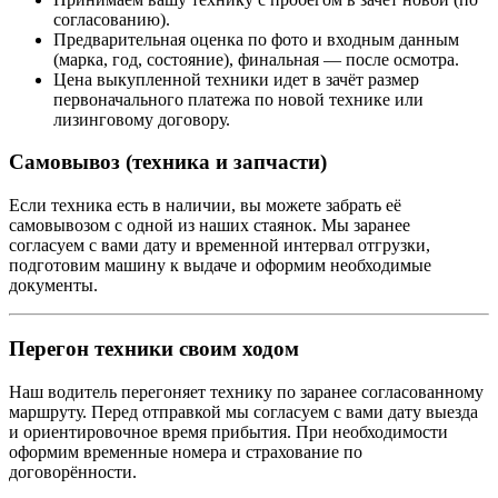
согласованию).
Предварительная оценка по фото и входным данным
(марка, год, состояние), финальная — после осмотра.
Цена выкупленной техники идет в зачёт размер
первоначального платежа по новой технике или
лизинговому договору.
Самовывоз (техника и запчасти)
Если техника есть в наличии, вы можете забрать её
самовывозом с одной из наших стаянок. Мы заранее
согласуем с вами дату и временной интервал отгрузки,
подготовим машину к выдаче и оформим необходимые
документы.
Перегон техники своим ходом
Наш водитель перегоняет технику по заранее согласованному
маршруту. Перед отправкой мы согласуем с вами дату выезда
и ориентировочное время прибытия. При необходимости
оформим временные номера и страхование по
договорённости.