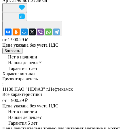
Арт.
5299-401-3724024
от 1 900.29 ₽
Цена указана без учета НДС
Заказать
Нет в наличии
Нашли дешевле?
Гарантия 5 лет
Характеристики
Грузоотправитель
:
11130 ПАО "НЕФАЗ" г.Нефтекамск
Все характеристики
от 1 900.29 ₽
Цена указана без учета НДС
Нет в наличии
Нашли дешевле?
Гарантия 5 лет
Цена действительна только для интернет-магазина и может