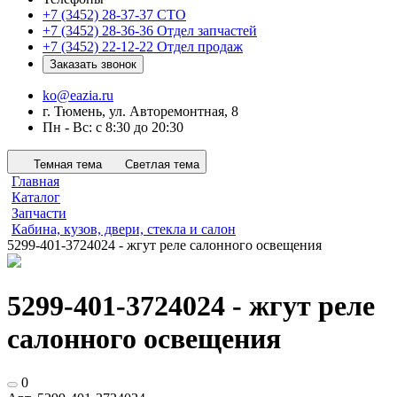
+7 (3452) 28-37-37
СТО
+7 (3452) 28-36-36
Отдел запчастей
+7 (3452) 22-12-22
Отдел продаж
Заказать звонок
ko@eazia.ru
г. Тюмень, ул. Авторемонтная, 8
Пн - Вс: с 8:30 до 20:30
Темная тема
Светлая тема
Главная
Каталог
Запчасти
Кабина, кузов, двери, стекла и салон
5299-401-3724024 - жгут реле салонного освещения
5299-401-3724024 - жгут реле
салонного освещения
0