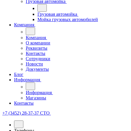
Грузовая автомойка
Грузовая автомойка
Мойка грузовых автомобилей
Компания
Компания
О компании
Реквизиты
Контакты
Сотрудники
Новости
Документы
Блог
Информация
Информация
Магазины
Контакты
+7 (3452) 28-37-37
СТО
Телефоны