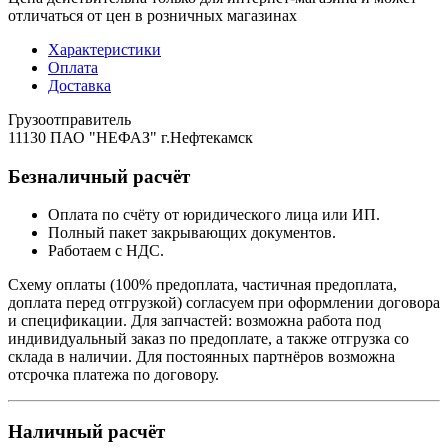
отличаться от цен в розничных магазинах
Характеристики
Оплата
Доставка
Грузоотправитель
11130 ПАО "НЕФАЗ" г.Нефтекамск
Безналичный расчёт
Оплата по счёту от юридического лица или ИП.
Полный пакет закрывающих документов.
Работаем с НДС.
Схему оплаты (100% предоплата, частичная предоплата,
доплата перед отгрузкой) согласуем при оформлении договора
и спецификации. Для запчастей: возможна работа под
индивидуальный заказ по предоплате, а также отгрузка со
склада в наличии. Для постоянных партнёров возможна
отсрочка платежа по договору.
Наличный расчёт