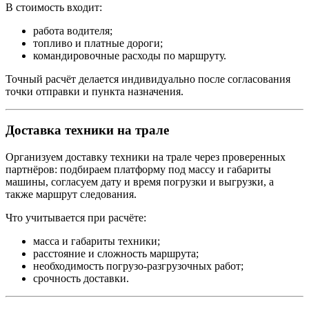
В стоимость входит:
работа водителя;
топливо и платные дороги;
командировочные расходы по маршруту.
Точный расчёт делается индивидуально после согласования
точки отправки и пункта назначения.
Доставка техники на трале
Организуем доставку техники на трале через проверенных
партнёров: подбираем платформу под массу и габариты
машины, согласуем дату и время погрузки и выгрузки, а
также маршрут следования.
Что учитывается при расчёте:
масса и габариты техники;
расстояние и сложность маршрута;
необходимость погрузо-разгрузочных работ;
срочность доставки.