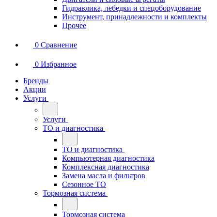
Гидравлика, лебедки и спецоборудование
Инструмент, принадлежности и комплекты
Прочее
0
Сравнение
0
Избранное
Бренды
Акции
Услуги
Услуги
ТО и диагностика
ТО и диагностика
Компьютерная диагностика
Комплексная диагностика
Замена масла и фильтров
Сезонное ТО
Тормозная система
Тормозная система