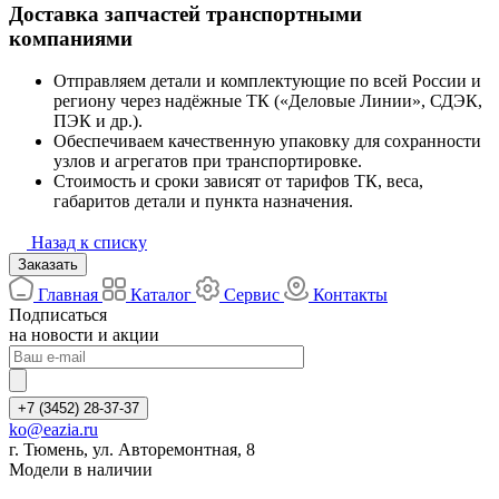
Доставка запчастей транспортными
компаниями
Отправляем детали и комплектующие по всей России и
региону через надёжные ТК («Деловые Линии», СДЭК,
ПЭК и др.).
Обеспечиваем качественную упаковку для сохранности
узлов и агрегатов при транспортировке.
Стоимость и сроки зависят от тарифов ТК, веса,
габаритов детали и пункта назначения.
Назад к списку
Заказать
Главная
Каталог
Сервис
Контакты
Подписаться
на новости и акции
+7 (3452) 28-37-37
ko@eazia.ru
г. Тюмень, ул. Авторемонтная, 8
Модели в наличии