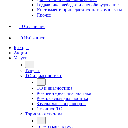
Гидравлика, лебедки и спецоборудование
Инструмент, принадлежности и комплекты
Прочее
0
Сравнение
0
Избранное
Бренды
Акции
Услуги
Услуги
ТО и диагностика
ТО и диагностика
Компьютерная диагностика
Комплексная диагностика
Замена масла и фильтров
Сезонное ТО
Тормозная система
Тормозная система