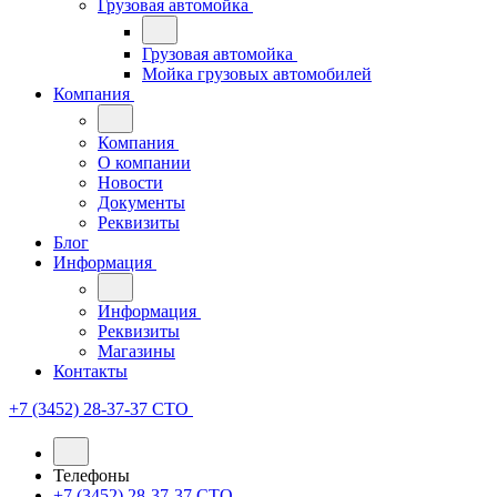
Грузовая автомойка
Грузовая автомойка
Мойка грузовых автомобилей
Компания
Компания
О компании
Новости
Документы
Реквизиты
Блог
Информация
Информация
Реквизиты
Магазины
Контакты
+7 (3452) 28-37-37
СТО
Телефоны
+7 (3452) 28-37-37
СТО