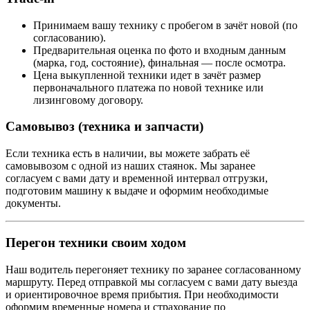
Принимаем вашу технику с пробегом в зачёт новой (по
согласованию).
Предварительная оценка по фото и входным данным
(марка, год, состояние), финальная — после осмотра.
Цена выкупленной техники идет в зачёт размер
первоначального платежа по новой технике или
лизинговому договору.
Самовывоз (техника и запчасти)
Если техника есть в наличии, вы можете забрать её
самовывозом с одной из наших стаянок. Мы заранее
согласуем с вами дату и временной интервал отгрузки,
подготовим машину к выдаче и оформим необходимые
документы.
Перегон техники своим ходом
Наш водитель перегоняет технику по заранее согласованному
маршруту. Перед отправкой мы согласуем с вами дату выезда
и ориентировочное время прибытия. При необходимости
оформим временные номера и страхование по