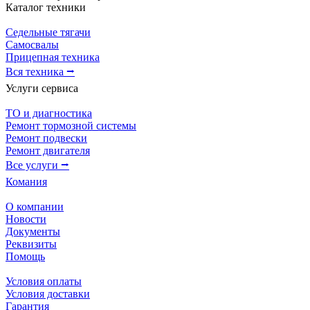
Каталог техники
Седельные тягачи
Самосвалы
Прицепная техника
Вся техника ⭢
Услуги сервиса
ТО и диагностика
Ремонт тормозной системы
Ремонт подвески
Ремонт двигателя
Все услуги ⭢
Комания
О компании
Новости
Документы
Реквизиты
Помощь
Условия оплаты
Условия доставки
Гарантия