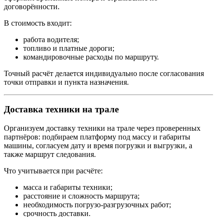
договорённости.
В стоимость входит:
работа водителя;
топливо и платные дороги;
командировочные расходы по маршруту.
Точный расчёт делается индивидуально после согласования
точки отправки и пункта назначения.
Доставка техники на трале
Организуем доставку техники на трале через проверенных
партнёров: подбираем платформу под массу и габариты
машины, согласуем дату и время погрузки и выгрузки, а
также маршрут следования.
Что учитывается при расчёте:
масса и габариты техники;
расстояние и сложность маршрута;
необходимость погрузо-разгрузочных работ;
срочность доставки.