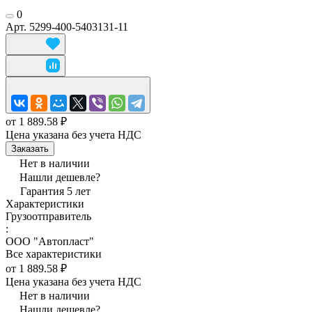
0
Арт.
5299-400-5403131-11
от 1 889.58 ₽
Цена указана без учета НДС
Заказать
Нет в наличии
Нашли дешевле?
Гарантия 5 лет
Характеристики
Грузоотправитель
:
ООО "Автопласт"
Все характеристики
от 1 889.58 ₽
Цена указана без учета НДС
Нет в наличии
Нашли дешевле?