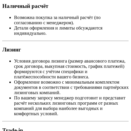
Наличный расчёт
Возможна покупка за наличный расчёт (по
согласованию с менеджером).
Детали оформления и лимиты обсуждаются
индивидуально.
Лизинг
Условия договора лизинга (размер авансового платежа,
срок договора, выкупная стоимость, график платежей)
формируются с учётом специфики и
платёжеспособности вашего бизнеса.
Оформление возможно с минимальным комплектом
документов в соответствии с требованиями партнёрских
лизинговых компаний.
По вашему запросу менеджер подготовит и представит
расчёт нескольких лизинговых программ от разных
компаний для выбора наиболее выгодных и
комфортных условий.
Trade-in