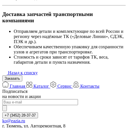
Доставка запчастей транспортными
компаниями
Отправляем детали и комплектующие по всей России и
региону через надёжные ТК («Деловые Линии», СДЭК,
ПЭК и др.).
Обеспечиваем качественную упаковку для сохранности
узлов и агрегатов при транспортировке.
Стоимость и сроки зависят от тарифов ТК, веса,
габаритов детали и пункта назначения.
Назад к списку
Заказать
Главная
Каталог
Сервис
Контакты
Подписаться
на новости и акции
+7 (3452) 28-37-37
ko@eazia.ru
г. Тюмень, ул. Авторемонтная, 8