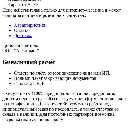
Гарантия 5 лет
Цена действительна только для интернет-магазина и может
отличаться от цен в розничных магазинах
Характеристики
Оплата
Доставка
Грузоотправитель
ООО "Автопласт"
Безналичный расчёт
Оплата по счёту от юридического лица или ИП.
Полный пакет закрывающих документов.
Работаем с НДС.
Схему оплаты (100% предоплата, частичная предоплата,
доплата перед отгрузкой) согласуем при оформлении договора
и спецификации. Для запчастей: возможна работа под
индивидуальный заказ по предоплате, а также отгрузка со
склада в наличии. Для постоянных партнёров возможна
отсрочка платежа по договору.