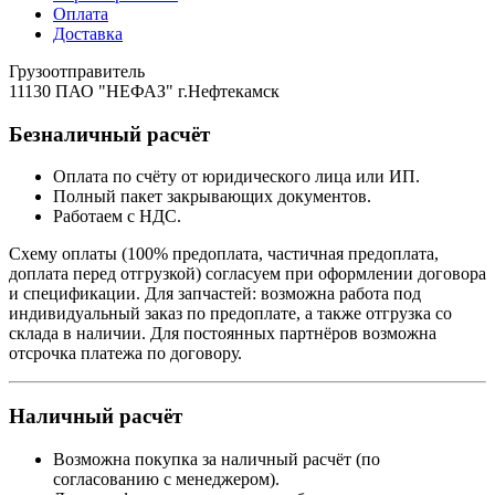
Оплата
Доставка
Грузоотправитель
11130 ПАО "НЕФАЗ" г.Нефтекамск
Безналичный расчёт
Оплата по счёту от юридического лица или ИП.
Полный пакет закрывающих документов.
Работаем с НДС.
Схему оплаты (100% предоплата, частичная предоплата,
доплата перед отгрузкой) согласуем при оформлении договора
и спецификации. Для запчастей: возможна работа под
индивидуальный заказ по предоплате, а также отгрузка со
склада в наличии. Для постоянных партнёров возможна
отсрочка платежа по договору.
Наличный расчёт
Возможна покупка за наличный расчёт (по
согласованию с менеджером).