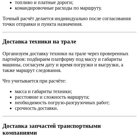
топливо и платные дороги;
командировочные расходы по маршруту.
Точный расчёт делается индивидуально после согласования
точки отправки и пункта назначения.
Доставка техники на трале
Организуем доставку техники на трале через проверенных
партнёров: подбираем платформу под массу и габариты
машины, согласуем дату и время погрузки и выгрузки, а
также маршрут следования.
Что учитывается при расчёте:
масса и габариты техники;
расстояние и сложность маршрута;
необходимость погрузо-разгрузочных работ;
срочность доставки.
Доставка запчастей транспортными
компаниями