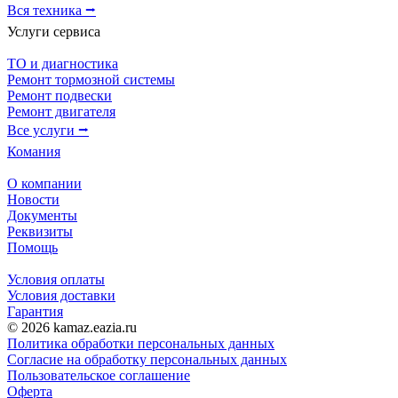
Вся техника ⭢
Услуги сервиса
ТО и диагностика
Ремонт тормозной системы
Ремонт подвески
Ремонт двигателя
Все услуги ⭢
Комания
О компании
Новости
Документы
Реквизиты
Помощь
Условия оплаты
Условия доставки
Гарантия
© 2026 kamaz.eazia.ru
Политика обработки персональных данных
Согласие на обработку персональных данных
Пользовательское соглашение
Оферта