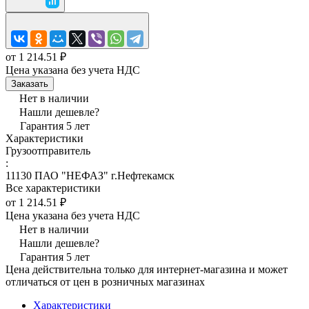
от 1 214.51 ₽
Цена указана без учета НДС
Заказать
Нет в наличии
Нашли дешевле?
Гарантия 5 лет
Характеристики
Грузоотправитель
:
11130 ПАО "НЕФАЗ" г.Нефтекамск
Все характеристики
от 1 214.51 ₽
Цена указана без учета НДС
Нет в наличии
Нашли дешевле?
Гарантия 5 лет
Цена действительна только для интернет-магазина и может
отличаться от цен в розничных магазинах
Характеристики