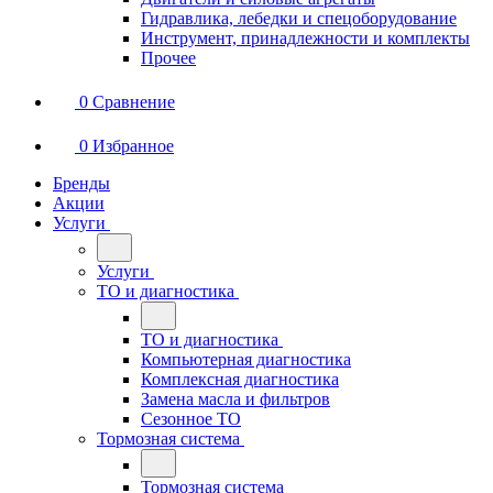
Гидравлика, лебедки и спецоборудование
Инструмент, принадлежности и комплекты
Прочее
0
Сравнение
0
Избранное
Бренды
Акции
Услуги
Услуги
ТО и диагностика
ТО и диагностика
Компьютерная диагностика
Комплексная диагностика
Замена масла и фильтров
Сезонное ТО
Тормозная система
Тормозная система