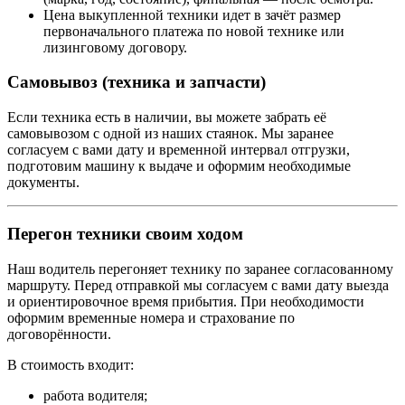
Цена выкупленной техники идет в зачёт размер
первоначального платежа по новой технике или
лизинговому договору.
Самовывоз (техника и запчасти)
Если техника есть в наличии, вы можете забрать её
самовывозом с одной из наших стаянок. Мы заранее
согласуем с вами дату и временной интервал отгрузки,
подготовим машину к выдаче и оформим необходимые
документы.
Перегон техники своим ходом
Наш водитель перегоняет технику по заранее согласованному
маршруту. Перед отправкой мы согласуем с вами дату выезда
и ориентировочное время прибытия. При необходимости
оформим временные номера и страхование по
договорённости.
В стоимость входит:
работа водителя;