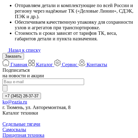
Отправляем детали и комплектующие по всей России и
региону через надёжные ТК («Деловые Линии», СДЭК,
ПЭК и др.).
Обеспечиваем качественную упаковку для сохранности
узлов и агрегатов при транспортировке.
Стоимость и сроки зависят от тарифов ТК, веса,
габаритов детали и пункта назначения.
Назад к списку
Заказать
Главная
Каталог
Сервис
Контакты
Подписаться
на новости и акции
+7 (3452) 28-37-37
ko@eazia.ru
г. Тюмень, ул. Авторемонтная, 8
Каталог техники
Седельные тягачи
Самосвалы
Прицепная техника