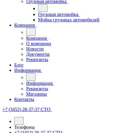
Грузовая автомойка
Грузовая автомойка
Мойка грузовых автомобилей
Компания
Компания
О компании
Новости
Документы
Реквизиты
Блог
Информация
Информация
Реквизиты
Магазины
Контакты
+7 (3452) 28-37-37
СТО
Телефоны
+7 (3452) 28-37-37
СТО