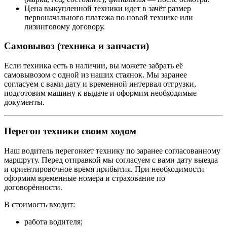
Цена выкупленной техники идет в зачёт размер
первоначального платежа по новой технике или
лизинговому договору.
Самовывоз (техника и запчасти)
Если техника есть в наличии, вы можете забрать её
самовывозом с одной из наших стаянок. Мы заранее
согласуем с вами дату и временной интервал отгрузки,
подготовим машину к выдаче и оформим необходимые
документы.
Перегон техники своим ходом
Наш водитель перегоняет технику по заранее согласованному
маршруту. Перед отправкой мы согласуем с вами дату выезда
и ориентировочное время прибытия. При необходимости
оформим временные номера и страхование по
договорённости.
В стоимость входит:
работа водителя;