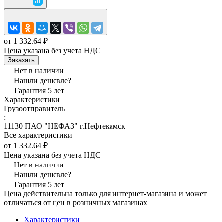
от 1 332.64 ₽
Цена указана без учета НДС
Заказать
Нет в наличии
Нашли дешевле?
Гарантия 5 лет
Характеристики
Грузоотправитель
:
11130 ПАО "НЕФАЗ" г.Нефтекамск
Все характеристики
от 1 332.64 ₽
Цена указана без учета НДС
Нет в наличии
Нашли дешевле?
Гарантия 5 лет
Цена действительна только для интернет-магазина и может
отличаться от цен в розничных магазинах
Характеристики