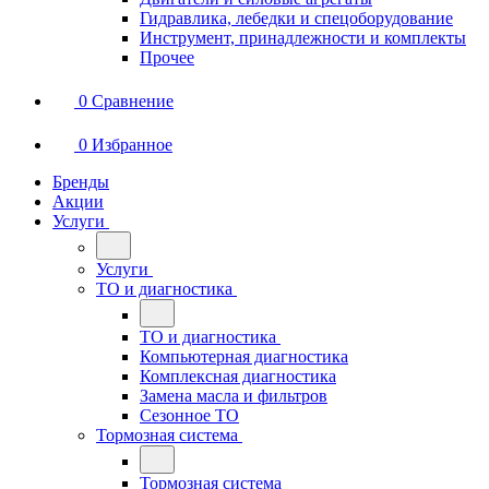
Гидравлика, лебедки и спецоборудование
Инструмент, принадлежности и комплекты
Прочее
0
Сравнение
0
Избранное
Бренды
Акции
Услуги
Услуги
ТО и диагностика
ТО и диагностика
Компьютерная диагностика
Комплексная диагностика
Замена масла и фильтров
Сезонное ТО
Тормозная система
Тормозная система