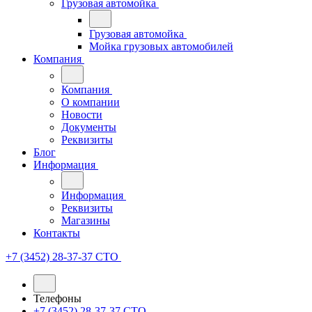
Грузовая автомойка
Грузовая автомойка
Мойка грузовых автомобилей
Компания
Компания
О компании
Новости
Документы
Реквизиты
Блог
Информация
Информация
Реквизиты
Магазины
Контакты
+7 (3452) 28-37-37
СТО
Телефоны
+7 (3452) 28-37-37
СТО