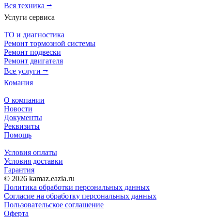
Вся техника ⭢
Услуги сервиса
ТО и диагностика
Ремонт тормозной системы
Ремонт подвески
Ремонт двигателя
Все услуги ⭢
Комания
О компании
Новости
Документы
Реквизиты
Помощь
Условия оплаты
Условия доставки
Гарантия
© 2026 kamaz.eazia.ru
Политика обработки персональных данных
Согласие на обработку персональных данных
Пользовательское соглашение
Оферта