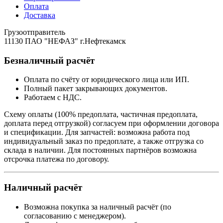
Оплата
Доставка
Грузоотправитель
11130 ПАО "НЕФАЗ" г.Нефтекамск
Безналичный расчёт
Оплата по счёту от юридического лица или ИП.
Полный пакет закрывающих документов.
Работаем с НДС.
Схему оплаты (100% предоплата, частичная предоплата,
доплата перед отгрузкой) согласуем при оформлении договора
и спецификации. Для запчастей: возможна работа под
индивидуальный заказ по предоплате, а также отгрузка со
склада в наличии. Для постоянных партнёров возможна
отсрочка платежа по договору.
Наличный расчёт
Возможна покупка за наличный расчёт (по
согласованию с менеджером).