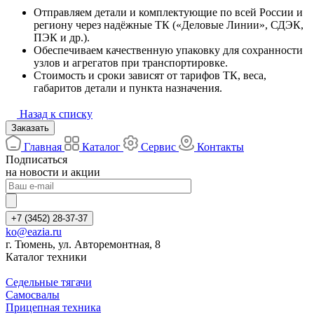
Отправляем детали и комплектующие по всей России и
региону через надёжные ТК («Деловые Линии», СДЭК,
ПЭК и др.).
Обеспечиваем качественную упаковку для сохранности
узлов и агрегатов при транспортировке.
Стоимость и сроки зависят от тарифов ТК, веса,
габаритов детали и пункта назначения.
Назад к списку
Заказать
Главная
Каталог
Сервис
Контакты
Подписаться
на новости и акции
+7 (3452) 28-37-37
ko@eazia.ru
г. Тюмень, ул. Авторемонтная, 8
Каталог техники
Седельные тягачи
Самосвалы
Прицепная техника