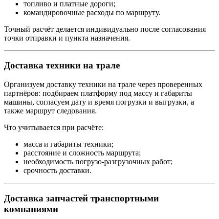
топливо и платные дороги;
командировочные расходы по маршруту.
Точный расчёт делается индивидуально после согласования
точки отправки и пункта назначения.
Доставка техники на трале
Организуем доставку техники на трале через проверенных
партнёров: подбираем платформу под массу и габариты
машины, согласуем дату и время погрузки и выгрузки, а
также маршрут следования.
Что учитывается при расчёте:
масса и габариты техники;
расстояние и сложность маршрута;
необходимость погрузо-разгрузочных работ;
срочность доставки.
Доставка запчастей транспортными
компаниями