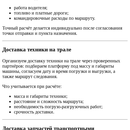
работа водителя;
топливо и платные дороги;
командировочные расходы по маршруту.
Точный расчёт делается индивидуально после согласования
точки отправки и пункта назначения.
Доставка техники на трале
Организуем доставку техники на трале через проверенных
партнёров: подбираем платформу под массу и габариты
машины, согласуем дату и время погрузки и выгрузки, а
также маршрут следования.
Что учитывается при расчёте:
масса и габариты техники;
расстояние и сложность маршрута;
необходимость погрузо-разгрузочных работ;
срочность доставки.
Доставка запчастей транспортными