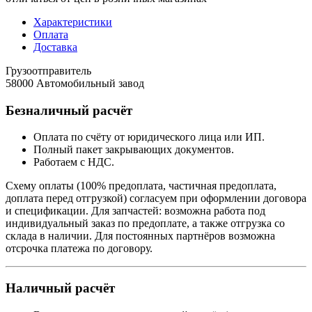
Характеристики
Оплата
Доставка
Грузоотправитель
58000 Автомобильный завод
Безналичный расчёт
Оплата по счёту от юридического лица или ИП.
Полный пакет закрывающих документов.
Работаем с НДС.
Схему оплаты (100% предоплата, частичная предоплата,
доплата перед отгрузкой) согласуем при оформлении договора
и спецификации. Для запчастей: возможна работа под
индивидуальный заказ по предоплате, а также отгрузка со
склада в наличии. Для постоянных партнёров возможна
отсрочка платежа по договору.
Наличный расчёт