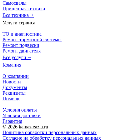
Самосвалы
Прицепная техника
Вся техника ⭢
Услуги сервиса
ТО и диагностика
Ремонт тормозной системы
Ремонт подвески
Ремонт двигателя
Все услуги ⭢
Комания
О компании
Новости
Документы
Реквизиты
Помощь
Условия оплаты
Условия доставки
Гарантия
© 2026 kamaz.eazia.ru
Политика обработки персональных данных
Согласие на обработку персональных данных