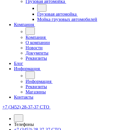
Грузовая автомойка
Грузовая автомойка
Мойка грузовых автомобилей
Компания
Компания
О компании
Новости
Документы
Реквизиты
Блог
Информация
Информация
Реквизиты
Магазины
Контакты
+7 (3452) 28-37-37
СТО
Телефоны
+7 (3452) 28-37-37
СТО