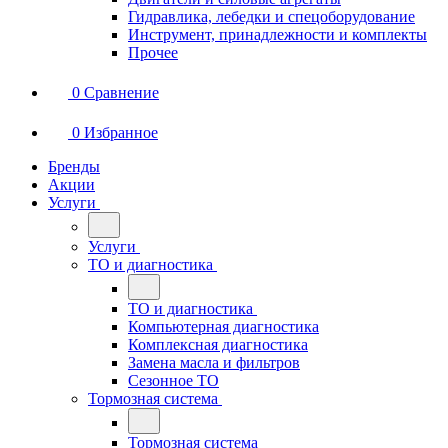
Гидравлика, лебедки и спецоборудование
Инструмент, принадлежности и комплекты
Прочее
0
Сравнение
0
Избранное
Бренды
Акции
Услуги
Услуги
ТО и диагностика
ТО и диагностика
Компьютерная диагностика
Комплексная диагностика
Замена масла и фильтров
Сезонное ТО
Тормозная система
Тормозная система