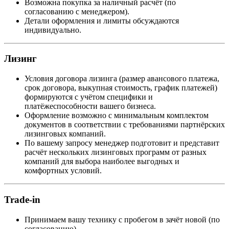
Возможна покупка за наличный расчёт (по
согласованию с менеджером).
Детали оформления и лимиты обсуждаются
индивидуально.
Лизинг
Условия договора лизинга (размер авансового платежа,
срок договора, выкупная стоимость, график платежей)
формируются с учётом специфики и
платёжеспособности вашего бизнеса.
Оформление возможно с минимальным комплектом
документов в соответствии с требованиями партнёрских
лизинговых компаний.
По вашему запросу менеджер подготовит и представит
расчёт нескольких лизинговых программ от разных
компаний для выбора наиболее выгодных и
комфортных условий.
Trade-in
Принимаем вашу технику с пробегом в зачёт новой (по
согласованию).