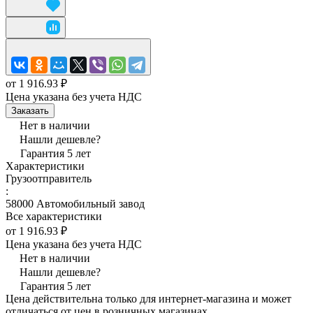
от 1 916.93 ₽
Цена указана без учета НДС
Заказать
Нет в наличии
Нашли дешевле?
Гарантия 5 лет
Характеристики
Грузоотправитель
:
58000 Автомобильный завод
Все характеристики
от 1 916.93 ₽
Цена указана без учета НДС
Нет в наличии
Нашли дешевле?
Гарантия 5 лет
Цена действительна только для интернет-магазина и может
отличаться от цен в розничных магазинах