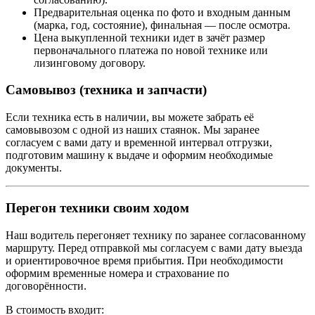
Предварительная оценка по фото и входным данным
(марка, год, состояние), финальная — после осмотра.
Цена выкупленной техники идет в зачёт размер
первоначального платежа по новой технике или
лизинговому договору.
Самовывоз (техника и запчасти)
Если техника есть в наличии, вы можете забрать её
самовывозом с одной из наших стаянок. Мы заранее
согласуем с вами дату и временной интервал отгрузки,
подготовим машину к выдаче и оформим необходимые
документы.
Перегон техники своим ходом
Наш водитель перегоняет технику по заранее согласованному
маршруту. Перед отправкой мы согласуем с вами дату выезда
и ориентировочное время прибытия. При необходимости
оформим временные номера и страхование по
договорённости.
В стоимость входит: