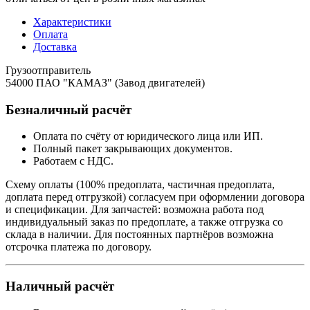
Характеристики
Оплата
Доставка
Грузоотправитель
54000 ПАО "КАМАЗ" (Завод двигателей)
Безналичный расчёт
Оплата по счёту от юридического лица или ИП.
Полный пакет закрывающих документов.
Работаем с НДС.
Схему оплаты (100% предоплата, частичная предоплата,
доплата перед отгрузкой) согласуем при оформлении договора
и спецификации. Для запчастей: возможна работа под
индивидуальный заказ по предоплате, а также отгрузка со
склада в наличии. Для постоянных партнёров возможна
отсрочка платежа по договору.
Наличный расчёт