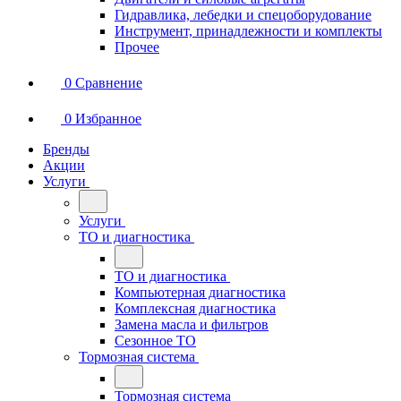
Гидравлика, лебедки и спецоборудование
Инструмент, принадлежности и комплекты
Прочее
0
Сравнение
0
Избранное
Бренды
Акции
Услуги
Услуги
ТО и диагностика
ТО и диагностика
Компьютерная диагностика
Комплексная диагностика
Замена масла и фильтров
Сезонное ТО
Тормозная система
Тормозная система