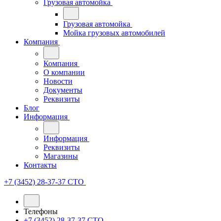
Грузовая автомойка
Грузовая автомойка
Мойка грузовых автомобилей
Компания
Компания
О компании
Новости
Документы
Реквизиты
Блог
Информация
Информация
Реквизиты
Магазины
Контакты
+7 (3452) 28-37-37
СТО
Телефоны
+7 (3452) 28-37-37
СТО