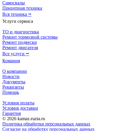
Самосвалы
Прицепная техника
Вся техника ⭢
Услуги сервиса
ТО и диагностика
Ремонт тормозной системы
Ремонт подвески
Ремонт двигателя
Все услуги ⭢
Комания
О компании
Новости
Документы
Реквизиты
Помощь
Условия оплаты
Условия доставки
Гарантия
© 2026 kamaz.eazia.ru
Политика обработки персональных данных
Согласие на обработку персональных данных