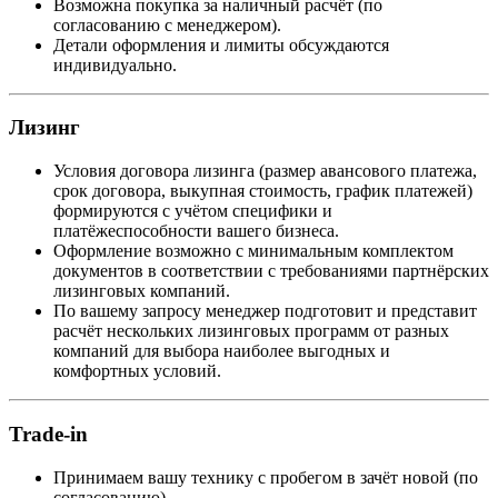
Возможна покупка за наличный расчёт (по
согласованию с менеджером).
Детали оформления и лимиты обсуждаются
индивидуально.
Лизинг
Условия договора лизинга (размер авансового платежа,
срок договора, выкупная стоимость, график платежей)
формируются с учётом специфики и
платёжеспособности вашего бизнеса.
Оформление возможно с минимальным комплектом
документов в соответствии с требованиями партнёрских
лизинговых компаний.
По вашему запросу менеджер подготовит и представит
расчёт нескольких лизинговых программ от разных
компаний для выбора наиболее выгодных и
комфортных условий.
Trade-in
Принимаем вашу технику с пробегом в зачёт новой (по
согласованию).