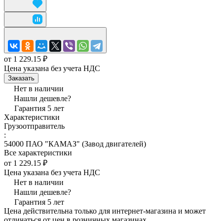
от 1 229.15 ₽
Цена указана без учета НДС
Заказать
Нет в наличии
Нашли дешевле?
Гарантия 5 лет
Характеристики
Грузоотправитель
:
54000 ПАО "КАМАЗ" (Завод двигателей)
Все характеристики
от 1 229.15 ₽
Цена указана без учета НДС
Нет в наличии
Нашли дешевле?
Гарантия 5 лет
Цена действительна только для интернет-магазина и может
отличаться от цен в розничных магазинах