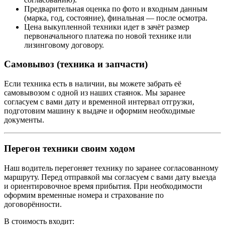
Предварительная оценка по фото и входным данным
(марка, год, состояние), финальная — после осмотра.
Цена выкупленной техники идет в зачёт размер
первоначального платежа по новой технике или
лизинговому договору.
Самовывоз (техника и запчасти)
Если техника есть в наличии, вы можете забрать её
самовывозом с одной из наших стаянок. Мы заранее
согласуем с вами дату и временной интервал отгрузки,
подготовим машину к выдаче и оформим необходимые
документы.
Перегон техники своим ходом
Наш водитель перегоняет технику по заранее согласованному
маршруту. Перед отправкой мы согласуем с вами дату выезда
и ориентировочное время прибытия. При необходимости
оформим временные номера и страхование по
договорённости.
В стоимость входит: