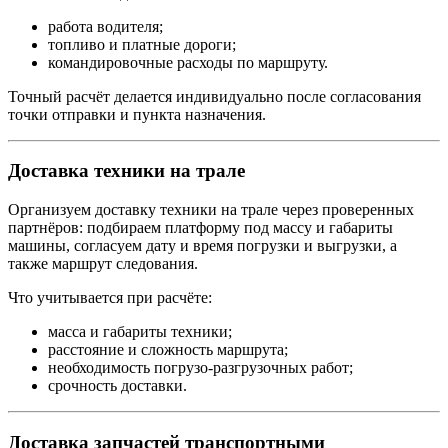
работа водителя;
топливо и платные дороги;
командировочные расходы по маршруту.
Точный расчёт делается индивидуально после согласования
точки отправки и пункта назначения.
Доставка техники на трале
Организуем доставку техники на трале через проверенных
партнёров: подбираем платформу под массу и габариты
машины, согласуем дату и время погрузки и выгрузки, а
также маршрут следования.
Что учитывается при расчёте:
масса и габариты техники;
расстояние и сложность маршрута;
необходимость погрузо-разгрузочных работ;
срочность доставки.
Доставка запчастей транспортными