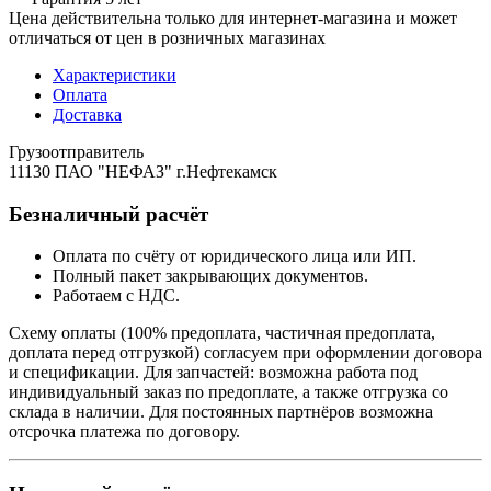
Цена действительна только для интернет-магазина и может
отличаться от цен в розничных магазинах
Характеристики
Оплата
Доставка
Грузоотправитель
11130 ПАО "НЕФАЗ" г.Нефтекамск
Безналичный расчёт
Оплата по счёту от юридического лица или ИП.
Полный пакет закрывающих документов.
Работаем с НДС.
Схему оплаты (100% предоплата, частичная предоплата,
доплата перед отгрузкой) согласуем при оформлении договора
и спецификации. Для запчастей: возможна работа под
индивидуальный заказ по предоплате, а также отгрузка со
склада в наличии. Для постоянных партнёров возможна
отсрочка платежа по договору.