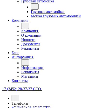
Грузовая автомойка
Грузовая автомойка
Мойка грузовых автомобилей
Компания
Компания
О компании
Новости
Документы
Реквизиты
Блог
Информация
Информация
Реквизиты
Магазины
Контакты
+7 (3452) 28-37-37
СТО
Телефоны
+7 (3452) 28-37-37
СТО