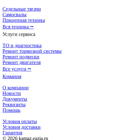
Седельные тягачи
Самосвалы
Прицепная техника
Вся техника ⭢
Услуги сервиса
ТО и диагностика
Ремонт тормозной системы
Ремонт подвески
Ремонт двигателя
Все услуги ⭢
Комания
О компании
Новости
Документы
Реквизиты
Помощь
Условия оплаты
Условия доставки
Гарантия
© 2026 kamaz.eazia.ru