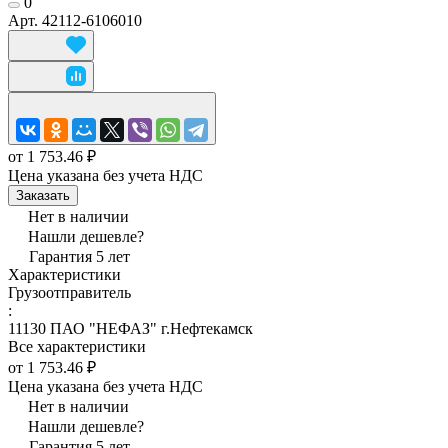
0
Арт.
42112-6106010
от 1 753.46 ₽
Цена указана без учета НДС
Заказать
Нет в наличии
Нашли дешевле?
Гарантия 5 лет
Характеристики
Грузоотправитель
:
11130 ПАО "НЕФАЗ" г.Нефтекамск
Все характеристики
от 1 753.46 ₽
Цена указана без учета НДС
Нет в наличии
Нашли дешевле?
Гарантия 5 лет