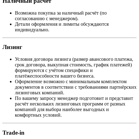
Наличный расчёт
Возможна покупка за наличный расчёт (по
согласованию с менеджером).
Детали оформления и лимиты обсуждаются
индивидуально.
Лизинг
Условия договора лизинга (размер авансового платежа,
срок договора, выкупная стоимость, график платежей)
формируются с учётом специфики и
платёжеспособности вашего бизнеса.
Оформление возможно с минимальным комплектом
документов в соответствии с требованиями партнёрских
лизинговых компаний.
По вашему запросу менеджер подготовит и представит
расчёт нескольких лизинговых программ от разных
компаний для выбора наиболее выгодных и
комфортных условий.
Trade-in