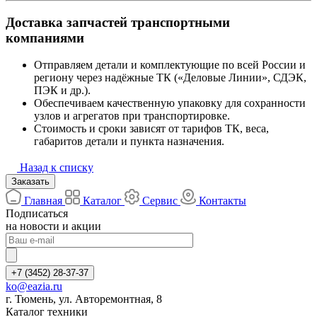
Доставка запчастей транспортными
компаниями
Отправляем детали и комплектующие по всей России и
региону через надёжные ТК («Деловые Линии», СДЭК,
ПЭК и др.).
Обеспечиваем качественную упаковку для сохранности
узлов и агрегатов при транспортировке.
Стоимость и сроки зависят от тарифов ТК, веса,
габаритов детали и пункта назначения.
Назад к списку
Заказать
Главная
Каталог
Сервис
Контакты
Подписаться
на новости и акции
+7 (3452) 28-37-37
ko@eazia.ru
г. Тюмень, ул. Авторемонтная, 8
Каталог техники