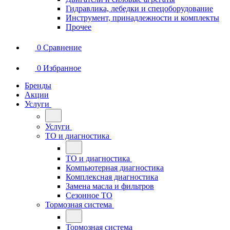
Гидравлика, лебедки и спецоборудование
Инструмент, принадлежности и комплекты
Прочее
0
Сравнение
0
Избранное
Бренды
Акции
Услуги
Услуги
ТО и диагностика
ТО и диагностика
Компьютерная диагностика
Комплексная диагностика
Замена масла и фильтров
Сезонное ТО
Тормозная система
Тормозная система