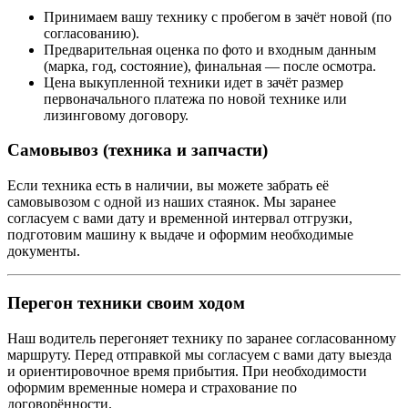
Принимаем вашу технику с пробегом в зачёт новой (по
согласованию).
Предварительная оценка по фото и входным данным
(марка, год, состояние), финальная — после осмотра.
Цена выкупленной техники идет в зачёт размер
первоначального платежа по новой технике или
лизинговому договору.
Самовывоз (техника и запчасти)
Если техника есть в наличии, вы можете забрать её
самовывозом с одной из наших стаянок. Мы заранее
согласуем с вами дату и временной интервал отгрузки,
подготовим машину к выдаче и оформим необходимые
документы.
Перегон техники своим ходом
Наш водитель перегоняет технику по заранее согласованному
маршруту. Перед отправкой мы согласуем с вами дату выезда
и ориентировочное время прибытия. При необходимости
оформим временные номера и страхование по
договорённости.