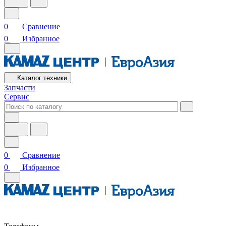
0
Сравнение
0
Избранное
Каталог техники
Запчасти
Сервис
0
Сравнение
0
Избранное