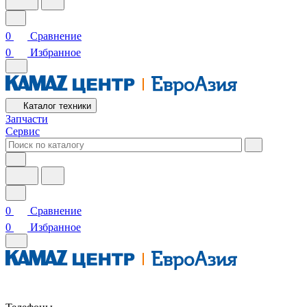
0
Сравнение
0
Избранное
Каталог техники
Запчасти
Сервис
0
Сравнение
0
Избранное