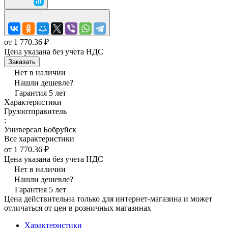
от 1 770.36 ₽
Цена указана без учета НДС
Заказать
Нет в наличии
Нашли дешевле?
Гарантия 5 лет
Характеристики
Грузоотправитель
:
Универсал Бобруйск
Все характеристики
от 1 770.36 ₽
Цена указана без учета НДС
Нет в наличии
Нашли дешевле?
Гарантия 5 лет
Цена действительна только для интернет-магазина и может
отличаться от цен в розничных магазинах
Характеристики