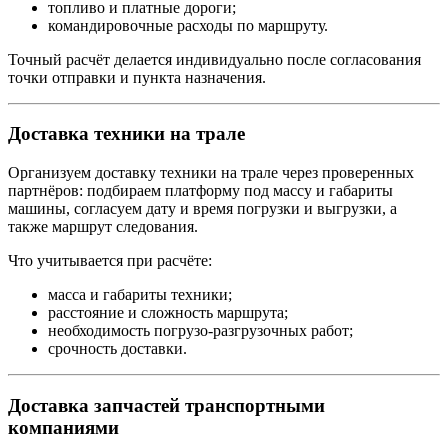
топливо и платные дороги;
командировочные расходы по маршруту.
Точный расчёт делается индивидуально после согласования
точки отправки и пункта назначения.
Доставка техники на трале
Организуем доставку техники на трале через проверенных
партнёров: подбираем платформу под массу и габариты
машины, согласуем дату и время погрузки и выгрузки, а
также маршрут следования.
Что учитывается при расчёте:
масса и габариты техники;
расстояние и сложность маршрута;
необходимость погрузо-разгрузочных работ;
срочность доставки.
Доставка запчастей транспортными
компаниями