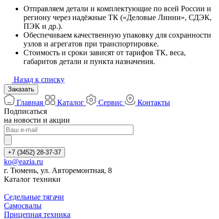
Отправляем детали и комплектующие по всей России и
региону через надёжные ТК («Деловые Линии», СДЭК,
ПЭК и др.).
Обеспечиваем качественную упаковку для сохранности
узлов и агрегатов при транспортировке.
Стоимость и сроки зависят от тарифов ТК, веса,
габаритов детали и пункта назначения.
Назад к списку
Заказать
Главная
Каталог
Сервис
Контакты
Подписаться
на новости и акции
+7 (3452) 28-37-37
ko@eazia.ru
г. Тюмень, ул. Авторемонтная, 8
Каталог техники
Седельные тягачи
Самосвалы
Прицепная техника