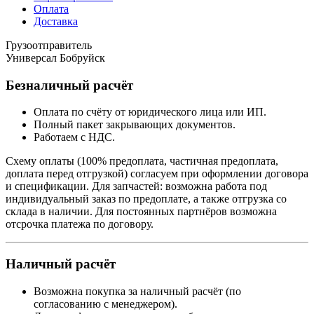
Оплата
Доставка
Грузоотправитель
Универсал Бобруйск
Безналичный расчёт
Оплата по счёту от юридического лица или ИП.
Полный пакет закрывающих документов.
Работаем с НДС.
Схему оплаты (100% предоплата, частичная предоплата,
доплата перед отгрузкой) согласуем при оформлении договора
и спецификации. Для запчастей: возможна работа под
индивидуальный заказ по предоплате, а также отгрузка со
склада в наличии. Для постоянных партнёров возможна
отсрочка платежа по договору.
Наличный расчёт
Возможна покупка за наличный расчёт (по
согласованию с менеджером).