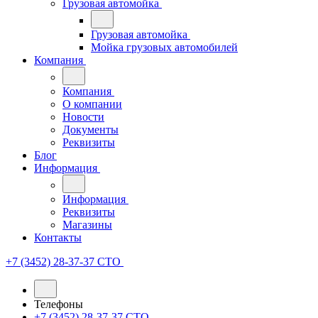
Грузовая автомойка
Грузовая автомойка
Мойка грузовых автомобилей
Компания
Компания
О компании
Новости
Документы
Реквизиты
Блог
Информация
Информация
Реквизиты
Магазины
Контакты
+7 (3452) 28-37-37
СТО
Телефоны
+7 (3452) 28-37-37
СТО