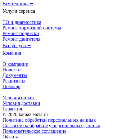
Вся техника ⭢
Услуги сервиса
ТО и диагностика
Ремонт тормозной системы
Ремонт подвески
Ремонт двигателя
Все услуги ⭢
Комания
О компании
Новости
Документы
Реквизиты
Помощь
Условия оплаты
Условия доставки
Гарантия
© 2026 kamaz.eazia.ru
Политика обработки персональных данных
Согласие на обработку персональных данных
Пользовательское соглашение
Оферта