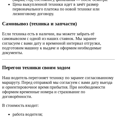
Цена выкупленной техники идет в зачёт размер
первоначального платежа по новой технике или
лизинговому договору.
Самовывоз (техника и запчасти)
Если техника есть в наличии, вы можете забрать её
самовывозом с одной из наших стаянок. Мы заранее
согласуем с вами дату и временной интервал отгрузки,
подготовим машину к выдаче и оформим необходимые
документы.
Перегон техники своим ходом
Наш водитель перегоняет технику по заранее согласованному
маршруту. Перед отправкой мы согласуем с вами дату выезда
и ориентировочное время прибытия. При необходимости
оформим временные номера и страхование по
договорённости.
В стоимость входит:
работа водителя;