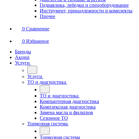
Гидравлика, лебедки и спецоборудование
Инструмент, принадлежности и комплекты
Прочее
0
Сравнение
0
Избранное
Бренды
Акции
Услуги
Услуги
ТО и диагностика
ТО и диагностика
Компьютерная диагностика
Комплексная диагностика
Замена масла и фильтров
Сезонное ТО
Тормозная система
Тормозная система