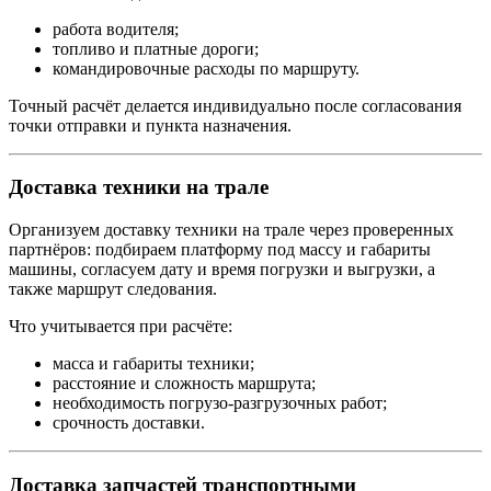
работа водителя;
топливо и платные дороги;
командировочные расходы по маршруту.
Точный расчёт делается индивидуально после согласования
точки отправки и пункта назначения.
Доставка техники на трале
Организуем доставку техники на трале через проверенных
партнёров: подбираем платформу под массу и габариты
машины, согласуем дату и время погрузки и выгрузки, а
также маршрут следования.
Что учитывается при расчёте:
масса и габариты техники;
расстояние и сложность маршрута;
необходимость погрузо-разгрузочных работ;
срочность доставки.
Доставка запчастей транспортными