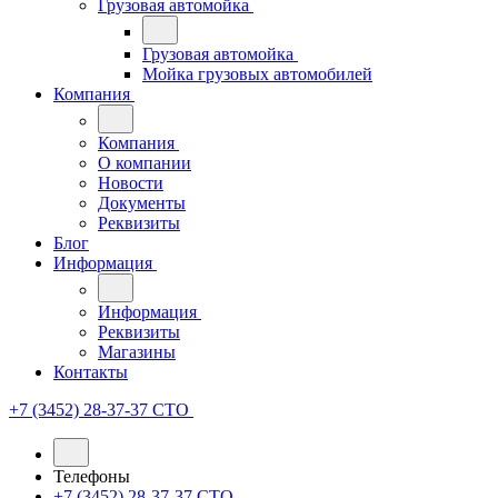
Грузовая автомойка
Грузовая автомойка
Мойка грузовых автомобилей
Компания
Компания
О компании
Новости
Документы
Реквизиты
Блог
Информация
Информация
Реквизиты
Магазины
Контакты
+7 (3452) 28-37-37
СТО
Телефоны
+7 (3452) 28-37-37
СТО