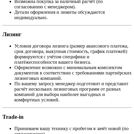
Возможна покупка за наличный расчёт (по
согласованию с менеджером).
Детали оформления и лимиты обсуждаются
индивидуально.
Лизинг
Условия договора лизинга (размер авансового платежа,
срок договора, выкупная стоимость, график платежей)
формируются с учётом специфики и
платёжеспособности вашего бизнеса.
Оформление возможно с минимальным комплектом
документов в соответствии с требованиями партнёрских
лизинговых компаний.
По вашему запросу менеджер подготовит и представит
расчёт нескольких лизинговых программ от разных
компаний для выбора наиболее выгодных и
комфортных условий.
Trade-in
Принимаем вашу технику с пробегом в зачёт новой (по
согласованию).