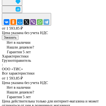
от 1 593.85 ₽
Цена указана без учета НДС
Заказать
Нет в наличии
Нашли дешевле?
Гарантия 5 лет
Характеристики
Грузоотправитель
:
ООО «ТИС»
Все характеристики
от 1 593.85 ₽
Цена указана без учета НДС
Нет в наличии
Нашли дешевле?
Гарантия 5 лет
Цена действительна только для интернет-магазина и может
отличаться от цен в розничных магазинах