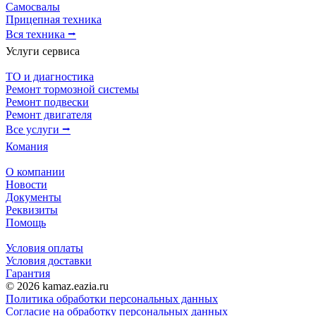
Самосвалы
Прицепная техника
Вся техника ⭢
Услуги сервиса
ТО и диагностика
Ремонт тормозной системы
Ремонт подвески
Ремонт двигателя
Все услуги ⭢
Комания
О компании
Новости
Документы
Реквизиты
Помощь
Условия оплаты
Условия доставки
Гарантия
© 2026 kamaz.eazia.ru
Политика обработки персональных данных
Согласие на обработку персональных данных