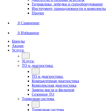
Гидравлика, лебедки и спецоборудование
Инструмент, принадлежности и комплекты
Прочее
0
Сравнение
0
Избранное
Бренды
Акции
Услуги
Услуги
ТО и диагностика
ТО и диагностика
Компьютерная диагностика
Комплексная диагностика
Замена масла и фильтров
Сезонное ТО
Тормозная система
Тормозная система