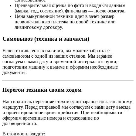
Предварительная оценка по фото и входным данным
(марка, год, состояние), финальная — после осмотра.
Цена выкупленной техники идет в зачёт размер
первоначального платежа по новой технике или
лизинговому договору.
Самовывоз (техника и запчасти)
Если техника есть в наличии, вы можете забрать её
самовывозом с одной из наших стаянок. Мы заранее
согласуем с вами дату и временной интервал отгрузки,
подготовим машину к выдаче и оформим необходимые
документы.
Перегон техники своим ходом
Наш водитель перегоняет технику по заранее согласованному
маршруту. Перед отправкой мы согласуем с вами дату выезда
и ориентировочное время прибытия. При необходимости
оформим временные номера и страхование по
договорённости.
В стоимость входит: