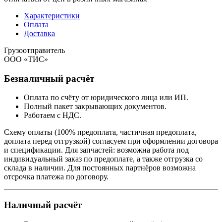
Характеристики
Оплата
Доставка
Грузоотправитель
ООО «ТИС»
Безналичный расчёт
Оплата по счёту от юридического лица или ИП.
Полный пакет закрывающих документов.
Работаем с НДС.
Схему оплаты (100% предоплата, частичная предоплата,
доплата перед отгрузкой) согласуем при оформлении договора
и спецификации. Для запчастей: возможна работа под
индивидуальный заказ по предоплате, а также отгрузка со
склада в наличии. Для постоянных партнёров возможна
отсрочка платежа по договору.
Наличный расчёт