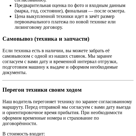
Предварительная оценка по фото и входным данным
(марка, год, состояние), финальная — после осмотра.
Цена выкупленной техники идет в зачёт размер
первоначального платежа по новой технике или
лизинговому договору.
Самовывоз (техника и запчасти)
Если техника есть в наличии, вы можете забрать её
самовывозом с одной из наших стаянок. Мы заранее
согласуем с вами дату и временной интервал отгрузки,
подготовим машину к выдаче и оформим необходимые
документы.
Перегон техники своим ходом
Наш водитель перегоняет технику по заранее согласованному
маршруту. Перед отправкой мы согласуем с вами дату выезда
и ориентировочное время прибытия. При необходимости
оформим временные номера и страхование по
договорённости.
В стоимость входит: