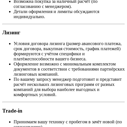
Возможна покупка за наличный расчёт (по
согласованию с менеджером).
Детали оформления и лимиты обсуждаются
индивидуально.
Лизинг
Условия договора лизинга (размер авансового платежа,
срок договора, выкупная стоимость, график платежей)
формируются с учётом специфики и
платёжеспособности вашего бизнеса.
Оформление возможно с минимальным комплектом
документов в соответствии с требованиями партнёрских
лизинговых компаний.
По вашему запросу менеджер подготовит и представит
расчёт нескольких лизинговых программ от разных
компаний для выбора наиболее выгодных и
комфортных условий.
Trade-in
Принимаем вашу технику с пробегом в зачёт новой (по
согласованию).