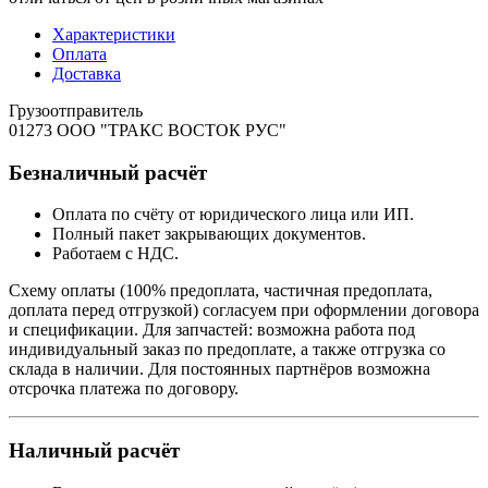
Характеристики
Оплата
Доставка
Грузоотправитель
01273 ООО "ТРАКС ВОСТОК РУС"
Безналичный расчёт
Оплата по счёту от юридического лица или ИП.
Полный пакет закрывающих документов.
Работаем с НДС.
Схему оплаты (100% предоплата, частичная предоплата,
доплата перед отгрузкой) согласуем при оформлении договора
и спецификации. Для запчастей: возможна работа под
индивидуальный заказ по предоплате, а также отгрузка со
склада в наличии. Для постоянных партнёров возможна
отсрочка платежа по договору.
Наличный расчёт