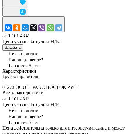
от 1 101.43 ₽
Цена указана без учета НДС
Заказать
Нет в наличии
Нашли дешевле?
Гарантия 5 лет
Характеристики
Грузоотправитель
:
01273 ООО "ТРАКС ВОСТОК РУС"
Все характеристики
от 1 101.43 ₽
Цена указана без учета НДС
Нет в наличии
Нашли дешевле?
Гарантия 5 лет
Цена действительна только для интернет-магазина и может
отличаться от цен в розничных магазинах