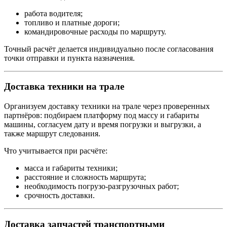
работа водителя;
топливо и платные дороги;
командировочные расходы по маршруту.
Точный расчёт делается индивидуально после согласования
точки отправки и пункта назначения.
Доставка техники на трале
Организуем доставку техники на трале через проверенных
партнёров: подбираем платформу под массу и габариты
машины, согласуем дату и время погрузки и выгрузки, а
также маршрут следования.
Что учитывается при расчёте:
масса и габариты техники;
расстояние и сложность маршрута;
необходимость погрузо-разгрузочных работ;
срочность доставки.
Доставка запчастей транспортными