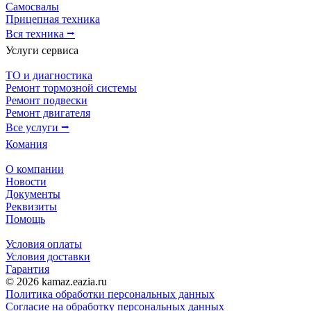
Самосвалы
Прицепная техника
Вся техника ⭢
Услуги сервиса
ТО и диагностика
Ремонт тормозной системы
Ремонт подвески
Ремонт двигателя
Все услуги ⭢
Комания
О компании
Новости
Документы
Реквизиты
Помощь
Условия оплаты
Условия доставки
Гарантия
© 2026 kamaz.eazia.ru
Политика обработки персональных данных
Согласие на обработку персональных данных