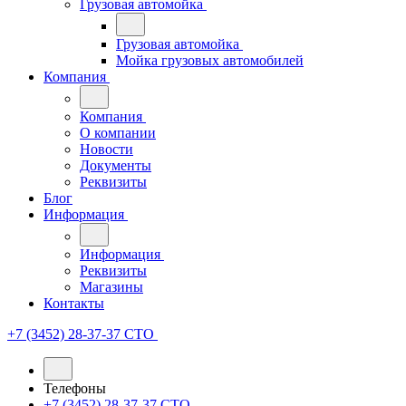
Грузовая автомойка
Грузовая автомойка
Мойка грузовых автомобилей
Компания
Компания
О компании
Новости
Документы
Реквизиты
Блог
Информация
Информация
Реквизиты
Магазины
Контакты
+7 (3452) 28-37-37
СТО
Телефоны
+7 (3452) 28-37-37
СТО