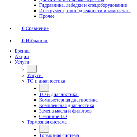
Гидравлика, лебедки и спецоборудование
Инструмент, принадлежности и комплекты
Прочее
0
Сравнение
0
Избранное
Бренды
Акции
Услуги
Услуги
ТО и диагностика
ТО и диагностика
Компьютерная диагностика
Комплексная диагностика
Замена масла и фильтров
Сезонное ТО
Тормозная система
Тормозная система