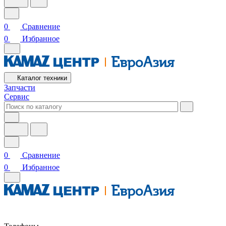
0
Сравнение
0
Избранное
Каталог техники
Запчасти
Сервис
0
Сравнение
0
Избранное