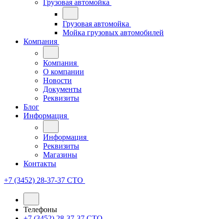
Грузовая автомойка
Грузовая автомойка
Мойка грузовых автомобилей
Компания
Компания
О компании
Новости
Документы
Реквизиты
Блог
Информация
Информация
Реквизиты
Магазины
Контакты
+7 (3452) 28-37-37
СТО
Телефоны
+7 (3452) 28-37-37
СТО