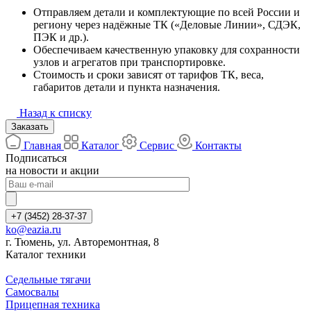
Отправляем детали и комплектующие по всей России и
региону через надёжные ТК («Деловые Линии», СДЭК,
ПЭК и др.).
Обеспечиваем качественную упаковку для сохранности
узлов и агрегатов при транспортировке.
Стоимость и сроки зависят от тарифов ТК, веса,
габаритов детали и пункта назначения.
Назад к списку
Заказать
Главная
Каталог
Сервис
Контакты
Подписаться
на новости и акции
+7 (3452) 28-37-37
ko@eazia.ru
г. Тюмень, ул. Авторемонтная, 8
Каталог техники
Седельные тягачи
Самосвалы
Прицепная техника