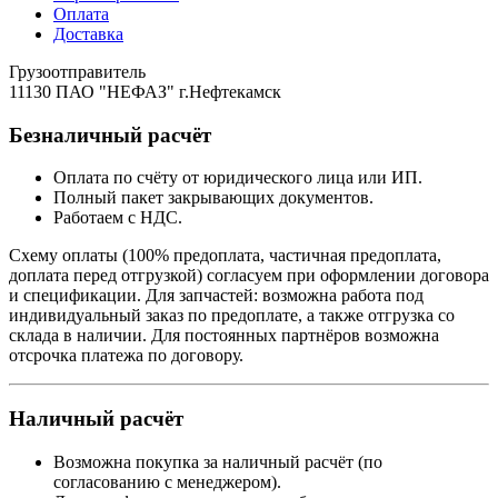
Оплата
Доставка
Грузоотправитель
11130 ПАО "НЕФАЗ" г.Нефтекамск
Безналичный расчёт
Оплата по счёту от юридического лица или ИП.
Полный пакет закрывающих документов.
Работаем с НДС.
Схему оплаты (100% предоплата, частичная предоплата,
доплата перед отгрузкой) согласуем при оформлении договора
и спецификации. Для запчастей: возможна работа под
индивидуальный заказ по предоплате, а также отгрузка со
склада в наличии. Для постоянных партнёров возможна
отсрочка платежа по договору.
Наличный расчёт
Возможна покупка за наличный расчёт (по
согласованию с менеджером).