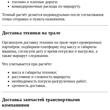
топливо и платные дороги;
командировочные расходы по маршруту.
Точный расчёт делается индивидуально после согласования
точки отправки и пункта назначения.
Доставка техники на трале
Организуем доставку техники на трале через проверенных
партнёров: подбираем платформу под массу и габариты
машины, согласуем дату и время погрузки и выгрузки, а
также маршрут следования.
Что учитывается при расчёте:
масса и габариты техники;
расстояние и сложность маршрута;
необходимость погрузо-разгрузочных работ;
срочность доставки.
Доставка запчастей транспортными
компаниями