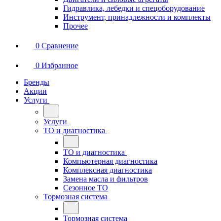
Гидравлика, лебедки и спецоборудование
Инструмент, принадлежности и комплекты
Прочее
0
Сравнение
0
Избранное
Бренды
Акции
Услуги
Услуги
ТО и диагностика
ТО и диагностика
Компьютерная диагностика
Комплексная диагностика
Замена масла и фильтров
Сезонное ТО
Тормозная система
Тормозная система