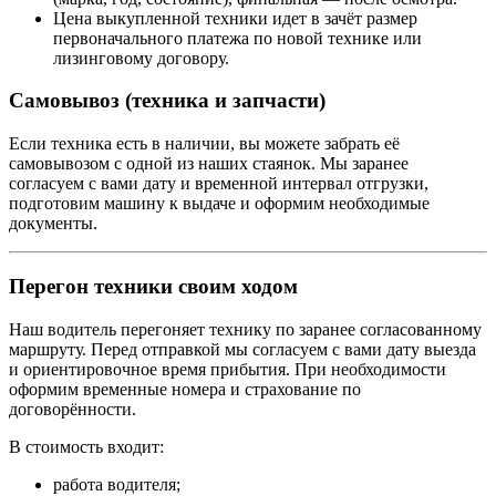
Цена выкупленной техники идет в зачёт размер
первоначального платежа по новой технике или
лизинговому договору.
Самовывоз (техника и запчасти)
Если техника есть в наличии, вы можете забрать её
самовывозом с одной из наших стаянок. Мы заранее
согласуем с вами дату и временной интервал отгрузки,
подготовим машину к выдаче и оформим необходимые
документы.
Перегон техники своим ходом
Наш водитель перегоняет технику по заранее согласованному
маршруту. Перед отправкой мы согласуем с вами дату выезда
и ориентировочное время прибытия. При необходимости
оформим временные номера и страхование по
договорённости.
В стоимость входит:
работа водителя;