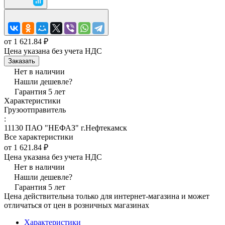
от 1 621.84 ₽
Цена указана без учета НДС
Заказать
Нет в наличии
Нашли дешевле?
Гарантия 5 лет
Характеристики
Грузоотправитель
:
11130 ПАО "НЕФАЗ" г.Нефтекамск
Все характеристики
от 1 621.84 ₽
Цена указана без учета НДС
Нет в наличии
Нашли дешевле?
Гарантия 5 лет
Цена действительна только для интернет-магазина и может
отличаться от цен в розничных магазинах
Характеристики