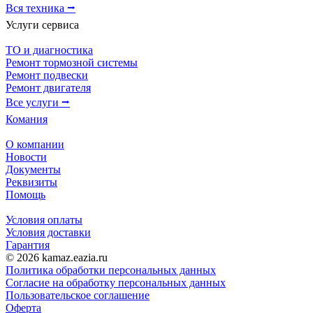
Вся техника ⭢
Услуги сервиса
ТО и диагностика
Ремонт тормозной системы
Ремонт подвески
Ремонт двигателя
Все услуги ⭢
Комания
О компании
Новости
Документы
Реквизиты
Помощь
Условия оплаты
Условия доставки
Гарантия
© 2026 kamaz.eazia.ru
Политика обработки персональных данных
Согласие на обработку персональных данных
Пользовательское соглашение
Оферта