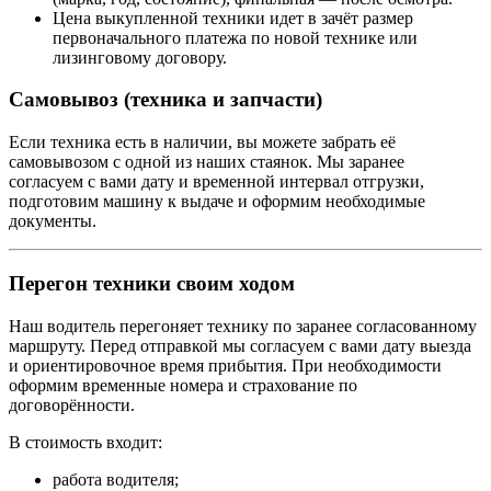
Цена выкупленной техники идет в зачёт размер
первоначального платежа по новой технике или
лизинговому договору.
Самовывоз (техника и запчасти)
Если техника есть в наличии, вы можете забрать её
самовывозом с одной из наших стаянок. Мы заранее
согласуем с вами дату и временной интервал отгрузки,
подготовим машину к выдаче и оформим необходимые
документы.
Перегон техники своим ходом
Наш водитель перегоняет технику по заранее согласованному
маршруту. Перед отправкой мы согласуем с вами дату выезда
и ориентировочное время прибытия. При необходимости
оформим временные номера и страхование по
договорённости.
В стоимость входит:
работа водителя;