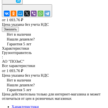
от 1 693.76 ₽
Цена указана без учета НДС
Заказать
Нет в наличии
Нашли дешевле?
Гарантия 5 лет
Характеристики
Грузоотправитель
:
АО "ПОЗиС"
Все характеристики
от 1 693.76 ₽
Цена указана без учета НДС
Нет в наличии
Нашли дешевле?
Гарантия 5 лет
Цена действительна только для интернет-магазина и может
отличаться от цен в розничных магазинах
Характеристики