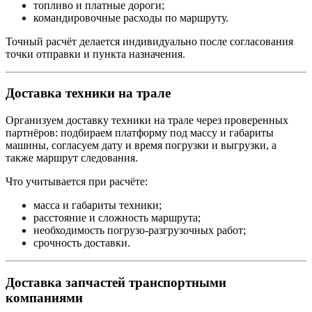
топливо и платные дороги;
командировочные расходы по маршруту.
Точный расчёт делается индивидуально после согласования
точки отправки и пункта назначения.
Доставка техники на трале
Организуем доставку техники на трале через проверенных
партнёров: подбираем платформу под массу и габариты
машины, согласуем дату и время погрузки и выгрузки, а
также маршрут следования.
Что учитывается при расчёте:
масса и габариты техники;
расстояние и сложность маршрута;
необходимость погрузо-разгрузочных работ;
срочность доставки.
Доставка запчастей транспортными
компаниями