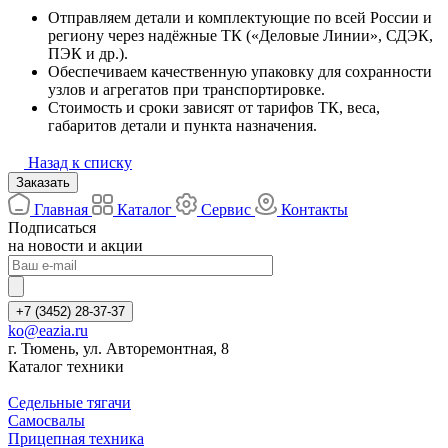
Отправляем детали и комплектующие по всей России и
региону через надёжные ТК («Деловые Линии», СДЭК,
ПЭК и др.).
Обеспечиваем качественную упаковку для сохранности
узлов и агрегатов при транспортировке.
Стоимость и сроки зависят от тарифов ТК, веса,
габаритов детали и пункта назначения.
Назад к списку
Заказать
Главная
Каталог
Сервис
Контакты
Подписаться
на новости и акции
+7 (3452) 28-37-37
ko@eazia.ru
г. Тюмень, ул. Авторемонтная, 8
Каталог техники
Седельные тягачи
Самосвалы
Прицепная техника