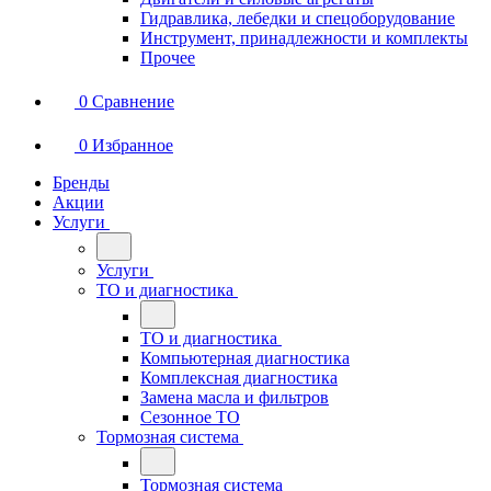
Гидравлика, лебедки и спецоборудование
Инструмент, принадлежности и комплекты
Прочее
0
Сравнение
0
Избранное
Бренды
Акции
Услуги
Услуги
ТО и диагностика
ТО и диагностика
Компьютерная диагностика
Комплексная диагностика
Замена масла и фильтров
Сезонное ТО
Тормозная система
Тормозная система