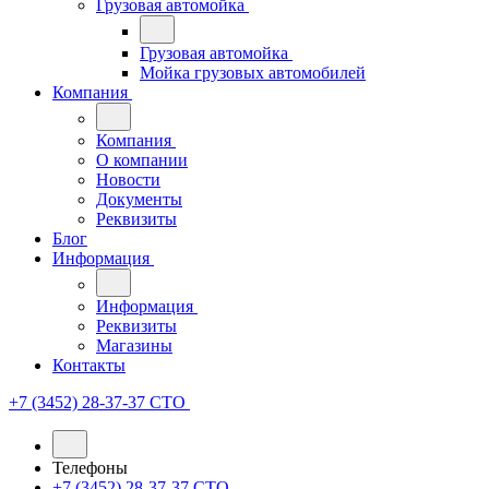
Грузовая автомойка
Грузовая автомойка
Мойка грузовых автомобилей
Компания
Компания
О компании
Новости
Документы
Реквизиты
Блог
Информация
Информация
Реквизиты
Магазины
Контакты
+7 (3452) 28-37-37
СТО
Телефоны
+7 (3452) 28-37-37
СТО