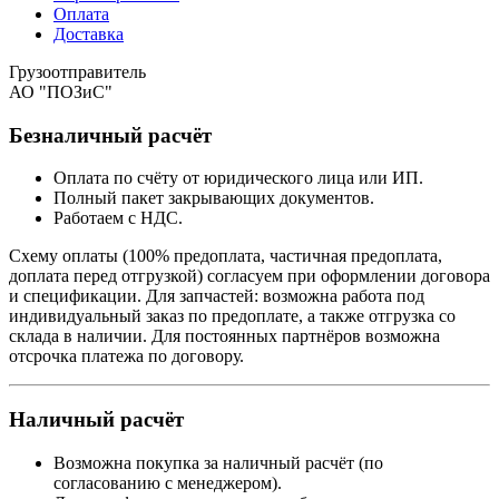
Оплата
Доставка
Грузоотправитель
АО "ПОЗиС"
Безналичный расчёт
Оплата по счёту от юридического лица или ИП.
Полный пакет закрывающих документов.
Работаем с НДС.
Схему оплаты (100% предоплата, частичная предоплата,
доплата перед отгрузкой) согласуем при оформлении договора
и спецификации. Для запчастей: возможна работа под
индивидуальный заказ по предоплате, а также отгрузка со
склада в наличии. Для постоянных партнёров возможна
отсрочка платежа по договору.
Наличный расчёт
Возможна покупка за наличный расчёт (по
согласованию с менеджером).