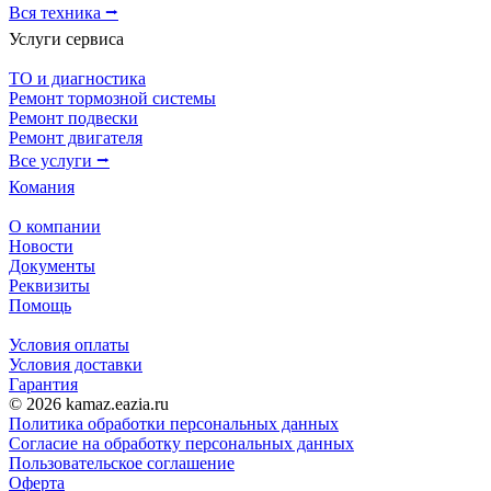
Вся техника ⭢
Услуги сервиса
ТО и диагностика
Ремонт тормозной системы
Ремонт подвески
Ремонт двигателя
Все услуги ⭢
Комания
О компании
Новости
Документы
Реквизиты
Помощь
Условия оплаты
Условия доставки
Гарантия
© 2026 kamaz.eazia.ru
Политика обработки персональных данных
Согласие на обработку персональных данных
Пользовательское соглашение
Оферта