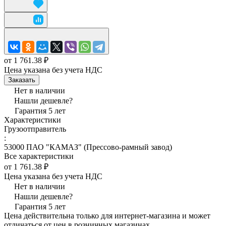
от 1 761.38 ₽
Цена указана без учета НДС
Заказать
Нет в наличии
Нашли дешевле?
Гарантия 5 лет
Характеристики
Грузоотправитель
:
53000 ПАО "КАМАЗ" (Прессово-рамный завод)
Все характеристики
от 1 761.38 ₽
Цена указана без учета НДС
Нет в наличии
Нашли дешевле?
Гарантия 5 лет
Цена действительна только для интернет-магазина и может
отличаться от цен в розничных магазинах