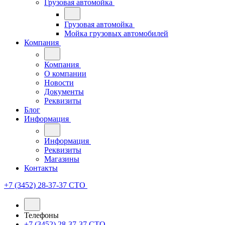
Грузовая автомойка
Грузовая автомойка
Мойка грузовых автомобилей
Компания
Компания
О компании
Новости
Документы
Реквизиты
Блог
Информация
Информация
Реквизиты
Магазины
Контакты
+7 (3452) 28-37-37
СТО
Телефоны
+7 (3452) 28-37-37
СТО