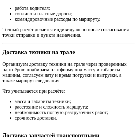
работа водителя;
топливо и платные дороги;
командировочные расходы по маршруту.
Точный расчёт делается индивидуально после согласования
точки отправки и пункта назначения.
Доставка техники на трале
Организуем доставку техники на трале через проверенных
партнёров: подбираем платформу под массу и габариты
машины, согласуем дату и время погрузки и выгрузки, а
также маршрут следования.
Что учитывается при расчёте:
масса и габариты техники;
расстояние и сложность маршрута;
необходимость погрузо-разгрузочных работ;
срочность доставки.
Доставка запчастей транспортными