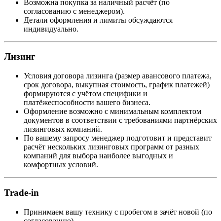
Возможна покупка за наличный расчёт (по
согласованию с менеджером).
Детали оформления и лимиты обсуждаются
индивидуально.
Лизинг
Условия договора лизинга (размер авансового платежа,
срок договора, выкупная стоимость, график платежей)
формируются с учётом специфики и
платёжеспособности вашего бизнеса.
Оформление возможно с минимальным комплектом
документов в соответствии с требованиями партнёрских
лизинговых компаний.
По вашему запросу менеджер подготовит и представит
расчёт нескольких лизинговых программ от разных
компаний для выбора наиболее выгодных и
комфортных условий.
Trade-in
Принимаем вашу технику с пробегом в зачёт новой (по
согласованию).