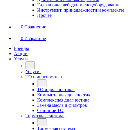
Гидравлика, лебедки и спецоборудование
Инструмент, принадлежности и комплекты
Прочее
0
Сравнение
0
Избранное
Бренды
Акции
Услуги
Услуги
ТО и диагностика
ТО и диагностика
Компьютерная диагностика
Комплексная диагностика
Замена масла и фильтров
Сезонное ТО
Тормозная система
Тормозная система