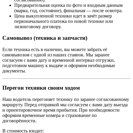
Предварительная оценка по фото и входным данным
(марка, год, состояние), финальная — после осмотра.
Цена выкупленной техники идет в зачёт размер
первоначального платежа по новой технике или
лизинговому договору.
Самовывоз (техника и запчасти)
Если техника есть в наличии, вы можете забрать её
самовывозом с одной из наших стаянок. Мы заранее
согласуем с вами дату и временной интервал отгрузки,
подготовим машину к выдаче и оформим необходимые
документы.
Перегон техники своим ходом
Наш водитель перегоняет технику по заранее согласованному
маршруту. Перед отправкой мы согласуем с вами дату выезда
и ориентировочное время прибытия. При необходимости
оформим временные номера и страхование по
договорённости.
В стоимость входит: