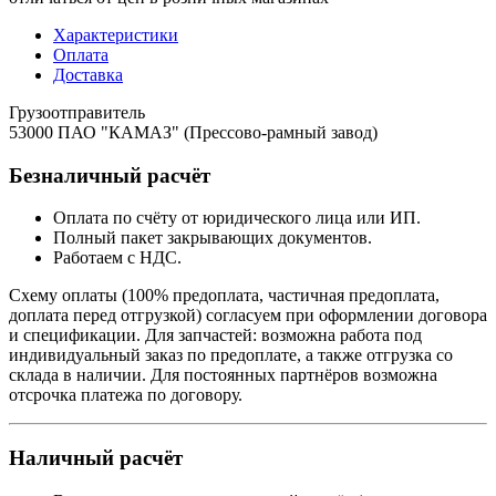
Характеристики
Оплата
Доставка
Грузоотправитель
53000 ПАО "КАМАЗ" (Прессово-рамный завод)
Безналичный расчёт
Оплата по счёту от юридического лица или ИП.
Полный пакет закрывающих документов.
Работаем с НДС.
Схему оплаты (100% предоплата, частичная предоплата,
доплата перед отгрузкой) согласуем при оформлении договора
и спецификации. Для запчастей: возможна работа под
индивидуальный заказ по предоплате, а также отгрузка со
склада в наличии. Для постоянных партнёров возможна
отсрочка платежа по договору.
Наличный расчёт