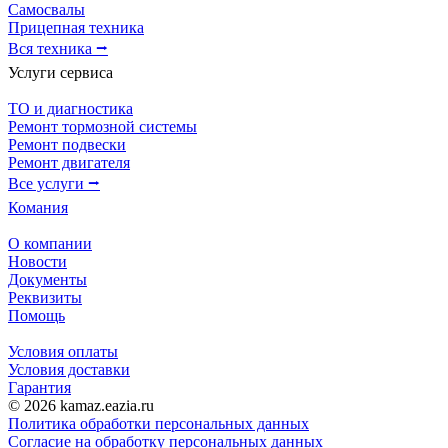
Самосвалы
Прицепная техника
Вся техника ⭢
Услуги сервиса
ТО и диагностика
Ремонт тормозной системы
Ремонт подвески
Ремонт двигателя
Все услуги ⭢
Комания
О компании
Новости
Документы
Реквизиты
Помощь
Условия оплаты
Условия доставки
Гарантия
© 2026 kamaz.eazia.ru
Политика обработки персональных данных
Согласие на обработку персональных данных