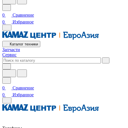
0
Сравнение
0
Избранное
Каталог техники
Запчасти
Сервис
0
Сравнение
0
Избранное