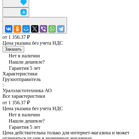
от 1 356.37 ₽
Цена указана без учета НДС
Заказать
Нет в наличии
Нашли дешевле?
Гарантия 5 лет
Характеристики
Грузоотправитель
:
Уралэластотехника АО
Все характеристики
от 1 356.37 ₽
Цена указана без учета НДС
Нет в наличии
Нашли дешевле?
Гарантия 5 лет
Цена действительна только для интернет-магазина и может
отличаться от цен в розничных магазинах