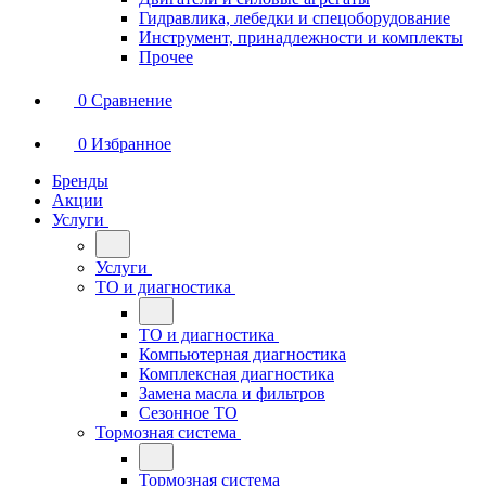
Гидравлика, лебедки и спецоборудование
Инструмент, принадлежности и комплекты
Прочее
0
Сравнение
0
Избранное
Бренды
Акции
Услуги
Услуги
ТО и диагностика
ТО и диагностика
Компьютерная диагностика
Комплексная диагностика
Замена масла и фильтров
Сезонное ТО
Тормозная система
Тормозная система