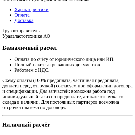
Характеристики
Оплата
Доставка
Грузоотправитель
Уралэластотехника АО
Безналичный расчёт
Оплата по счёту от юридического лица или ИП.
Полный пакет закрывающих документов.
Работаем с НДС.
Схему оплаты (100% предоплата, частичная предоплата,
доплата перед отгрузкой) согласуем при оформлении договора
и спецификации. Для запчастей: возможна работа под
индивидуальный заказ по предоплате, а также отгрузка со
склада в наличии. Для постоянных партнёров возможна
отсрочка платежа по договору.
Наличный расчёт