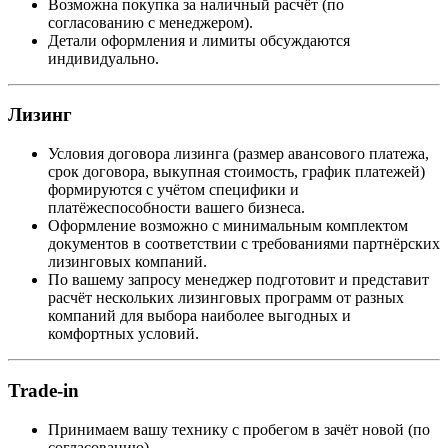
Возможна покупка за наличный расчёт (по
согласованию с менеджером).
Детали оформления и лимиты обсуждаются
индивидуально.
Лизинг
Условия договора лизинга (размер авансового платежа,
срок договора, выкупная стоимость, график платежей)
формируются с учётом специфики и
платёжеспособности вашего бизнеса.
Оформление возможно с минимальным комплектом
документов в соответствии с требованиями партнёрских
лизинговых компаний.
По вашему запросу менеджер подготовит и представит
расчёт нескольких лизинговых программ от разных
компаний для выбора наиболее выгодных и
комфортных условий.
Trade-in
Принимаем вашу технику с пробегом в зачёт новой (по
согласованию).