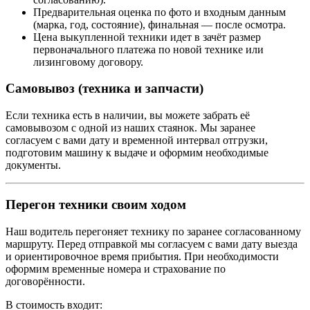
Предварительная оценка по фото и входным данным
(марка, год, состояние), финальная — после осмотра.
Цена выкупленной техники идет в зачёт размер
первоначального платежа по новой технике или
лизинговому договору.
Самовывоз (техника и запчасти)
Если техника есть в наличии, вы можете забрать её
самовывозом с одной из наших стаянок. Мы заранее
согласуем с вами дату и временной интервал отгрузки,
подготовим машину к выдаче и оформим необходимые
документы.
Перегон техники своим ходом
Наш водитель перегоняет технику по заранее согласованному
маршруту. Перед отправкой мы согласуем с вами дату выезда
и ориентировочное время прибытия. При необходимости
оформим временные номера и страхование по
договорённости.
В стоимость входит: