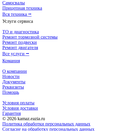
Самосвалы
Прицепная техника
Вся техника ⭢
Услуги сервиса
ТО и диагностика
Ремонт тормозной системы
Ремонт подвески
Ремонт двигателя
Все услуги ⭢
Комания
О компании
Новости
Документы
Реквизиты
Помощь
Условия оплаты
Условия доставки
Гарантия
© 2026 kamaz.eazia.ru
Политика обработки персональных данных
Согласие на обработку персональных данных