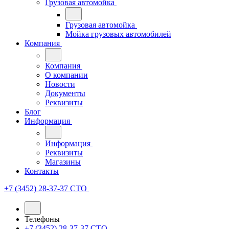
Грузовая автомойка
Грузовая автомойка
Мойка грузовых автомобилей
Компания
Компания
О компании
Новости
Документы
Реквизиты
Блог
Информация
Информация
Реквизиты
Магазины
Контакты
+7 (3452) 28-37-37
СТО
Телефоны
+7 (3452) 28-37-37
СТО