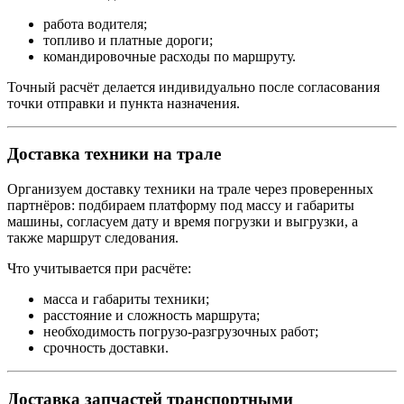
работа водителя;
топливо и платные дороги;
командировочные расходы по маршруту.
Точный расчёт делается индивидуально после согласования
точки отправки и пункта назначения.
Доставка техники на трале
Организуем доставку техники на трале через проверенных
партнёров: подбираем платформу под массу и габариты
машины, согласуем дату и время погрузки и выгрузки, а
также маршрут следования.
Что учитывается при расчёте:
масса и габариты техники;
расстояние и сложность маршрута;
необходимость погрузо-разгрузочных работ;
срочность доставки.
Доставка запчастей транспортными