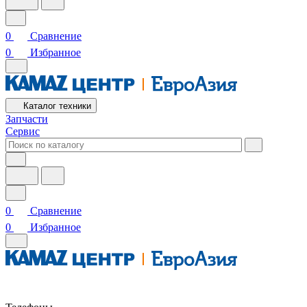
0
Сравнение
0
Избранное
Каталог техники
Запчасти
Сервис
0
Сравнение
0
Избранное