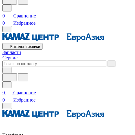
0
Сравнение
0
Избранное
Каталог техники
Запчасти
Сервис
0
Сравнение
0
Избранное