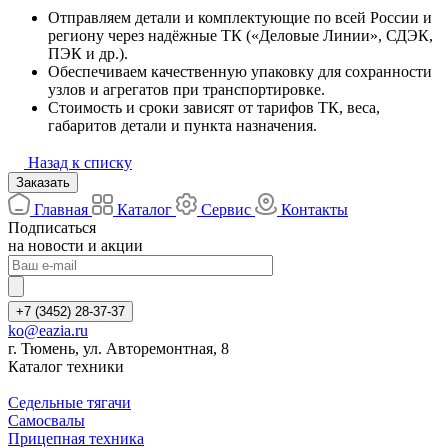
Отправляем детали и комплектующие по всей России и
региону через надёжные ТК («Деловые Линии», СДЭК,
ПЭК и др.).
Обеспечиваем качественную упаковку для сохранности
узлов и агрегатов при транспортировке.
Стоимость и сроки зависят от тарифов ТК, веса,
габаритов детали и пункта назначения.
Назад к списку
Заказать
Главная
Каталог
Сервис
Контакты
Подписаться
на новости и акции
+7 (3452) 28-37-37
ko@eazia.ru
г. Тюмень, ул. Авторемонтная, 8
Каталог техники
Седельные тягачи
Самосвалы
Прицепная техника