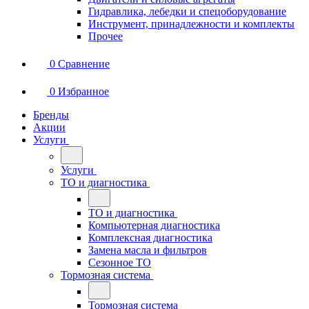
Гидравлика, лебедки и спецоборудование
Инструмент, принадлежности и комплекты
Прочее
0
Сравнение
0
Избранное
Бренды
Акции
Услуги
Услуги
ТО и диагностика
ТО и диагностика
Компьютерная диагностика
Комплексная диагностика
Замена масла и фильтров
Сезонное ТО
Тормозная система
Тормозная система