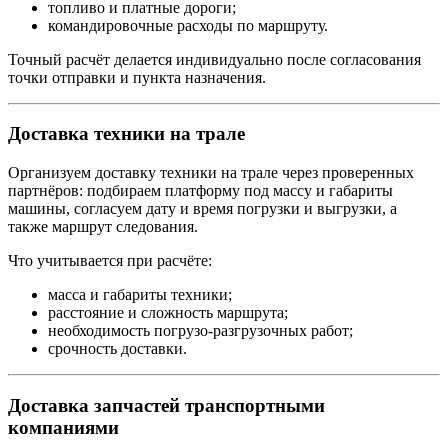
топливо и платные дороги;
командировочные расходы по маршруту.
Точный расчёт делается индивидуально после согласования
точки отправки и пункта назначения.
Доставка техники на трале
Организуем доставку техники на трале через проверенных
партнёров: подбираем платформу под массу и габариты
машины, согласуем дату и время погрузки и выгрузки, а
также маршрут следования.
Что учитывается при расчёте:
масса и габариты техники;
расстояние и сложность маршрута;
необходимость погрузо-разгрузочных работ;
срочность доставки.
Доставка запчастей транспортными
компаниями