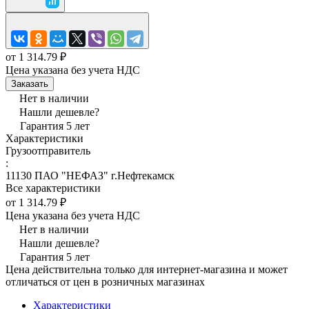
от 1 314.79 ₽
Цена указана без учета НДС
Заказать
Нет в наличии
Нашли дешевле?
Гарантия 5 лет
Характеристики
Грузоотправитель
:
11130 ПАО "НЕФАЗ" г.Нефтекамск
Все характеристики
от 1 314.79 ₽
Цена указана без учета НДС
Нет в наличии
Нашли дешевле?
Гарантия 5 лет
Цена действительна только для интернет-магазина и может
отличаться от цен в розничных магазинах
Характеристики