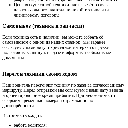
Цена выкупленной техники идет в зачёт размер
первоначального платежа по новой технике или
лизинговому договору.
Самовывоз (техника и запчасти)
Если техника есть в наличии, вы можете забрать её
самовывозом с одной из наших стаянок. Мы заранее
согласуем с вами дату и временной интервал отгрузки,
подготовим машину к выдаче и оформим необходимые
документы.
Перегон техники своим ходом
Наш водитель перегоняет технику по заранее согласованному
маршруту. Перед отправкой мы согласуем с вами дату выезда
и ориентировочное время прибытия. При необходимости
оформим временные номера и страхование по
договорённости.
В стоимость входит:
работа водителя;