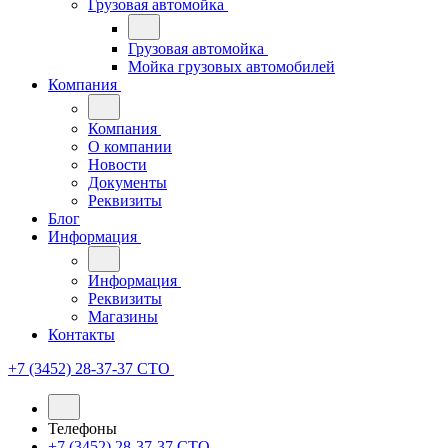
Грузовая автомойка
Грузовая автомойка
Мойка грузовых автомобилей
Компания
Компания
О компании
Новости
Документы
Реквизиты
Блог
Информация
Информация
Реквизиты
Магазины
Контакты
+7 (3452) 28-37-37
СТО
Телефоны
+7 (3452) 28-37-37
СТО