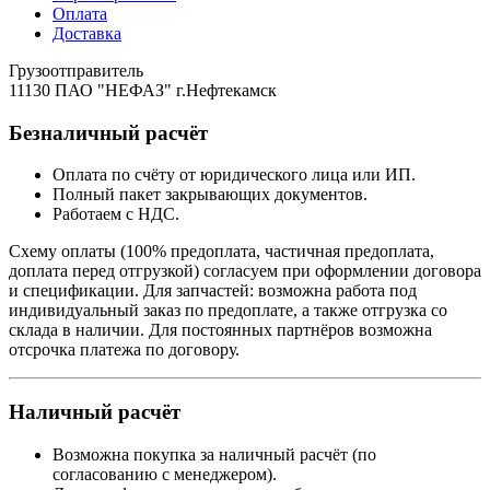
Оплата
Доставка
Грузоотправитель
11130 ПАО "НЕФАЗ" г.Нефтекамск
Безналичный расчёт
Оплата по счёту от юридического лица или ИП.
Полный пакет закрывающих документов.
Работаем с НДС.
Схему оплаты (100% предоплата, частичная предоплата,
доплата перед отгрузкой) согласуем при оформлении договора
и спецификации. Для запчастей: возможна работа под
индивидуальный заказ по предоплате, а также отгрузка со
склада в наличии. Для постоянных партнёров возможна
отсрочка платежа по договору.
Наличный расчёт
Возможна покупка за наличный расчёт (по
согласованию с менеджером).