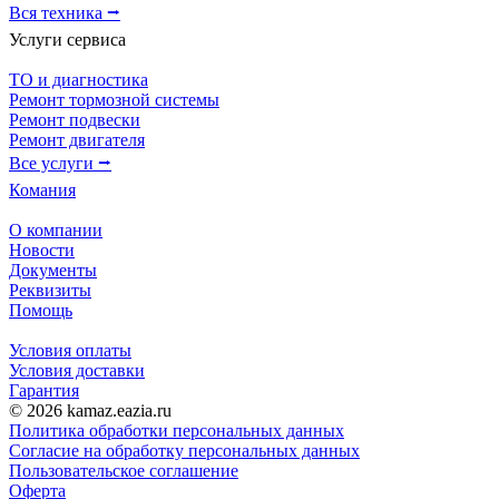
Вся техника ⭢
Услуги сервиса
ТО и диагностика
Ремонт тормозной системы
Ремонт подвески
Ремонт двигателя
Все услуги ⭢
Комания
О компании
Новости
Документы
Реквизиты
Помощь
Условия оплаты
Условия доставки
Гарантия
© 2026 kamaz.eazia.ru
Политика обработки персональных данных
Согласие на обработку персональных данных
Пользовательское соглашение
Оферта