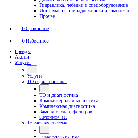
Гидравлика, лебедки и спецоборудование
Инструмент, принадлежности и комплекты
Прочее
0
Сравнение
0
Избранное
Бренды
Акции
Услуги
Услуги
ТО и диагностика
ТО и диагностика
Компьютерная диагностика
Комплексная диагностика
Замена масла и фильтров
Сезонное ТО
Тормозная система
Тормозная система