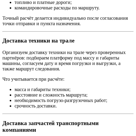
топливо и платные дороги;
командировочные расходы по маршруту.
Точный расчёт делается индивидуально после согласования
точки отправки и пункта назначения.
Доставка техники на трале
Организуем доставку техники на трале через проверенных
партнёров: подбираем платформу под массу и габариты
машины, согласуем дату и время погрузки и выгрузки, а
также маршрут следования.
Что учитывается при расчёте:
масса и габариты техники;
расстояние и сложность маршрута;
необходимость погрузо-разгрузочных работ;
срочность доставки.
Доставка запчастей транспортными
компаниями