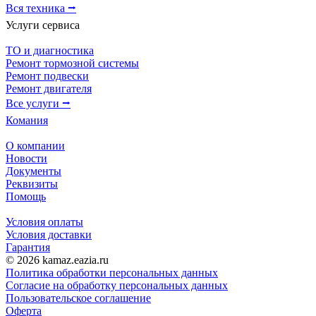
Вся техника ⭢
Услуги сервиса
ТО и диагностика
Ремонт тормозной системы
Ремонт подвески
Ремонт двигателя
Все услуги ⭢
Комания
О компании
Новости
Документы
Реквизиты
Помощь
Условия оплаты
Условия доставки
Гарантия
© 2026 kamaz.eazia.ru
Политика обработки персональных данных
Согласие на обработку персональных данных
Пользовательское соглашение
Оферта