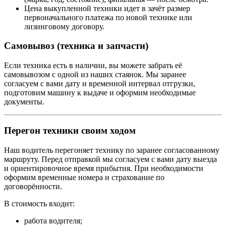
Цена выкупленной техники идет в зачёт размер
первоначального платежа по новой технике или
лизинговому договору.
Самовывоз (техника и запчасти)
Если техника есть в наличии, вы можете забрать её
самовывозом с одной из наших стаянок. Мы заранее
согласуем с вами дату и временной интервал отгрузки,
подготовим машину к выдаче и оформим необходимые
документы.
Перегон техники своим ходом
Наш водитель перегоняет технику по заранее согласованному
маршруту. Перед отправкой мы согласуем с вами дату выезда
и ориентировочное время прибытия. При необходимости
оформим временные номера и страхование по
договорённости.
В стоимость входит:
работа водителя;