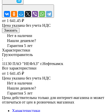
от 1 641.45 ₽
Цена указана без учета НДС
Заказать
Нет в наличии
Нашли дешевле?
Гарантия 5 лет
Характеристики
Грузоотправитель
:
11130 ПАО "НЕФАЗ" г.Нефтекамск
Все характеристики
от 1 641.45 ₽
Цена указана без учета НДС
Нет в наличии
Нашли дешевле?
Гарантия 5 лет
Цена действительна только для интернет-магазина и может
отличаться от цен в розничных магазинах
Характеристики