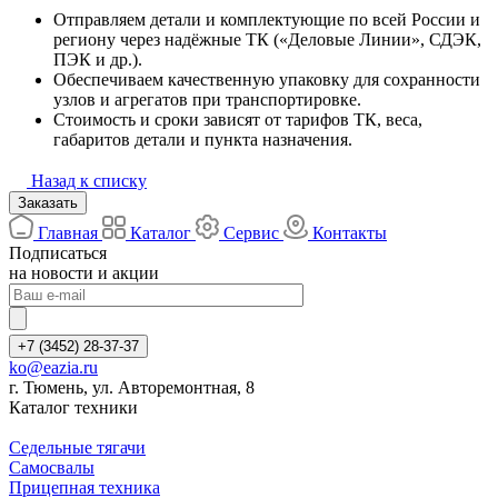
Отправляем детали и комплектующие по всей России и
региону через надёжные ТК («Деловые Линии», СДЭК,
ПЭК и др.).
Обеспечиваем качественную упаковку для сохранности
узлов и агрегатов при транспортировке.
Стоимость и сроки зависят от тарифов ТК, веса,
габаритов детали и пункта назначения.
Назад к списку
Заказать
Главная
Каталог
Сервис
Контакты
Подписаться
на новости и акции
+7 (3452) 28-37-37
ko@eazia.ru
г. Тюмень, ул. Авторемонтная, 8
Каталог техники
Седельные тягачи
Самосвалы
Прицепная техника