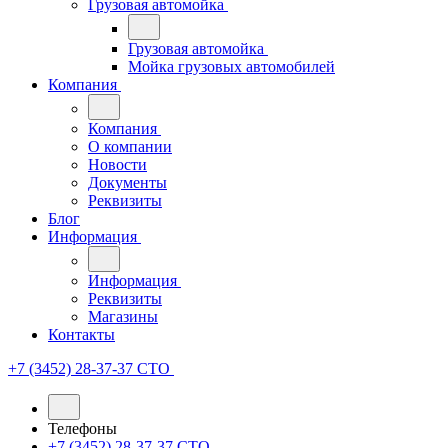
Грузовая автомойка
Грузовая автомойка
Мойка грузовых автомобилей
Компания
Компания
О компании
Новости
Документы
Реквизиты
Блог
Информация
Информация
Реквизиты
Магазины
Контакты
+7 (3452) 28-37-37
СТО
Телефоны
+7 (3452) 28-37-37
СТО