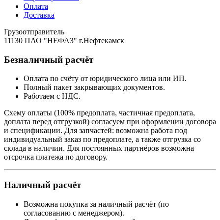
Оплата
Доставка
Грузоотправитель
11130 ПАО "НЕФАЗ" г.Нефтекамск
Безналичный расчёт
Оплата по счёту от юридического лица или ИП.
Полный пакет закрывающих документов.
Работаем с НДС.
Схему оплаты (100% предоплата, частичная предоплата,
доплата перед отгрузкой) согласуем при оформлении договора
и спецификации. Для запчастей: возможна работа под
индивидуальный заказ по предоплате, а также отгрузка со
склада в наличии. Для постоянных партнёров возможна
отсрочка платежа по договору.
Наличный расчёт
Возможна покупка за наличный расчёт (по
согласованию с менеджером).