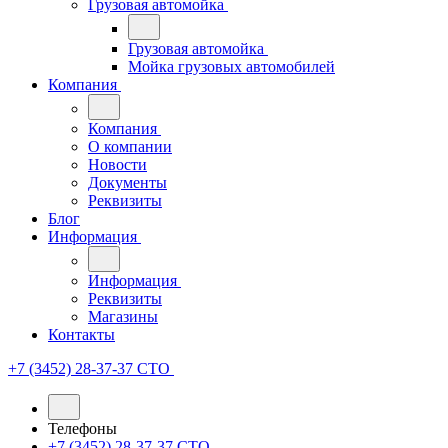
Грузовая автомойка
Грузовая автомойка
Мойка грузовых автомобилей
Компания
Компания
О компании
Новости
Документы
Реквизиты
Блог
Информация
Информация
Реквизиты
Магазины
Контакты
+7 (3452) 28-37-37
СТО
Телефоны
+7 (3452) 28-37-37
СТО