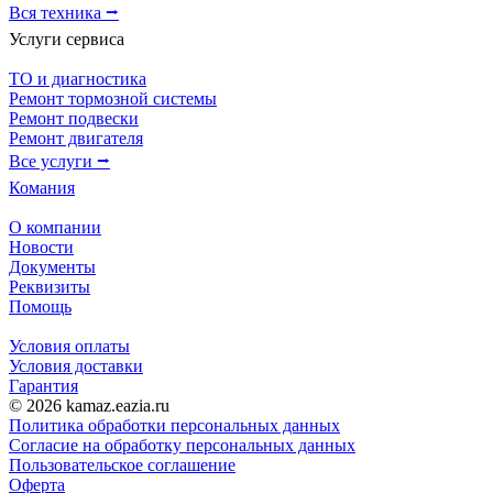
Вся техника ⭢
Услуги сервиса
ТО и диагностика
Ремонт тормозной системы
Ремонт подвески
Ремонт двигателя
Все услуги ⭢
Комания
О компании
Новости
Документы
Реквизиты
Помощь
Условия оплаты
Условия доставки
Гарантия
© 2026 kamaz.eazia.ru
Политика обработки персональных данных
Согласие на обработку персональных данных
Пользовательское соглашение
Оферта