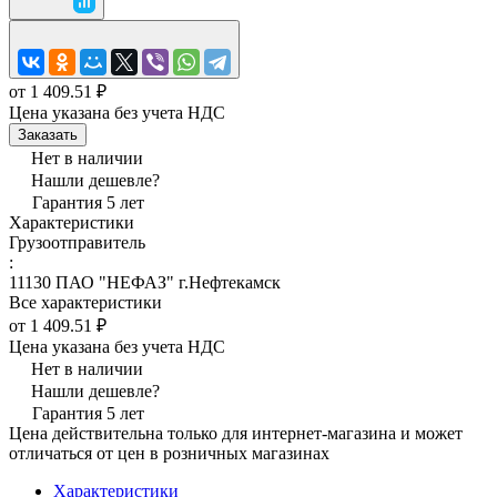
от 1 409.51 ₽
Цена указана без учета НДС
Заказать
Нет в наличии
Нашли дешевле?
Гарантия 5 лет
Характеристики
Грузоотправитель
:
11130 ПАО "НЕФАЗ" г.Нефтекамск
Все характеристики
от 1 409.51 ₽
Цена указана без учета НДС
Нет в наличии
Нашли дешевле?
Гарантия 5 лет
Цена действительна только для интернет-магазина и может
отличаться от цен в розничных магазинах
Характеристики