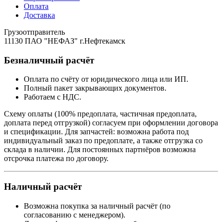
Оплата
Доставка
Грузоотправитель
11130 ПАО "НЕФАЗ" г.Нефтекамск
Безналичный расчёт
Оплата по счёту от юридического лица или ИП.
Полный пакет закрывающих документов.
Работаем с НДС.
Схему оплаты (100% предоплата, частичная предоплата,
доплата перед отгрузкой) согласуем при оформлении договора
и спецификации. Для запчастей: возможна работа под
индивидуальный заказ по предоплате, а также отгрузка со
склада в наличии. Для постоянных партнёров возможна
отсрочка платежа по договору.
Наличный расчёт
Возможна покупка за наличный расчёт (по
согласованию с менеджером).