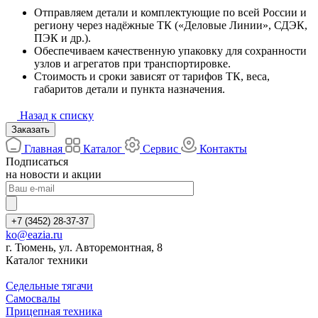
Отправляем детали и комплектующие по всей России и
региону через надёжные ТК («Деловые Линии», СДЭК,
ПЭК и др.).
Обеспечиваем качественную упаковку для сохранности
узлов и агрегатов при транспортировке.
Стоимость и сроки зависят от тарифов ТК, веса,
габаритов детали и пункта назначения.
Назад к списку
Заказать
Главная
Каталог
Сервис
Контакты
Подписаться
на новости и акции
+7 (3452) 28-37-37
ko@eazia.ru
г. Тюмень, ул. Авторемонтная, 8
Каталог техники
Седельные тягачи
Самосвалы
Прицепная техника