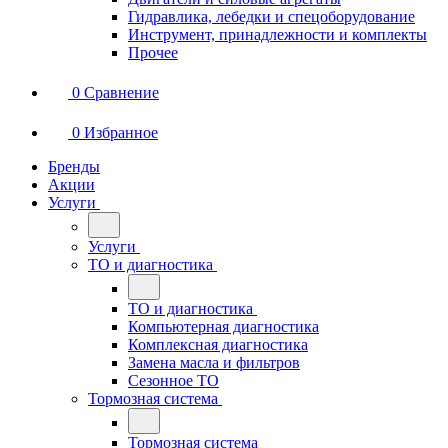
Гидравлика, лебедки и спецоборудование
Инструмент, принадлежности и комплекты
Прочее
0
Сравнение
0
Избранное
Бренды
Акции
Услуги
Услуги
ТО и диагностика
ТО и диагностика
Компьютерная диагностика
Комплексная диагностика
Замена масла и фильтров
Сезонное ТО
Тормозная система
Тормозная система