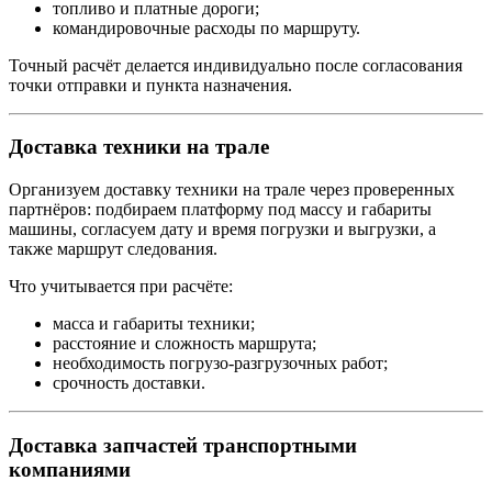
топливо и платные дороги;
командировочные расходы по маршруту.
Точный расчёт делается индивидуально после согласования
точки отправки и пункта назначения.
Доставка техники на трале
Организуем доставку техники на трале через проверенных
партнёров: подбираем платформу под массу и габариты
машины, согласуем дату и время погрузки и выгрузки, а
также маршрут следования.
Что учитывается при расчёте:
масса и габариты техники;
расстояние и сложность маршрута;
необходимость погрузо-разгрузочных работ;
срочность доставки.
Доставка запчастей транспортными
компаниями