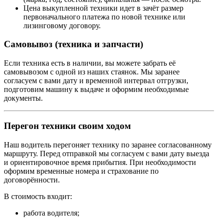
Цена выкупленной техники идет в зачёт размер
первоначального платежа по новой технике или
лизинговому договору.
Самовывоз (техника и запчасти)
Если техника есть в наличии, вы можете забрать её
самовывозом с одной из наших стаянок. Мы заранее
согласуем с вами дату и временной интервал отгрузки,
подготовим машину к выдаче и оформим необходимые
документы.
Перегон техники своим ходом
Наш водитель перегоняет технику по заранее согласованному
маршруту. Перед отправкой мы согласуем с вами дату выезда
и ориентировочное время прибытия. При необходимости
оформим временные номера и страхование по
договорённости.
В стоимость входит:
работа водителя;