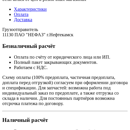
Характеристики
Оплата
Доставка
Грузоотправитель
11130 ПАО "НЕФАЗ" г.Нефтекамск
Безналичный расчёт
Оплата по счёту от юридического лица или ИП.
Полный пакет закрывающих документов.
Работаем с НДС.
Схему оплаты (100% предоплата, частичная предоплата,
доплата перед отгрузкой) согласуем при оформлении договора
и спецификации. Для запчастей: возможна работа под
индивидуальный заказ по предоплате, а также отгрузка со
склада в наличии. Для постоянных партнёров возможна
отсрочка платежа по договору.
Наличный расчёт