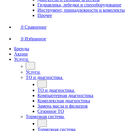
Гидравлика, лебедки и спецоборудование
Инструмент, принадлежности и комплекты
Прочее
0
Сравнение
0
Избранное
Бренды
Акции
Услуги
Услуги
ТО и диагностика
ТО и диагностика
Компьютерная диагностика
Комплексная диагностика
Замена масла и фильтров
Сезонное ТО
Тормозная система
Тормозная система