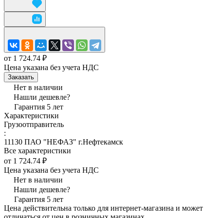
от 1 724.74 ₽
Цена указана без учета НДС
Заказать
Нет в наличии
Нашли дешевле?
Гарантия 5 лет
Характеристики
Грузоотправитель
:
11130 ПАО "НЕФАЗ" г.Нефтекамск
Все характеристики
от 1 724.74 ₽
Цена указана без учета НДС
Нет в наличии
Нашли дешевле?
Гарантия 5 лет
Цена действительна только для интернет-магазина и может
отличаться от цен в розничных магазинах