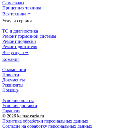
Самосвалы
Прицепная техника
Вся техника ⭢
Услуги сервиса
ТО и диагностика
Ремонт тормозной системы
Ремонт подвески
Ремонт двигателя
Все услуги ⭢
Комания
О компании
Новости
Документы
Реквизиты
Помощь
Условия оплаты
Условия доставки
Гарантия
© 2026 kamaz.eazia.ru
Политика обработки персональных данных
Согласие на обработку персональных данных