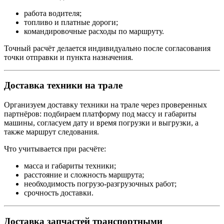
работа водителя;
топливо и платные дороги;
командировочные расходы по маршруту.
Точный расчёт делается индивидуально после согласования
точки отправки и пункта назначения.
Доставка техники на трале
Организуем доставку техники на трале через проверенных
партнёров: подбираем платформу под массу и габариты
машины, согласуем дату и время погрузки и выгрузки, а
также маршрут следования.
Что учитывается при расчёте:
масса и габариты техники;
расстояние и сложность маршрута;
необходимость погрузо-разгрузочных работ;
срочность доставки.
Доставка запчастей транспортными