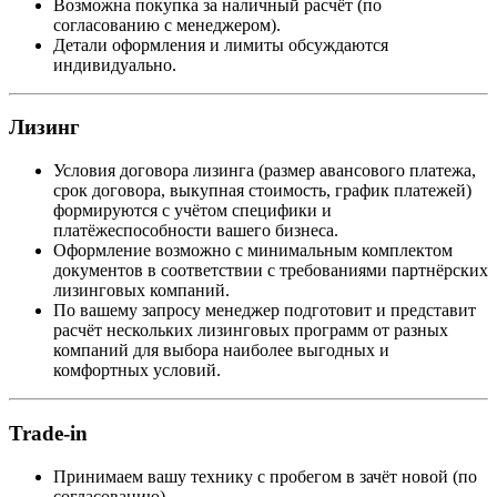
Возможна покупка за наличный расчёт (по
согласованию с менеджером).
Детали оформления и лимиты обсуждаются
индивидуально.
Лизинг
Условия договора лизинга (размер авансового платежа,
срок договора, выкупная стоимость, график платежей)
формируются с учётом специфики и
платёжеспособности вашего бизнеса.
Оформление возможно с минимальным комплектом
документов в соответствии с требованиями партнёрских
лизинговых компаний.
По вашему запросу менеджер подготовит и представит
расчёт нескольких лизинговых программ от разных
компаний для выбора наиболее выгодных и
комфортных условий.
Trade-in
Принимаем вашу технику с пробегом в зачёт новой (по
согласованию).