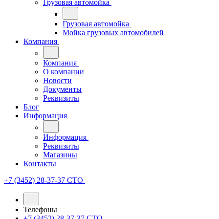
Грузовая автомойка
Грузовая автомойка
Мойка грузовых автомобилей
Компания
Компания
О компании
Новости
Документы
Реквизиты
Блог
Информация
Информация
Реквизиты
Магазины
Контакты
+7 (3452) 28-37-37
СТО
Телефоны
+7 (3452) 28-37-37
СТО