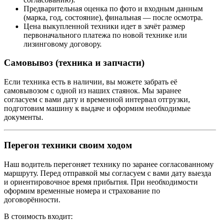
Предварительная оценка по фото и входным данным
(марка, год, состояние), финальная — после осмотра.
Цена выкупленной техники идет в зачёт размер
первоначального платежа по новой технике или
лизинговому договору.
Самовывоз (техника и запчасти)
Если техника есть в наличии, вы можете забрать её
самовывозом с одной из наших стаянок. Мы заранее
согласуем с вами дату и временной интервал отгрузки,
подготовим машину к выдаче и оформим необходимые
документы.
Перегон техники своим ходом
Наш водитель перегоняет технику по заранее согласованному
маршруту. Перед отправкой мы согласуем с вами дату выезда
и ориентировочное время прибытия. При необходимости
оформим временные номера и страхование по
договорённости.
В стоимость входит: