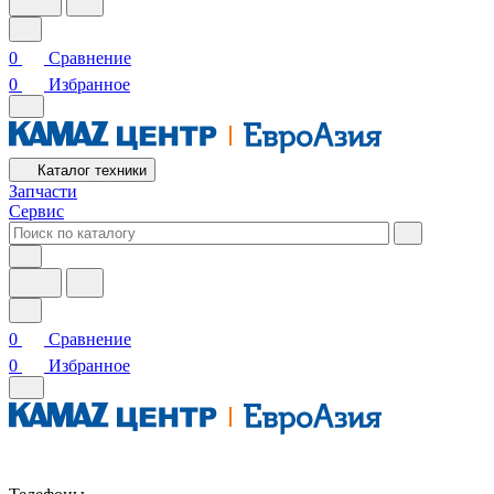
0
Сравнение
0
Избранное
Каталог техники
Запчасти
Сервис
0
Сравнение
0
Избранное