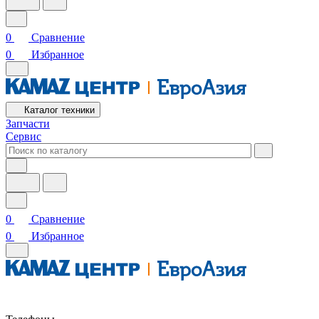
0
Сравнение
0
Избранное
Каталог техники
Запчасти
Сервис
0
Сравнение
0
Избранное